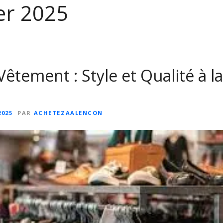
er 2025
êtement : Style et Qualité à la
2025
PAR
ACHETEZAALENCON