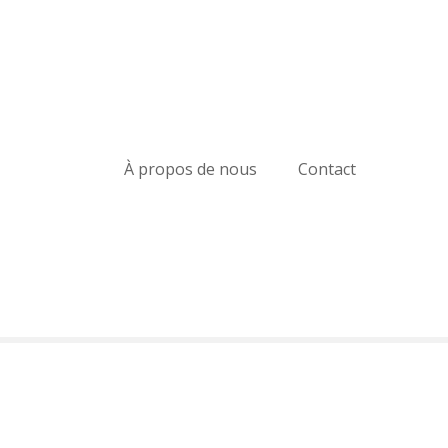
À propos de nous
Contact