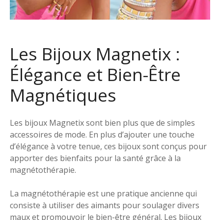
Les Bijoux Magnetix :
Élégance et Bien-Être
Magnétiques
Les bijoux Magnetix sont bien plus que de simples
accessoires de mode. En plus d’ajouter une touche
d’élégance à votre tenue, ces bijoux sont conçus pour
apporter des bienfaits pour la santé grâce à la
magnétothérapie.
La magnétothérapie est une pratique ancienne qui
consiste à utiliser des aimants pour soulager divers
maux et promouvoir le bien-être général. Les bijoux