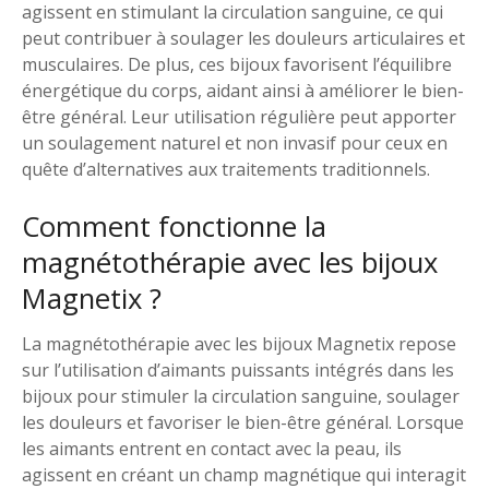
agissent en stimulant la circulation sanguine, ce qui
peut contribuer à soulager les douleurs articulaires et
musculaires. De plus, ces bijoux favorisent l’équilibre
énergétique du corps, aidant ainsi à améliorer le bien-
être général. Leur utilisation régulière peut apporter
un soulagement naturel et non invasif pour ceux en
quête d’alternatives aux traitements traditionnels.
Comment fonctionne la
magnétothérapie avec les bijoux
Magnetix ?
La magnétothérapie avec les bijoux Magnetix repose
sur l’utilisation d’aimants puissants intégrés dans les
bijoux pour stimuler la circulation sanguine, soulager
les douleurs et favoriser le bien-être général. Lorsque
les aimants entrent en contact avec la peau, ils
agissent en créant un champ magnétique qui interagit