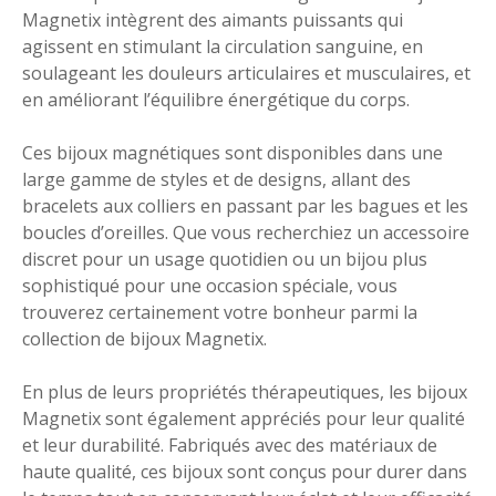
Magnetix intègrent des aimants puissants qui
agissent en stimulant la circulation sanguine, en
soulageant les douleurs articulaires et musculaires, et
en améliorant l’équilibre énergétique du corps.
Ces bijoux magnétiques sont disponibles dans une
large gamme de styles et de designs, allant des
bracelets aux colliers en passant par les bagues et les
boucles d’oreilles. Que vous recherchiez un accessoire
discret pour un usage quotidien ou un bijou plus
sophistiqué pour une occasion spéciale, vous
trouverez certainement votre bonheur parmi la
collection de bijoux Magnetix.
En plus de leurs propriétés thérapeutiques, les bijoux
Magnetix sont également appréciés pour leur qualité
et leur durabilité. Fabriqués avec des matériaux de
haute qualité, ces bijoux sont conçus pour durer dans