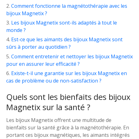
Comment fonctionne la magnétothérapie avec les
bijoux Magnetix ?
Les bijoux Magnetix sont-ils adaptés à tout le
monde ?
Est-ce que les aimants des bijoux Magnetix sont
sûrs à porter au quotidien ?
Comment entretenir et nettoyer les bijoux Magnetix
pour en assurer leur efficacité ?
Existe-t-il une garantie sur les bijoux Magnetix en
cas de problème ou de non-satisfaction ?
Quels sont les bienfaits des bijoux
Magnetix sur la santé ?
Les bijoux Magnetix offrent une multitude de
bienfaits sur la santé grâce à la magnétothérapie. En
portant ces bijoux magnétiques, les aimants intégrés