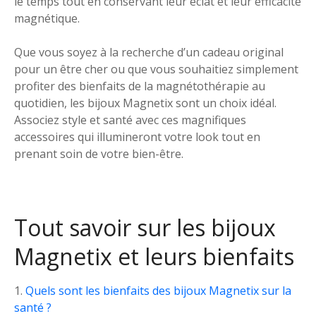
le temps tout en conservant leur éclat et leur efficacité
magnétique.
Que vous soyez à la recherche d’un cadeau original
pour un être cher ou que vous souhaitiez simplement
profiter des bienfaits de la magnétothérapie au
quotidien, les bijoux Magnetix sont un choix idéal.
Associez style et santé avec ces magnifiques
accessoires qui illumineront votre look tout en
prenant soin de votre bien-être.
Tout savoir sur les bijoux
Magnetix et leurs bienfaits
Quels sont les bienfaits des bijoux Magnetix sur la
santé ?