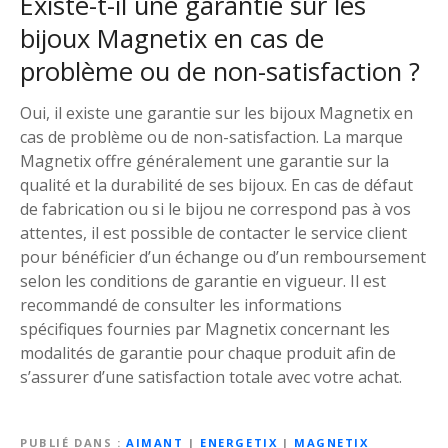
Existe-t-il une garantie sur les
bijoux Magnetix en cas de
problème ou de non-satisfaction ?
Oui, il existe une garantie sur les bijoux Magnetix en
cas de problème ou de non-satisfaction. La marque
Magnetix offre généralement une garantie sur la
qualité et la durabilité de ses bijoux. En cas de défaut
de fabrication ou si le bijou ne correspond pas à vos
attentes, il est possible de contacter le service client
pour bénéficier d’un échange ou d’un remboursement
selon les conditions de garantie en vigueur. Il est
recommandé de consulter les informations
spécifiques fournies par Magnetix concernant les
modalités de garantie pour chaque produit afin de
s’assurer d’une satisfaction totale avec votre achat.
PUBLIÉ DANS
AIMANT
|
ENERGETIX
|
MAGNETIX