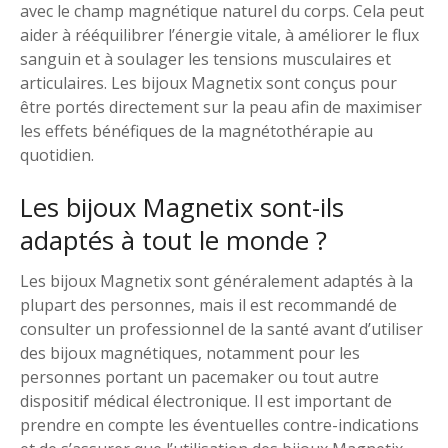
avec le champ magnétique naturel du corps. Cela peut
aider à rééquilibrer l’énergie vitale, à améliorer le flux
sanguin et à soulager les tensions musculaires et
articulaires. Les bijoux Magnetix sont conçus pour
être portés directement sur la peau afin de maximiser
les effets bénéfiques de la magnétothérapie au
quotidien.
Les bijoux Magnetix sont-ils
adaptés à tout le monde ?
Les bijoux Magnetix sont généralement adaptés à la
plupart des personnes, mais il est recommandé de
consulter un professionnel de la santé avant d’utiliser
des bijoux magnétiques, notamment pour les
personnes portant un pacemaker ou tout autre
dispositif médical électronique. Il est important de
prendre en compte les éventuelles contre-indications