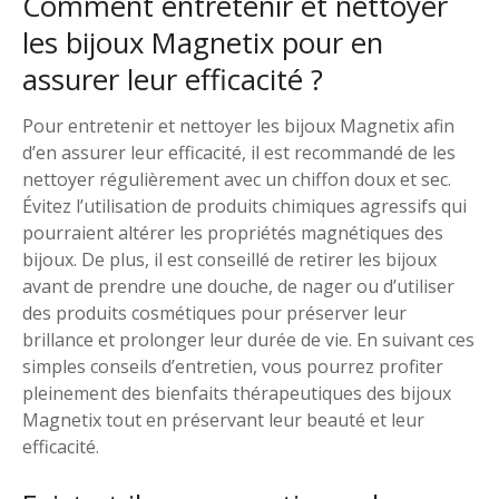
Comment entretenir et nettoyer
les bijoux Magnetix pour en
assurer leur efficacité ?
Pour entretenir et nettoyer les bijoux Magnetix afin
d’en assurer leur efficacité, il est recommandé de les
nettoyer régulièrement avec un chiffon doux et sec.
Évitez l’utilisation de produits chimiques agressifs qui
pourraient altérer les propriétés magnétiques des
bijoux. De plus, il est conseillé de retirer les bijoux
avant de prendre une douche, de nager ou d’utiliser
des produits cosmétiques pour préserver leur
brillance et prolonger leur durée de vie. En suivant ces
simples conseils d’entretien, vous pourrez profiter
pleinement des bienfaits thérapeutiques des bijoux
Magnetix tout en préservant leur beauté et leur
efficacité.