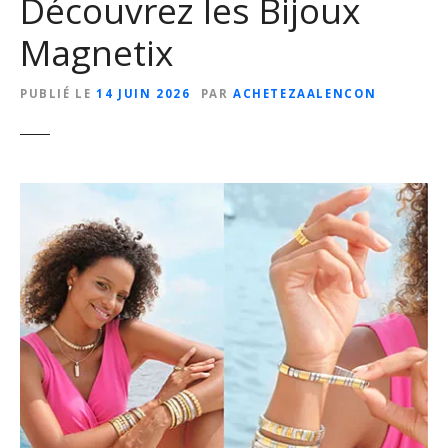
Découvrez les Bijoux
Magnetix
PUBLIÉ LE
14 JUIN 2026
PAR
ACHETEZAALENCON