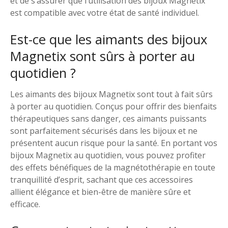
et de s’assurer que l’utilisation des bijoux Magnetix
est compatible avec votre état de santé individuel.
Est-ce que les aimants des bijoux
Magnetix sont sûrs à porter au
quotidien ?
Les aimants des bijoux Magnetix sont tout à fait sûrs
à porter au quotidien. Conçus pour offrir des bienfaits
thérapeutiques sans danger, ces aimants puissants
sont parfaitement sécurisés dans les bijoux et ne
présentent aucun risque pour la santé. En portant vos
bijoux Magnetix au quotidien, vous pouvez profiter
des effets bénéfiques de la magnétothérapie en toute
tranquillité d’esprit, sachant que ces accessoires
allient élégance et bien-être de manière sûre et
efficace.