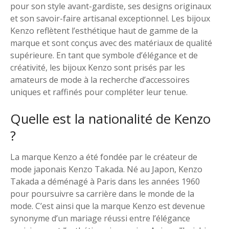
pour son style avant-gardiste, ses designs originaux
et son savoir-faire artisanal exceptionnel. Les bijoux
Kenzo reflètent l’esthétique haut de gamme de la
marque et sont conçus avec des matériaux de qualité
supérieure. En tant que symbole d’élégance et de
créativité, les bijoux Kenzo sont prisés par les
amateurs de mode à la recherche d’accessoires
uniques et raffinés pour compléter leur tenue.
Quelle est la nationalité de Kenzo
?
La marque Kenzo a été fondée par le créateur de
mode japonais Kenzo Takada. Né au Japon, Kenzo
Takada a déménagé à Paris dans les années 1960
pour poursuivre sa carrière dans le monde de la
mode. C’est ainsi que la marque Kenzo est devenue
synonyme d’un mariage réussi entre l’élégance