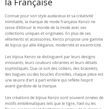
la Française
Connue pour son style audacieux et sa créativité
inimitable, la marque de mode française Kenzo ne
cesse d’éblouir le monde de la mode avec ses
collections uniques et originales. En plus de ses
vêtements et accessoires, Kenzo propose une gamme
de bijoux qui allie élégance, modernité et excentricité.
Les bijoux Kenzo se distinguent par leurs designs
innovants, leurs couleurs vibrantes et leurs détails
sophistiqués. Que ce soit des colliers, des bracelets,
des bagues ou des boucles d’oreilles, chaque pièce est
une œuvre d’art à part entière qui reflète l’esprit
avant-gardiste de la marque.
Les créations de bijoux Kenzo sont souvent ornées de
motifs emblématiques tels que le tigre, l’œil ou les