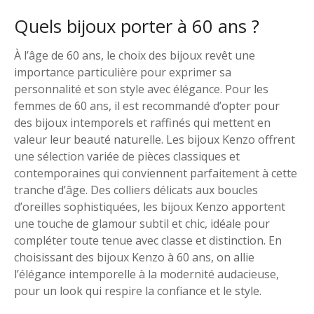
Quels bijoux porter à 60 ans ?
À l’âge de 60 ans, le choix des bijoux revêt une
importance particulière pour exprimer sa
personnalité et son style avec élégance. Pour les
femmes de 60 ans, il est recommandé d’opter pour
des bijoux intemporels et raffinés qui mettent en
valeur leur beauté naturelle. Les bijoux Kenzo offrent
une sélection variée de pièces classiques et
contemporaines qui conviennent parfaitement à cette
tranche d’âge. Des colliers délicats aux boucles
d’oreilles sophistiquées, les bijoux Kenzo apportent
une touche de glamour subtil et chic, idéale pour
compléter toute tenue avec classe et distinction. En
choisissant des bijoux Kenzo à 60 ans, on allie
l’élégance intemporelle à la modernité audacieuse,
pour un look qui respire la confiance et le style.