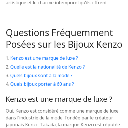
artistique et le charme intemporel qu’ils offrent.
Questions Fréquemment
Posées sur les Bijoux Kenzo
Kenzo est une marque de luxe ?
Quelle est la nationalité de Kenzo ?
Quels bijoux sont à la mode ?
Quels bijoux porter à 60 ans ?
Kenzo est une marque de luxe ?
Oui, Kenzo est considéré comme une marque de luxe
dans l’industrie de la mode. Fondée par le créateur
japonais Kenzo Takada, la marque Kenzo est réputée