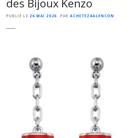
des Bijoux Kenzo
PUBLIÉ LE
26 MAI 2026
PAR
ACHETEZAALENCON