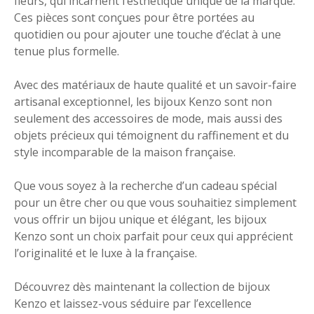
fleurs, qui incarnent l’esthétique unique de la marque.
Ces pièces sont conçues pour être portées au
quotidien ou pour ajouter une touche d’éclat à une
tenue plus formelle.
Avec des matériaux de haute qualité et un savoir-faire
artisanal exceptionnel, les bijoux Kenzo sont non
seulement des accessoires de mode, mais aussi des
objets précieux qui témoignent du raffinement et du
style incomparable de la maison française.
Que vous soyez à la recherche d’un cadeau spécial
pour un être cher ou que vous souhaitiez simplement
vous offrir un bijou unique et élégant, les bijoux
Kenzo sont un choix parfait pour ceux qui apprécient
l’originalité et le luxe à la française.
Découvrez dès maintenant la collection de bijoux
Kenzo et laissez-vous séduire par l’excellence