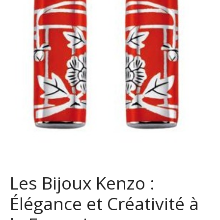
Les Bijoux Kenzo :
Élégance et Créativité à