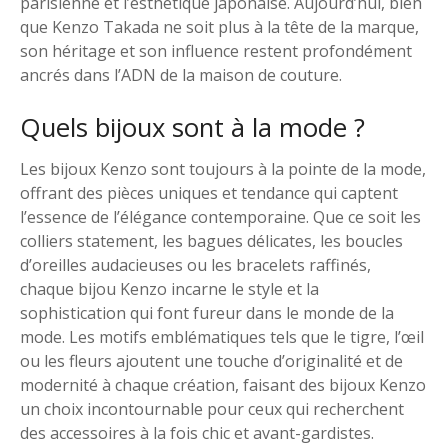
parisienne et l’esthétique japonaise. Aujourd’hui, bien
que Kenzo Takada ne soit plus à la tête de la marque,
son héritage et son influence restent profondément
ancrés dans l’ADN de la maison de couture.
Quels bijoux sont à la mode ?
Les bijoux Kenzo sont toujours à la pointe de la mode,
offrant des pièces uniques et tendance qui captent
l’essence de l’élégance contemporaine. Que ce soit les
colliers statement, les bagues délicates, les boucles
d’oreilles audacieuses ou les bracelets raffinés,
chaque bijou Kenzo incarne le style et la
sophistication qui font fureur dans le monde de la
mode. Les motifs emblématiques tels que le tigre, l’œil
ou les fleurs ajoutent une touche d’originalité et de
modernité à chaque création, faisant des bijoux Kenzo
un choix incontournable pour ceux qui recherchent
des accessoires à la fois chic et avant-gardistes.