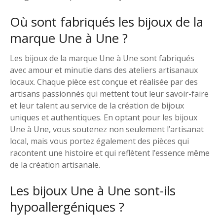
Où sont fabriqués les bijoux de la
marque Une à Une ?
Les bijoux de la marque Une à Une sont fabriqués
avec amour et minutie dans des ateliers artisanaux
locaux. Chaque pièce est conçue et réalisée par des
artisans passionnés qui mettent tout leur savoir-faire
et leur talent au service de la création de bijoux
uniques et authentiques. En optant pour les bijoux
Une à Une, vous soutenez non seulement l’artisanat
local, mais vous portez également des pièces qui
racontent une histoire et qui reflètent l’essence même
de la création artisanale.
Les bijoux Une à Une sont-ils
hypoallergéniques ?