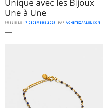
Unique avec les Bijoux
Une à Une
PUBLIÉ LE
17 DÉCEMBRE 2025
PAR
ACHETEZAALENCON