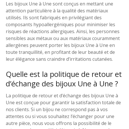
Les bijoux Une à Une sont conçus en mettant une
attention particulière à la qualité des matériaux
utilisés. Ils sont fabriqués en privilégiant des
composants hypoallergéniques pour minimiser les
risques de réactions allergiques. Ainsi, les personnes
sensibles aux métaux ou aux matériaux couramment
allergènes peuvent porter les bijoux Une à Une en
toute tranquillité, en profitant de leur beauté et de
leur élégance sans craindre d’irritations cutanées.
Quelle est la politique de retour et
d’échange des bijoux Une à Une ?
La politique de retour et d’échange des bijoux Une à
Une est conçue pour garantir la satisfaction totale de
nos clients. Si un bijou ne correspond pas à vos
attentes ou si vous souhaitez l’échanger pour une
autre pièce, nous vous offrons la possibilité de le