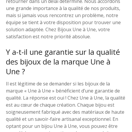
retourner dans un délai déterminé. Nous accordons
une grande importance à la qualité de nos produits,
mais si jamais vous rencontrez un problème, notre
équipe se tient à votre disposition pour trouver une
solution adaptée. Chez Bijoux Une à Une, votre
satisfaction est notre priorité absolue.
Y a-t-il une garantie sur la qualité
des bijoux de la marque Une à
Une ?
Il est légitime de se demander si les bijoux de la
marque « Une à Une » bénéficient d’une garantie de
qualité. La réponse est oui ! Chez Une à Une, la qualité
est au cœur de chaque création. Chaque bijou est
soigneusement fabriqué avec des matériaux de haute
qualité et un savoir-faire artisanal exceptionnel. En
optant pour un bijou Une à Une, vous pouvez être