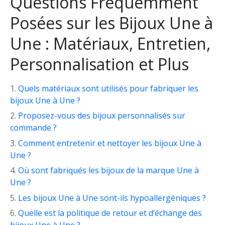
Questions Fréquemment
Posées sur les Bijoux Une à
Une : Matériaux, Entretien,
Personnalisation et Plus
Quels matériaux sont utilisés pour fabriquer les
bijoux Une à Une ?
Proposez-vous des bijoux personnalisés sur
commande ?
Comment entretenir et nettoyer les bijoux Une à
Une ?
Où sont fabriqués les bijoux de la marque Une à
Une ?
Les bijoux Une à Une sont-ils hypoallergéniques ?
Quelle est la politique de retour et d’échange des