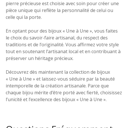
pierre précieuse est choisie avec soin pour créer une
pièce unique qui reflète la personnalité de celui ou
celle qui la porte.
En optant pour des bijoux « Une à Une », vous faites
le choix du savoir-faire artisanal, du respect des
traditions et de l’originalité. Vous affirmez votre style
tout en soutenant l’artisanat local et en contribuant à
préserver un héritage précieux.
Découvrez dès maintenant la collection de bijoux
« Une à Une » et laissez-vous séduire par la beauté
intemporelle de la création artisanale. Parce que
chaque bijou mérite d’être porté avec fierté, choisissez
l’unicité et l’excellence des bijoux « Une à Une ».