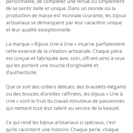
personnalité, de compléter une tenue ou simplement
de se sentir belle et unique. Dans un monde où la
production de masse est monnaie courante, les bijoux
artisanaux se démarquent par leur caractère unique
et leur qualité exceptionnelle.
La marque « Bijoux Une à Une » incarne parfaitement
cette essence de la création artisanale. Chaque pièce
est conçue et fabriquée avec soin, offrant ainsi à ceux
qui les portent une touche d’originalité et
d’authenticité.
Que ce soit des colliers délicats, des bracelets élégants
ou des boucles d’oreilles raffinées, les bijoux « Une à
Une » sont le fruit du travail minutieux de passionnés
qui mettent tout leur talent au service de la beauté.
Ce qui rend les bijoux artisanaux si spéciaux, c’est
qu’ils racontent une histoire. Chaque perle, chaque