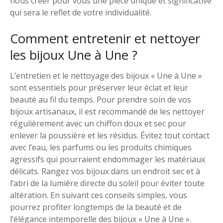
nous créer pour vous une pièce unique et significative
qui sera le reflet de votre individualité.
Comment entretenir et nettoyer
les bijoux Une à Une ?
L’entretien et le nettoyage des bijoux « Une à Une »
sont essentiels pour préserver leur éclat et leur
beauté au fil du temps. Pour prendre soin de vos
bijoux artisanaux, il est recommandé de les nettoyer
régulièrement avec un chiffon doux et sec pour
enlever la poussière et les résidus. Évitez tout contact
avec l’eau, les parfums ou les produits chimiques
agressifs qui pourraient endommager les matériaux
délicats. Rangez vos bijoux dans un endroit sec et à
l’abri de la lumière directe du soleil pour éviter toute
altération. En suivant ces conseils simples, vous
pourrez profiter longtemps de la beauté et de
l’élégance intemporelle des bijoux « Une à Une ».