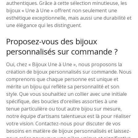
authentiques. Grâce à cette sélection minutieuse, les
bijoux « Une à Une » offrent non seulement une
esthétique exceptionnelle, mais aussi une durabilité et
une élégance qui les distinguent.
Proposez-vous des bijoux
personnalisés sur commande ?
Oui, chez « Bijoux Une à Une », nous proposons la
création de bijoux personnalisés sur commande. Nous
comprenons que chaque personne est unique et
mérite un bijou qui reflète sa personnalité et son
style. Que vous souhaitiez un collier avec une initiale
spécifique, des boucles d’oreilles assorties à une
tenue particulière ou tout autre bijou sur mesure,
notre équipe d’artisans talentueux est là pour réaliser
votre vision. Contactez-nous pour discuter de vos
besoins en matière de bijoux personnalisés et laissez-