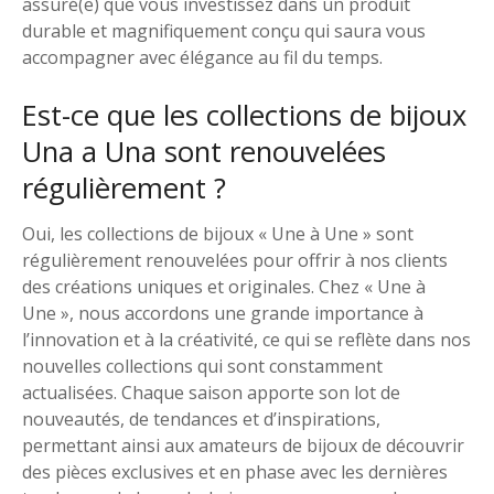
assuré(e) que vous investissez dans un produit
durable et magnifiquement conçu qui saura vous
accompagner avec élégance au fil du temps.
Est-ce que les collections de bijoux
Una a Una sont renouvelées
régulièrement ?
Oui, les collections de bijoux « Une à Une » sont
régulièrement renouvelées pour offrir à nos clients
des créations uniques et originales. Chez « Une à
Une », nous accordons une grande importance à
l’innovation et à la créativité, ce qui se reflète dans nos
nouvelles collections qui sont constamment
actualisées. Chaque saison apporte son lot de
nouveautés, de tendances et d’inspirations,
permettant ainsi aux amateurs de bijoux de découvrir
des pièces exclusives et en phase avec les dernières