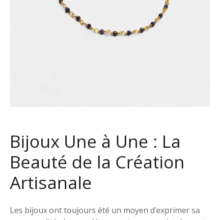
Bijoux Une à Une : La
Beauté de la Création
Artisanale
Les bijoux ont toujours été un moyen d’exprimer sa