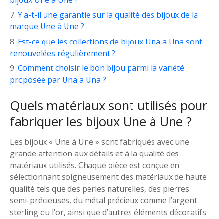
bijoux Une à Une ?
Y a-t-il une garantie sur la qualité des bijoux de la
marque Une à Une ?
Est-ce que les collections de bijoux Una a Una sont
renouvelées régulièrement ?
Comment choisir le bon bijou parmi la variété
proposée par Una a Una ?
Quels matériaux sont utilisés pour
fabriquer les bijoux Une à Une ?
Les bijoux « Une à Une » sont fabriqués avec une
grande attention aux détails et à la qualité des
matériaux utilisés. Chaque pièce est conçue en
sélectionnant soigneusement des matériaux de haute
qualité tels que des perles naturelles, des pierres
semi-précieuses, du métal précieux comme l’argent
sterling ou l’or, ainsi que d’autres éléments décoratifs