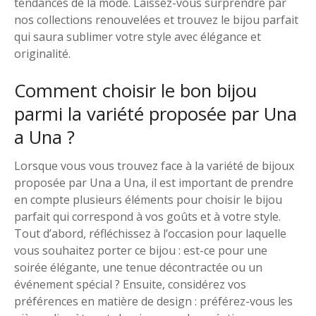
tendances de la mode. Laissez-vous surprendre par
nos collections renouvelées et trouvez le bijou parfait
qui saura sublimer votre style avec élégance et
originalité.
Comment choisir le bon bijou
parmi la variété proposée par Una
a Una ?
Lorsque vous vous trouvez face à la variété de bijoux
proposée par Una a Una, il est important de prendre
en compte plusieurs éléments pour choisir le bijou
parfait qui correspond à vos goûts et à votre style.
Tout d’abord, réfléchissez à l’occasion pour laquelle
vous souhaitez porter ce bijou : est-ce pour une
soirée élégante, une tenue décontractée ou un
événement spécial ? Ensuite, considérez vos
préférences en matière de design : préférez-vous les