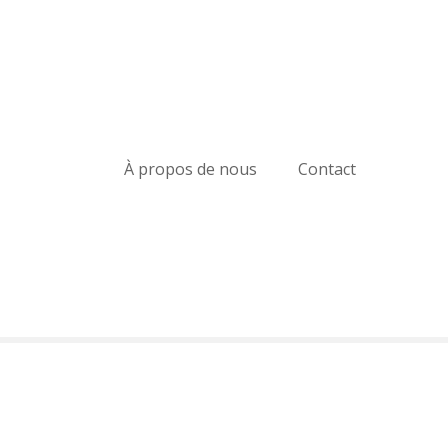
À propos de nous
Contact