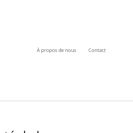
À propos de nous
Contact