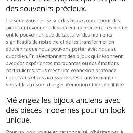
des souvenirs précieux.
Lorsque vous choisissez des bijoux, optez pour des
pièces qui évoquent des souvenirs précieux. Les bijoux
ont le pouvoir unique de capturer des moments
significatifs de notre vie et de les transformer en
souvenirs que nous pouvons porter avec nous au
quotidien. En sélectionnant des bijoux qui résonnent
avec des expériences marquantes ou des émotions
particulières, vous créez une connexion profonde
entre vous et ces accessoires, les transformant en
véritables trésors chargés d’émotion et de sensibilité.
Mélangez les bijoux anciens avec
des pièces modernes pour un look
unique.
Pour un look unique et personnalisé, n’hésitez pas à