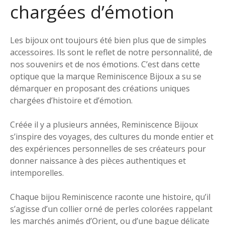
chargées d’émotion
Les bijoux ont toujours été bien plus que de simples
accessoires. Ils sont le reflet de notre personnalité, de
nos souvenirs et de nos émotions. C’est dans cette
optique que la marque Reminiscence Bijoux a su se
démarquer en proposant des créations uniques
chargées d’histoire et d’émotion.
Créée il y a plusieurs années, Reminiscence Bijoux
s’inspire des voyages, des cultures du monde entier et
des expériences personnelles de ses créateurs pour
donner naissance à des pièces authentiques et
intemporelles.
Chaque bijou Reminiscence raconte une histoire, qu’il
s’agisse d’un collier orné de perles colorées rappelant
les marchés animés d’Orient, ou d’une bague délicate