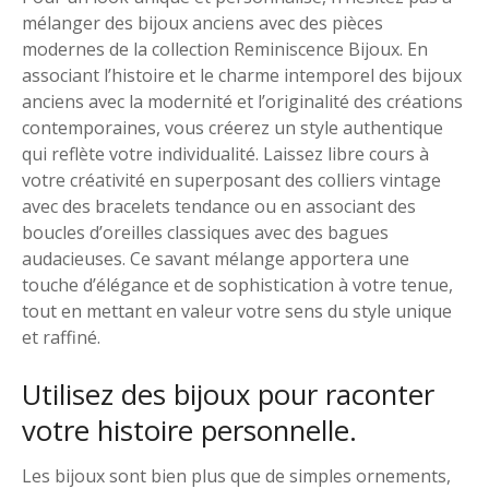
mélanger des bijoux anciens avec des pièces
modernes de la collection Reminiscence Bijoux. En
associant l’histoire et le charme intemporel des bijoux
anciens avec la modernité et l’originalité des créations
contemporaines, vous créerez un style authentique
qui reflète votre individualité. Laissez libre cours à
votre créativité en superposant des colliers vintage
avec des bracelets tendance ou en associant des
boucles d’oreilles classiques avec des bagues
audacieuses. Ce savant mélange apportera une
touche d’élégance et de sophistication à votre tenue,
tout en mettant en valeur votre sens du style unique
et raffiné.
Utilisez des bijoux pour raconter
votre histoire personnelle.
Les bijoux sont bien plus que de simples ornements,