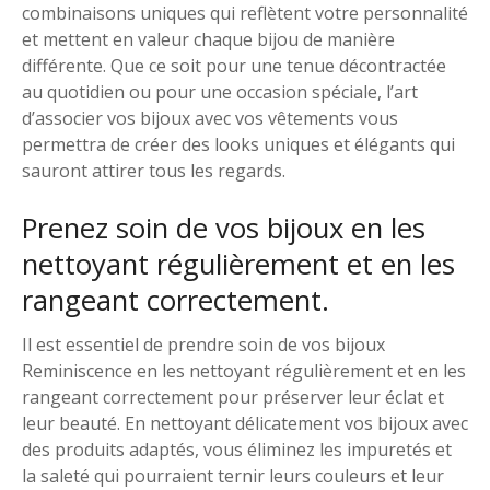
combinaisons uniques qui reflètent votre personnalité
et mettent en valeur chaque bijou de manière
différente. Que ce soit pour une tenue décontractée
au quotidien ou pour une occasion spéciale, l’art
d’associer vos bijoux avec vos vêtements vous
permettra de créer des looks uniques et élégants qui
sauront attirer tous les regards.
Prenez soin de vos bijoux en les
nettoyant régulièrement et en les
rangeant correctement.
Il est essentiel de prendre soin de vos bijoux
Reminiscence en les nettoyant régulièrement et en les
rangeant correctement pour préserver leur éclat et
leur beauté. En nettoyant délicatement vos bijoux avec
des produits adaptés, vous éliminez les impuretés et
la saleté qui pourraient ternir leurs couleurs et leur