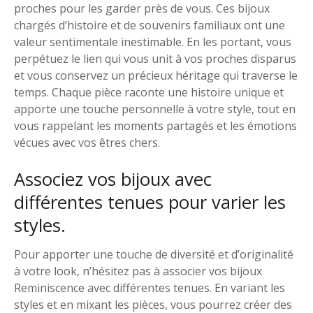
proches pour les garder près de vous. Ces bijoux
chargés d’histoire et de souvenirs familiaux ont une
valeur sentimentale inestimable. En les portant, vous
perpétuez le lien qui vous unit à vos proches disparus
et vous conservez un précieux héritage qui traverse le
temps. Chaque pièce raconte une histoire unique et
apporte une touche personnelle à votre style, tout en
vous rappelant les moments partagés et les émotions
vécues avec vos êtres chers.
Associez vos bijoux avec
différentes tenues pour varier les
styles.
Pour apporter une touche de diversité et d’originalité
à votre look, n’hésitez pas à associer vos bijoux
Reminiscence avec différentes tenues. En variant les
styles et en mixant les pièces, vous pourrez créer des