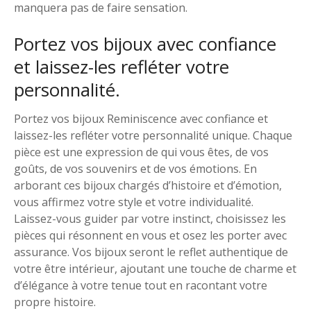
manquera pas de faire sensation.
Portez vos bijoux avec confiance
et laissez-les refléter votre
personnalité.
Portez vos bijoux Reminiscence avec confiance et
laissez-les refléter votre personnalité unique. Chaque
pièce est une expression de qui vous êtes, de vos
goûts, de vos souvenirs et de vos émotions. En
arborant ces bijoux chargés d’histoire et d’émotion,
vous affirmez votre style et votre individualité.
Laissez-vous guider par votre instinct, choisissez les
pièces qui résonnent en vous et osez les porter avec
assurance. Vos bijoux seront le reflet authentique de
votre être intérieur, ajoutant une touche de charme et
d’élégance à votre tenue tout en racontant votre
propre histoire.