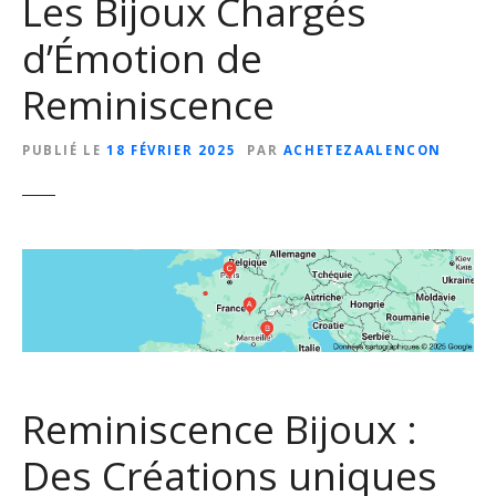
Les Bijoux Chargés
d’Émotion de
Reminiscence
PUBLIÉ LE
18 FÉVRIER 2025
PAR
ACHETEZAALENCON
Reminiscence Bijoux :
Des Créations uniques