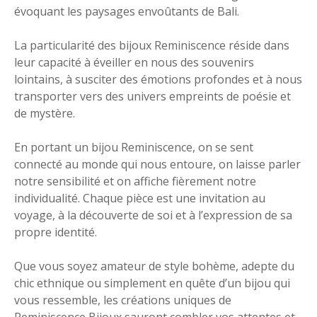
évoquant les paysages envoûtants de Bali.
La particularité des bijoux Reminiscence réside dans
leur capacité à éveiller en nous des souvenirs
lointains, à susciter des émotions profondes et à nous
transporter vers des univers empreints de poésie et
de mystère.
En portant un bijou Reminiscence, on se sent
connecté au monde qui nous entoure, on laisse parler
notre sensibilité et on affiche fièrement notre
individualité. Chaque pièce est une invitation au
voyage, à la découverte de soi et à l’expression de sa
propre identité.
Que vous soyez amateur de style bohème, adepte du
chic ethnique ou simplement en quête d’un bijou qui
vous ressemble, les créations uniques de