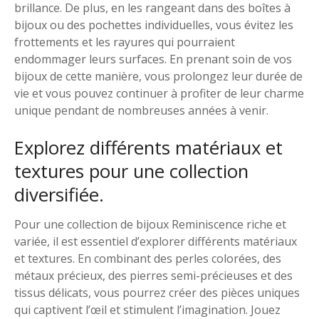
brillance. De plus, en les rangeant dans des boîtes à
bijoux ou des pochettes individuelles, vous évitez les
frottements et les rayures qui pourraient
endommager leurs surfaces. En prenant soin de vos
bijoux de cette manière, vous prolongez leur durée de
vie et vous pouvez continuer à profiter de leur charme
unique pendant de nombreuses années à venir.
Explorez différents matériaux et
textures pour une collection
diversifiée.
Pour une collection de bijoux Reminiscence riche et
variée, il est essentiel d’explorer différents matériaux
et textures. En combinant des perles colorées, des
métaux précieux, des pierres semi-précieuses et des
tissus délicats, vous pourrez créer des pièces uniques
qui captivent l’œil et stimulent l’imagination. Jouez