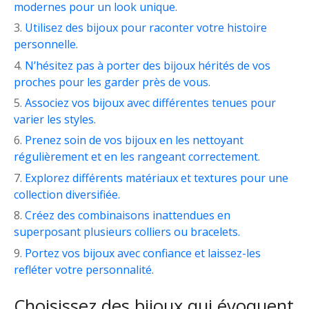
modernes pour un look unique.
Utilisez des bijoux pour raconter votre histoire
personnelle.
N’hésitez pas à porter des bijoux hérités de vos
proches pour les garder près de vous.
Associez vos bijoux avec différentes tenues pour
varier les styles.
Prenez soin de vos bijoux en les nettoyant
régulièrement et en les rangeant correctement.
Explorez différents matériaux et textures pour une
collection diversifiée.
Créez des combinaisons inattendues en
superposant plusieurs colliers ou bracelets.
Portez vos bijoux avec confiance et laissez-les
refléter votre personnalité.
Choisissez des bijoux qui évoquent