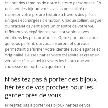
ce sont des témoins de notre histoire personnelle. En
utilisant des bijoux, vous avez la possibilité de
raconter votre propre histoire à travers des pièces
uniques et chargées d’émotion. Chaque collier, bague
ou bracelet devient alors un chapitre de votre vie,
reflétant vos expériences, vos souvenirs et vos
émotions les plus profondes. Optez pour des bijoux
qui vous parlent, qui vous inspirent et qui vous
permettent d’affirmer votre identité avec élégance et
originalité. Laissez parler votre créativité et créez un
véritable récit visuel à travers les bijoux que vous
choisissez de porter au quotidien.
N’hésitez pas à porter des bijoux
hérités de vos proches pour les
garder près de vous.
N’hésitez pas à porter des bijoux hérités de vos