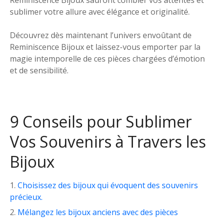
Reminiscence Bijoux sauront combler vos attentes et
sublimer votre allure avec élégance et originalité.
Découvrez dès maintenant l’univers envoûtant de
Reminiscence Bijoux et laissez-vous emporter par la
magie intemporelle de ces pièces chargées d’émotion
et de sensibilité.
9 Conseils pour Sublimer
Vos Souvenirs à Travers les
Bijoux
Choisissez des bijoux qui évoquent des souvenirs
précieux.
Mélangez les bijoux anciens avec des pièces