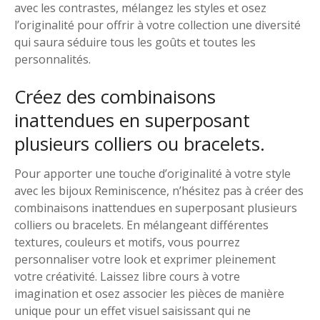
avec les contrastes, mélangez les styles et osez
l’originalité pour offrir à votre collection une diversité
qui saura séduire tous les goûts et toutes les
personnalités.
Créez des combinaisons
inattendues en superposant
plusieurs colliers ou bracelets.
Pour apporter une touche d’originalité à votre style
avec les bijoux Reminiscence, n’hésitez pas à créer des
combinaisons inattendues en superposant plusieurs
colliers ou bracelets. En mélangeant différentes
textures, couleurs et motifs, vous pourrez
personnaliser votre look et exprimer pleinement
votre créativité. Laissez libre cours à votre
imagination et osez associer les pièces de manière
unique pour un effet visuel saisissant qui ne