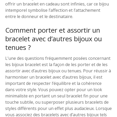
offrir un bracelet en cadeau sont infinies, car ce bijou
intemporel symbolise l’affection et l’attachement
entre le donneur et le destinataire.
Comment porter et assortir un
bracelet avec d’autres bijoux ou
tenues ?
L’une des questions fréquemment posées concernant
les bijoux bracelet est la façon de les porter et de les
assortir avec d’autres bijoux ou tenues. Pour réussir à
harmoniser un bracelet avec d’autres bijoux, il est
important de respecter l’équilibre et la cohérence
dans votre style. Vous pouvez opter pour un look
minimaliste en portant un seul bracelet fin pour une
touche subtile, ou superposer plusieurs bracelets de
styles différents pour un effet plus audacieux. Lorsque
vous associez des bracelets avec d’autres bijoux tels