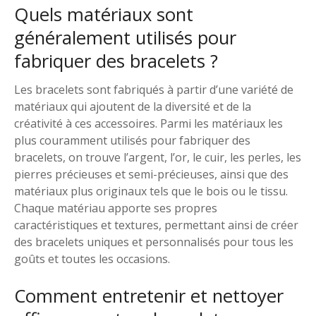
Quels matériaux sont
généralement utilisés pour
fabriquer des bracelets ?
Les bracelets sont fabriqués à partir d’une variété de
matériaux qui ajoutent de la diversité et de la
créativité à ces accessoires. Parmi les matériaux les
plus couramment utilisés pour fabriquer des
bracelets, on trouve l’argent, l’or, le cuir, les perles, les
pierres précieuses et semi-précieuses, ainsi que des
matériaux plus originaux tels que le bois ou le tissu.
Chaque matériau apporte ses propres
caractéristiques et textures, permettant ainsi de créer
des bracelets uniques et personnalisés pour tous les
goûts et toutes les occasions.
Comment entretenir et nettoyer