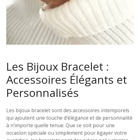
Les Bijoux Bracelet :
Accessoires Élégants et
Personnalisés
Les bijoux bracelet sont des accessoires intemporels
qui ajoutent une touche d’élégance et de personnalité
à n’importe quelle tenue. Que ce soit pour une
occasion spéciale ou simplement pour égayer votre