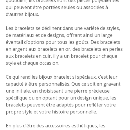
quotidien, les bracelets sont des pièces polyvalentes
qui peuvent être portées seules ou associées à
d’autres bijoux.
Les bracelets se déclinent dans une variété de styles,
de matériaux et de designs, offrant ainsi un large
éventail d’options pour tous les goûts. Des bracelets
en argent aux bracelets en or, des bracelets en perles
aux bracelets en cuir, il y a un bracelet pour chaque
style et chaque occasion.
Ce qui rend les bijoux bracelet si spéciaux, c’est leur
capacité à être personnalisés. Que ce soit en gravant
une initiale, en choisissant une pierre précieuse
spécifique ou en optant pour un design unique, les
bracelets peuvent être adaptés pour refléter votre
propre style et votre histoire personnelle.
En plus d’être des accessoires esthétiques, les