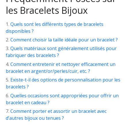
les Bracelets Bijoux
Quels sont les différents types de bracelets
disponibles ?
Comment choisir la taille idéale pour un bracelet ?
Quels matériaux sont généralement utilisés pour
fabriquer des bracelets ?
Comment entretenir et nettoyer efficacement un
bracelet en argent/or/perles/cuir, etc. ?
Existe-t-il des options de personnalisation pour les
bracelets ?
Quelles occasions sont appropriées pour offrir un
bracelet en cadeau ?
Comment porter et assortir un bracelet avec
d’autres bijoux ou tenues ?