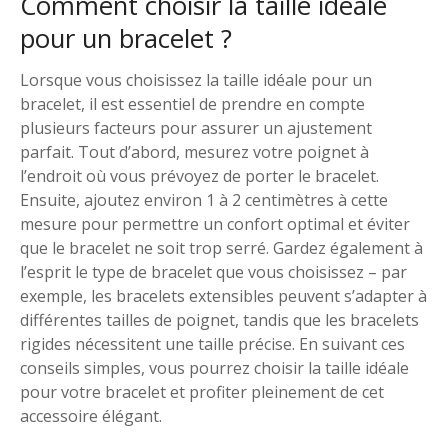
Comment choisir la taille idéale
pour un bracelet ?
Lorsque vous choisissez la taille idéale pour un
bracelet, il est essentiel de prendre en compte
plusieurs facteurs pour assurer un ajustement
parfait. Tout d’abord, mesurez votre poignet à
l’endroit où vous prévoyez de porter le bracelet.
Ensuite, ajoutez environ 1 à 2 centimètres à cette
mesure pour permettre un confort optimal et éviter
que le bracelet ne soit trop serré. Gardez également à
l’esprit le type de bracelet que vous choisissez – par
exemple, les bracelets extensibles peuvent s’adapter à
différentes tailles de poignet, tandis que les bracelets
rigides nécessitent une taille précise. En suivant ces
conseils simples, vous pourrez choisir la taille idéale
pour votre bracelet et profiter pleinement de cet
accessoire élégant.