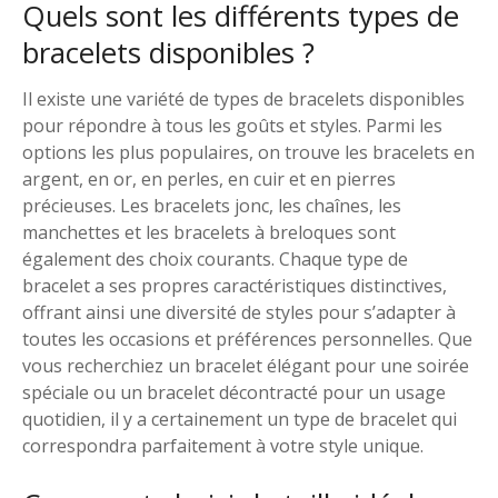
Quels sont les différents types de
bracelets disponibles ?
Il existe une variété de types de bracelets disponibles
pour répondre à tous les goûts et styles. Parmi les
options les plus populaires, on trouve les bracelets en
argent, en or, en perles, en cuir et en pierres
précieuses. Les bracelets jonc, les chaînes, les
manchettes et les bracelets à breloques sont
également des choix courants. Chaque type de
bracelet a ses propres caractéristiques distinctives,
offrant ainsi une diversité de styles pour s’adapter à
toutes les occasions et préférences personnelles. Que
vous recherchiez un bracelet élégant pour une soirée
spéciale ou un bracelet décontracté pour un usage
quotidien, il y a certainement un type de bracelet qui
correspondra parfaitement à votre style unique.