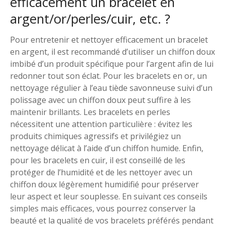
efficacement un bracelet en
argent/or/perles/cuir, etc. ?
Pour entretenir et nettoyer efficacement un bracelet
en argent, il est recommandé d’utiliser un chiffon doux
imbibé d’un produit spécifique pour l’argent afin de lui
redonner tout son éclat. Pour les bracelets en or, un
nettoyage régulier à l’eau tiède savonneuse suivi d’un
polissage avec un chiffon doux peut suffire à les
maintenir brillants. Les bracelets en perles
nécessitent une attention particulière : évitez les
produits chimiques agressifs et privilégiez un
nettoyage délicat à l’aide d’un chiffon humide. Enfin,
pour les bracelets en cuir, il est conseillé de les
protéger de l’humidité et de les nettoyer avec un
chiffon doux légèrement humidifié pour préserver
leur aspect et leur souplesse. En suivant ces conseils
simples mais efficaces, vous pourrez conserver la
beauté et la qualité de vos bracelets préférés pendant