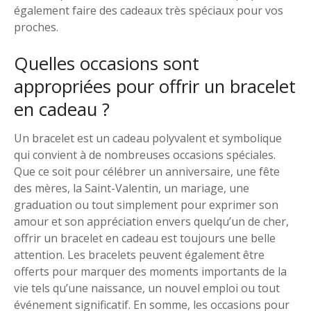
également faire des cadeaux très spéciaux pour vos
proches.
Quelles occasions sont
appropriées pour offrir un bracelet
en cadeau ?
Un bracelet est un cadeau polyvalent et symbolique
qui convient à de nombreuses occasions spéciales.
Que ce soit pour célébrer un anniversaire, une fête
des mères, la Saint-Valentin, un mariage, une
graduation ou tout simplement pour exprimer son
amour et son appréciation envers quelqu’un de cher,
offrir un bracelet en cadeau est toujours une belle
attention. Les bracelets peuvent également être
offerts pour marquer des moments importants de la
vie tels qu’une naissance, un nouvel emploi ou tout
événement significatif. En somme, les occasions pour