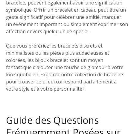
bracelets peuvent également avoir une signification
symbolique. Offrir un bracelet en cadeau peut être un
geste significatif pour célébrer une amitié, marquer
un événement important ou simplement exprimer son
affection envers quelqu’un de spécial.
Que vous préfériez les bracelets discrets et
minimalistes ou les pièces plus audacieuses et
colorées, les bijoux bracelet sont un moyen
fantastique d’ajouter une touche de glamour à votre
look quotidien. Explorez notre collection de bracelets
pour trouver celui qui correspond parfaitement à
votre style et à votre personnalité !
Guide des Questions
Fréquemment Posées sur