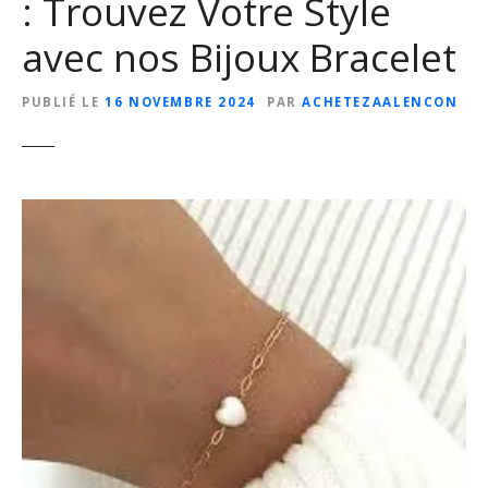
: Trouvez Votre Style
avec nos Bijoux Bracelet
PUBLIÉ LE
16 NOVEMBRE 2024
PAR
ACHETEZAALENCON