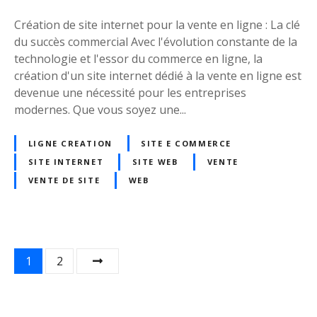
n
i
t
Création de site internet pour la vente en ligne : La clé
o
e
du succès commercial Avec l'évolution constante de la
n
e
technologie et l'essor du commerce en ligne, la
d
n
création d'un site internet dédié à la vente en ligne est
’
l
devenue une nécessité pour les entreprises
u
i
modernes. Que vous soyez une...
n
g
s
n
LIGNE CREATION
SITE E COMMERCE
i
e
SITE INTERNET
SITE WEB
VENTE
t
a
VENTE DE SITE
WEB
e
v
i
e
n
c
t
s
e
P
u
1
2
r
c
a
n
c
e
è