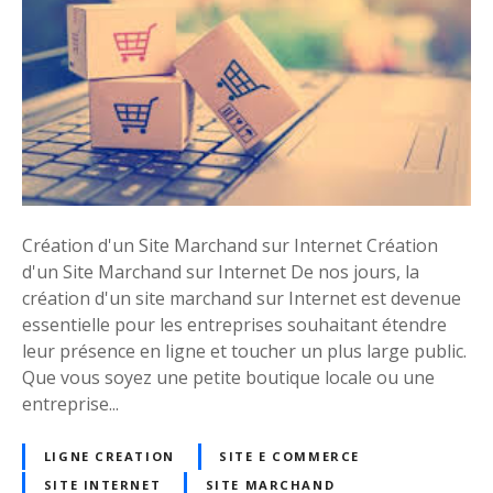
i
G
d
u
e
i
d
d
e
e
C
C
r
o
é
m
a
p
Création d'un Site Marchand sur Internet Création
t
l
d'un Site Marchand sur Internet De nos jours, la
i
e
création d'un site marchand sur Internet est devenue
o
t
essentielle pour les entreprises souhaitant étendre
n
leur présence en ligne et toucher un plus large public.
d
Que vous soyez une petite boutique locale ou une
’
entreprise...
u
n
S
LIGNE CREATION
SITE E COMMERCE
i
SITE INTERNET
SITE MARCHAND