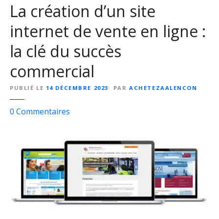
r
La création d’un site
u
n
internet de vente en ligne :
s
la clé du succès
i
t
commercial
e
i
PUBLIÉ LE
14 DÉCEMBRE 2023
PAR
ACHETEZAALENCON
n
t
s
0
Commentaires
e
u
r
r
n
L
e
a
t
c
d
r
e
é
v
a
e
t