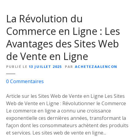
n
L
La Révolution du
i
g
Commerce en Ligne : Les
n
Avantages des Sites Web
e
:
de Vente en Ligne
L
a
PUBLIÉ LE
13 JUILLET 2025
PAR
ACHETEZAALENCON
R
é
s
0
Commentaires
v
u
o
r
Article sur les Sites Web de Vente en Ligne Les Sites
l
L
Web de Vente en Ligne : Révolutionner le Commerce
u
a
Le commerce en ligne a connu une croissance
t
R
exponentielle ces dernières années, transformant la
i
é
façon dont les consommateurs achètent des produits
o
v
et services. Les sites web de vente en ligne...