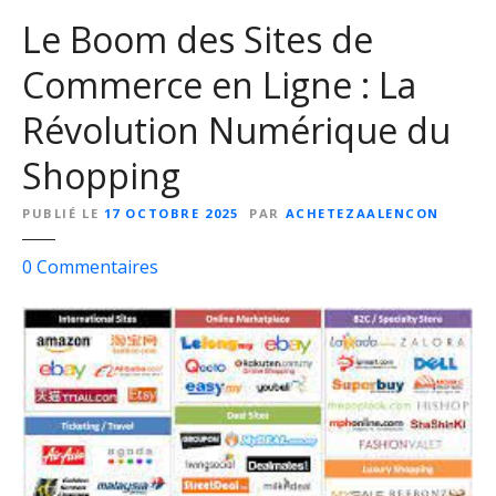
e
Le Boom des Sites de
v
Commerce en Ligne : La
e
n
Révolution Numérique du
t
e
Shopping
e
n
PUBLIÉ LE
17 OCTOBRE 2025
PAR
ACHETEZAALENCON
l
i
s
0
Commentaires
g
u
n
r
e
L
e
e
ff
B
i
o
c
o
a
m