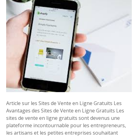
r
g
L
L
i
a
g
R
n
é
e
v
:
o
L
l
e
u
s
t
A
i
v
o
a
n
n
d
t
Article sur les Sites de Vente en Ligne Gratuits Les
u
a
Avantages des Sites de Vente en Ligne Gratuits Les
C
g
sites de vente en ligne gratuits sont devenus une
o
e
plateforme incontournable pour les entrepreneurs,
m
s
les artisans et les petites entreprises souhaitant
m