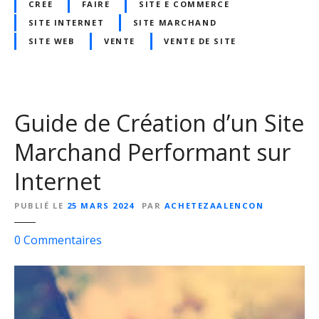
E
CREE
FAIRE
SITE E COMMERCE
ff
SITE INTERNET
SITE MARCHAND
i
SITE WEB
VENTE
VENTE DE SITE
c
a
c
e
Guide de Création d’un Site
s
u
Marchand Performant sur
r
I
Internet
n
t
PUBLIÉ LE
25 MARS 2024
PAR
ACHETEZAALENCON
e
s
0
Commentaires
r
u
n
r
e
G
t
u
: