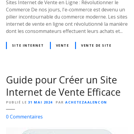
R
Sites Internet de Vente en Ligne : Révolutionner le
n
e
é
Commerce De nos jours, l'e-commerce est devenu un
L
n
v
pilier incontournable du commerce moderne. Les sites
i
t
o
internet de vente en ligne ont révolutionné la manière
g
e
l
dont les consommateurs effectuent leurs achats et...
n
e
u
e
n
t
SITE INTERNET
VENTE
VENTE DE SITE
L
i
i
o
g
n
n
d
Guide pour Créer un Site
e
u
G
C
Internet de Vente Efficace
r
o
a
m
PUBLIÉ LE
31 MAI 2024
PAR
ACHETEZAALENCON
t
m
u
s
0
Commentaires
e
i
u
r
t
r
c