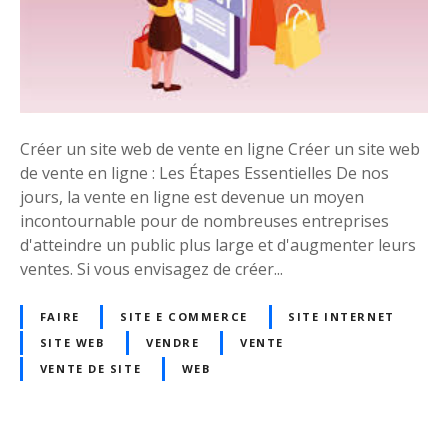
p
o
u
r
c
r
Créer un site web de vente en ligne Créer un site web
é
de vente en ligne : Les Étapes Essentielles De nos
e
jours, la vente en ligne est devenue un moyen
r
incontournable pour de nombreuses entreprises
u
d'atteindre un public plus large et d'augmenter leurs
n
ventes. Si vous envisagez de créer...
s
i
FAIRE
SITE E COMMERCE
SITE INTERNET
t
SITE WEB
VENDRE
VENTE
e
VENTE DE SITE
WEB
w
e
b
d