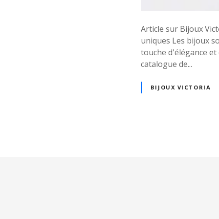
Article sur Bijoux Vi
uniques Les bijoux so
touche d'élégance et 
catalogue de...
BIJOUX VICTORIA