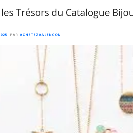
les Trésors du Catalogue Bijo
2025
PAR
ACHETEZAALENCON