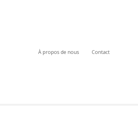
À propos de nous
Contact