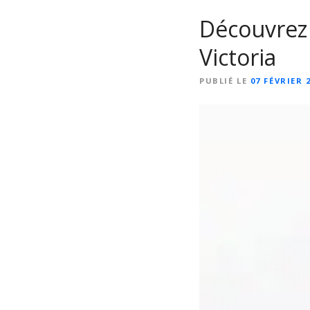
Découvrez 
Victoria
PUBLIÉ LE
07 FÉVRIER 