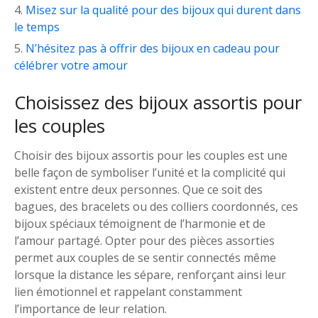
Misez sur la qualité pour des bijoux qui durent dans
le temps
N’hésitez pas à offrir des bijoux en cadeau pour
célébrer votre amour
Choisissez des bijoux assortis pour
les couples
Choisir des bijoux assortis pour les couples est une
belle façon de symboliser l’unité et la complicité qui
existent entre deux personnes. Que ce soit des
bagues, des bracelets ou des colliers coordonnés, ces
bijoux spéciaux témoignent de l’harmonie et de
l’amour partagé. Opter pour des pièces assorties
permet aux couples de se sentir connectés même
lorsque la distance les sépare, renforçant ainsi leur
lien émotionnel et rappelant constamment
l’importance de leur relation.