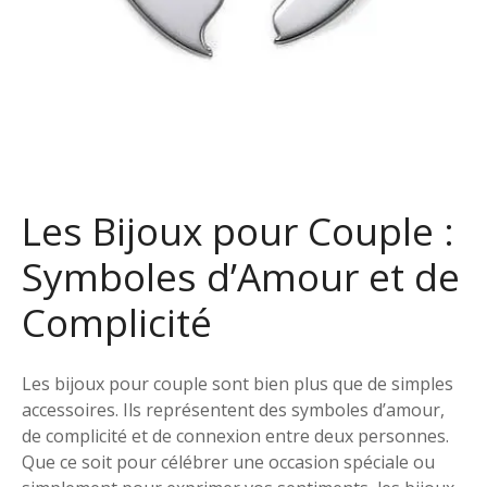
Les Bijoux pour Couple :
Symboles d’Amour et de
Complicité
Les bijoux pour couple sont bien plus que de simples
accessoires. Ils représentent des symboles d’amour,
de complicité et de connexion entre deux personnes.
Que ce soit pour célébrer une occasion spéciale ou