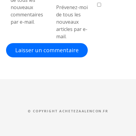
de tous les
nouveaux
Prévenez-moi
commentaires
de tous les
par e-mail.
nouveaux
articles par e-
mail.
© COPYRIGHT ACHETEZAALENCON.FR