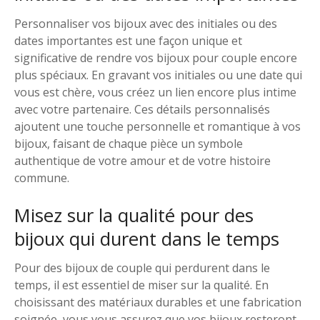
Personnaliser vos bijoux avec des initiales ou des
dates importantes est une façon unique et
significative de rendre vos bijoux pour couple encore
plus spéciaux. En gravant vos initiales ou une date qui
vous est chère, vous créez un lien encore plus intime
avec votre partenaire. Ces détails personnalisés
ajoutent une touche personnelle et romantique à vos
bijoux, faisant de chaque pièce un symbole
authentique de votre amour et de votre histoire
commune.
Misez sur la qualité pour des
bijoux qui durent dans le temps
Pour des bijoux de couple qui perdurent dans le
temps, il est essentiel de miser sur la qualité. En
choisissant des matériaux durables et une fabrication
soignée, vous vous assurez que vos bijoux resteront