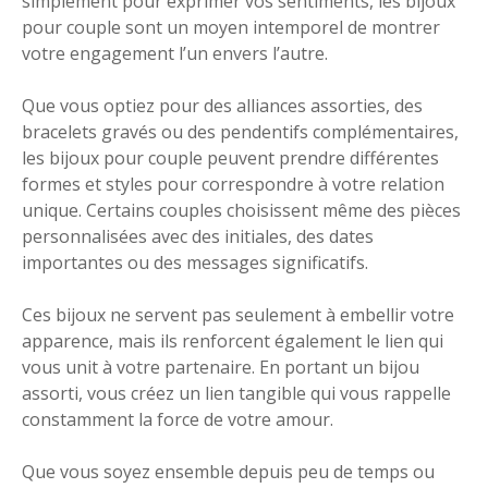
simplement pour exprimer vos sentiments, les bijoux
pour couple sont un moyen intemporel de montrer
votre engagement l’un envers l’autre.
Que vous optiez pour des alliances assorties, des
bracelets gravés ou des pendentifs complémentaires,
les bijoux pour couple peuvent prendre différentes
formes et styles pour correspondre à votre relation
unique. Certains couples choisissent même des pièces
personnalisées avec des initiales, des dates
importantes ou des messages significatifs.
Ces bijoux ne servent pas seulement à embellir votre
apparence, mais ils renforcent également le lien qui
vous unit à votre partenaire. En portant un bijou
assorti, vous créez un lien tangible qui vous rappelle
constamment la force de votre amour.
Que vous soyez ensemble depuis peu de temps ou