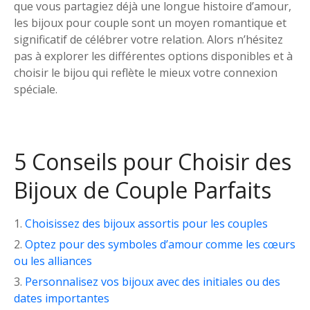
que vous partagiez déjà une longue histoire d’amour,
les bijoux pour couple sont un moyen romantique et
significatif de célébrer votre relation. Alors n’hésitez
pas à explorer les différentes options disponibles et à
choisir le bijou qui reflète le mieux votre connexion
spéciale.
5 Conseils pour Choisir des
Bijoux de Couple Parfaits
Choisissez des bijoux assortis pour les couples
Optez pour des symboles d’amour comme les cœurs
ou les alliances
Personnalisez vos bijoux avec des initiales ou des
dates importantes