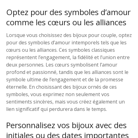
Optez pour des symboles d’amour
comme les cœurs ou les alliances
Lorsque vous choisissez des bijoux pour couple, optez
pour des symboles d’amour intemporels tels que les
cœurs ou les alliances. Ces symboles classiques
représentent l’engagement, la fidélité et l’union entre
deux personnes. Les cœurs symbolisent l’amour
profond et passionné, tandis que les alliances sont le
symbole ultime de l’engagement et de la promesse
éternelle. En choisissant des bijoux ornés de ces
symboles, vous exprimez non seulement vos
sentiments sincères, mais vous créez également un
lien significatif qui perdurera dans le temps.
Personnalisez vos bijoux avec des
initiales ou des dates importantes