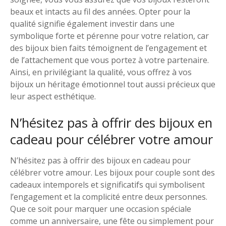
beaux et intacts au fil des années. Opter pour la
qualité signifie également investir dans une
symbolique forte et pérenne pour votre relation, car
des bijoux bien faits témoignent de l’engagement et
de l’attachement que vous portez à votre partenaire.
Ainsi, en privilégiant la qualité, vous offrez à vos
bijoux un héritage émotionnel tout aussi précieux que
leur aspect esthétique.
N’hésitez pas à offrir des bijoux en
cadeau pour célébrer votre amour
N’hésitez pas à offrir des bijoux en cadeau pour
célébrer votre amour. Les bijoux pour couple sont des
cadeaux intemporels et significatifs qui symbolisent
l’engagement et la complicité entre deux personnes.
Que ce soit pour marquer une occasion spéciale
comme un anniversaire, une fête ou simplement pour