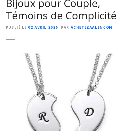
Bijoux pour Couple,
Témoins de Complicité
PUBLIÉ LE
02 AVRIL 2026
PAR
ACHETEZAALENCON