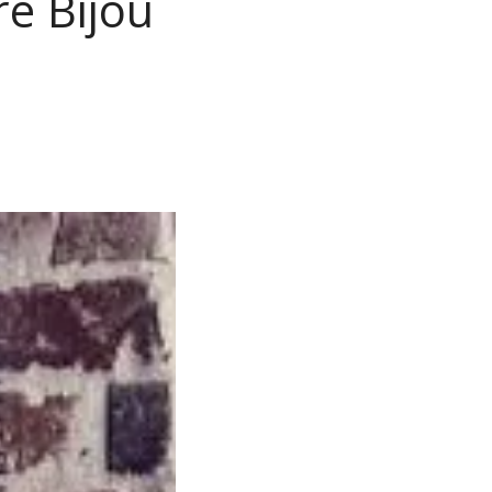
re Bijou