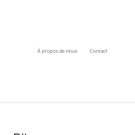
À propos de nous
Contact