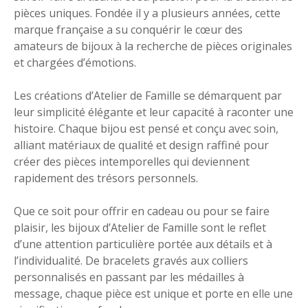
pièces uniques. Fondée il y a plusieurs années, cette
marque française a su conquérir le cœur des
amateurs de bijoux à la recherche de pièces originales
et chargées d’émotions.
Les créations d’Atelier de Famille se démarquent par
leur simplicité élégante et leur capacité à raconter une
histoire. Chaque bijou est pensé et conçu avec soin,
alliant matériaux de qualité et design raffiné pour
créer des pièces intemporelles qui deviennent
rapidement des trésors personnels.
Que ce soit pour offrir en cadeau ou pour se faire
plaisir, les bijoux d’Atelier de Famille sont le reflet
d’une attention particulière portée aux détails et à
l’individualité. De bracelets gravés aux colliers
personnalisés en passant par les médailles à
message, chaque pièce est unique et porte en elle une