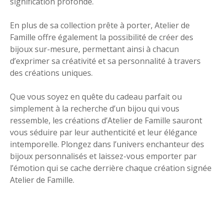
signification profonde.
En plus de sa collection prête à porter, Atelier de
Famille offre également la possibilité de créer des
bijoux sur-mesure, permettant ainsi à chacun
d’exprimer sa créativité et sa personnalité à travers
des créations uniques.
Que vous soyez en quête du cadeau parfait ou
simplement à la recherche d’un bijou qui vous
ressemble, les créations d’Atelier de Famille sauront
vous séduire par leur authenticité et leur élégance
intemporelle. Plongez dans l’univers enchanteur des
bijoux personnalisés et laissez-vous emporter par
l’émotion qui se cache derrière chaque création signée
Atelier de Famille.