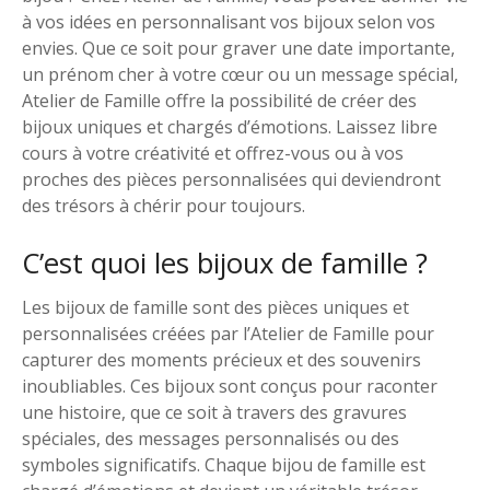
à vos idées en personnalisant vos bijoux selon vos
envies. Que ce soit pour graver une date importante,
un prénom cher à votre cœur ou un message spécial,
Atelier de Famille offre la possibilité de créer des
bijoux uniques et chargés d’émotions. Laissez libre
cours à votre créativité et offrez-vous ou à vos
proches des pièces personnalisées qui deviendront
des trésors à chérir pour toujours.
C’est quoi les bijoux de famille ?
Les bijoux de famille sont des pièces uniques et
personnalisées créées par l’Atelier de Famille pour
capturer des moments précieux et des souvenirs
inoubliables. Ces bijoux sont conçus pour raconter
une histoire, que ce soit à travers des gravures
spéciales, des messages personnalisés ou des
symboles significatifs. Chaque bijou de famille est