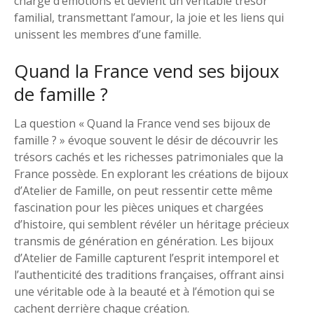
chargé d’émotions et devient un véritable trésor
familial, transmettant l’amour, la joie et les liens qui
unissent les membres d’une famille.
Quand la France vend ses bijoux
de famille ?
La question « Quand la France vend ses bijoux de
famille ? » évoque souvent le désir de découvrir les
trésors cachés et les richesses patrimoniales que la
France possède. En explorant les créations de bijoux
d’Atelier de Famille, on peut ressentir cette même
fascination pour les pièces uniques et chargées
d’histoire, qui semblent révéler un héritage précieux
transmis de génération en génération. Les bijoux
d’Atelier de Famille capturent l’esprit intemporel et
l’authenticité des traditions françaises, offrant ainsi
une véritable ode à la beauté et à l’émotion qui se
cachent derrière chaque création.