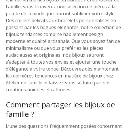
Famille, vous trouverez une sélection de pièces à la
pointe de la mode qui sauront sublimer votre style.
Des colliers délicats aux bracelets personnalisés en
passant par les bagues élégantes, notre collection de
bijoux tendances combine habilement design
moderne et qualité artisanale. Que vous soyez fan de
minimalisme ou que vous préfériez les pièces
audacieuses et originales, nos bijoux sauront
s’adapter à toutes vos envies et ajouter une touche
d’élégance à votre tenue. Découvrez dès maintenant
les dernières tendances en matière de bijoux chez
Atelier de Famille et laissez-vous séduire par nos
créations uniques et raffinées.
Comment partager les bijoux de
famille ?
L’une des questions fréquemment posées concernant