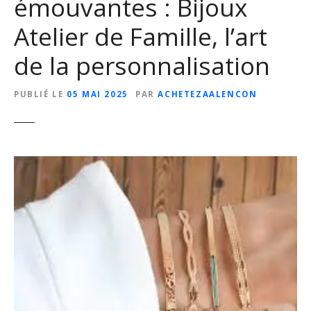
émouvantes : Bijoux
Atelier de Famille, l’art
de la personnalisation
PUBLIÉ LE
05 MAI 2025
PAR
ACHETEZAALENCON