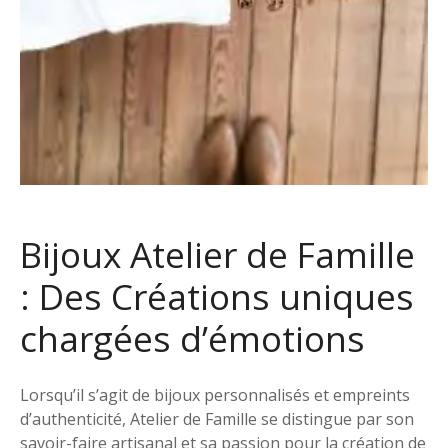
Bijoux Atelier de Famille
: Des Créations uniques
chargées d’émotions
Lorsqu’il s’agit de bijoux personnalisés et empreints
d’authenticité, Atelier de Famille se distingue par son
savoir-faire artisanal et sa passion pour la création de