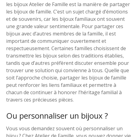
les bijoux Atelier de Famille est la manière de partager
les bijoux de famille. C’est un sujet chargé d’émotions
et de souvenirs, car les bijoux familiaux ont souvent
une grande valeur sentimentale. Pour partager ces
bijoux avec d’autres membres de la famille, il est
important de communiquer ouvertement et
respectueusement. Certaines familles choisissent de
transmettre les bijoux selon des traditions établies,
tandis que d’autres préfèrent discuter ensemble pour
trouver une solution qui convienne à tous. Quelle que
soit l’approche choisie, partager les bijoux de famille
peut renforcer les liens familiaux et permettre à
chacun de continuer à honorer l’héritage familial à
travers ces précieuses pièces.
Ou personnaliser un bijoux ?
Vous vous demandez souvent où personnaliser un
bijou ? Chez Atelier de Famille, vous pouvez donner vie