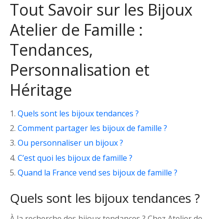
Tout Savoir sur les Bijoux
Atelier de Famille :
Tendances,
Personnalisation et
Héritage
Quels sont les bijoux tendances ?
Comment partager les bijoux de famille ?
Ou personnaliser un bijoux ?
C’est quoi les bijoux de famille ?
Quand la France vend ses bijoux de famille ?
Quels sont les bijoux tendances ?
À la recherche des bijoux tendances ? Chez Atelier de