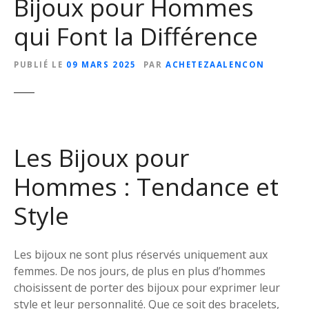
Bijoux pour Hommes
qui Font la Différence
PUBLIÉ LE
09 MARS 2025
PAR
ACHETEZAALENCON
Les Bijoux pour
Hommes : Tendance et
Style
Les bijoux ne sont plus réservés uniquement aux
femmes. De nos jours, de plus en plus d’hommes
choisissent de porter des bijoux pour exprimer leur
style et leur personnalité. Que ce soit des bracelets,