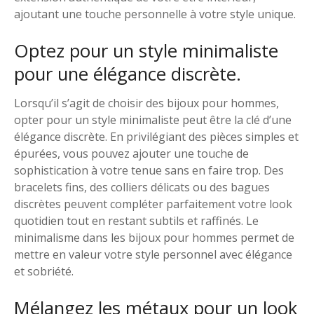
ajoutant une touche personnelle à votre style unique.
Optez pour un style minimaliste
pour une élégance discrète.
Lorsqu’il s’agit de choisir des bijoux pour hommes,
opter pour un style minimaliste peut être la clé d’une
élégance discrète. En privilégiant des pièces simples et
épurées, vous pouvez ajouter une touche de
sophistication à votre tenue sans en faire trop. Des
bracelets fins, des colliers délicats ou des bagues
discrètes peuvent compléter parfaitement votre look
quotidien tout en restant subtils et raffinés. Le
minimalisme dans les bijoux pour hommes permet de
mettre en valeur votre style personnel avec élégance
et sobriété.
Mélangez les métaux pour un look