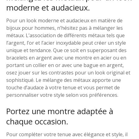
moderne et audacieux.
Pour un look moderne et audacieux en matière de
bijoux pour hommes, n’hésitez pas à mélanger les
métaux. L’association de différents métaux tels que
l’argent, l’or et l’acier inoxydable peut créer un style
unique et tendance. Que ce soit en superposant des
bracelets en argent avec une montre en acier ou en
portant un collier en or avec une bague en argent,
osez jouer sur les contrastes pour un look original et
sophistiqué. Le mélange des métaux apporte une
touche d’audace à votre tenue et vous permet de
personnaliser votre style selon vos préférences.
Portez une montre adaptée à
chaque occasion.
Pour compléter votre tenue avec élégance et style, il