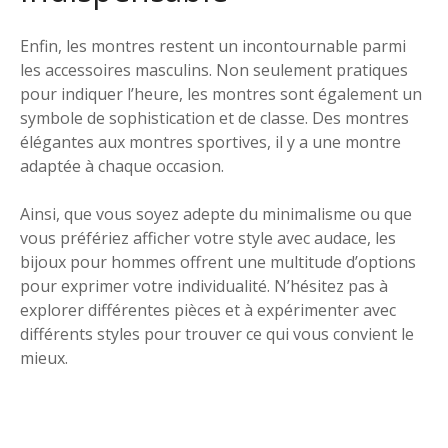
Enfin, les montres restent un incontournable parmi
les accessoires masculins. Non seulement pratiques
pour indiquer l’heure, les montres sont également un
symbole de sophistication et de classe. Des montres
élégantes aux montres sportives, il y a une montre
adaptée à chaque occasion.
Ainsi, que vous soyez adepte du minimalisme ou que
vous préfériez afficher votre style avec audace, les
bijoux pour hommes offrent une multitude d’options
pour exprimer votre individualité. N’hésitez pas à
explorer différentes pièces et à expérimenter avec
différents styles pour trouver ce qui vous convient le
mieux.