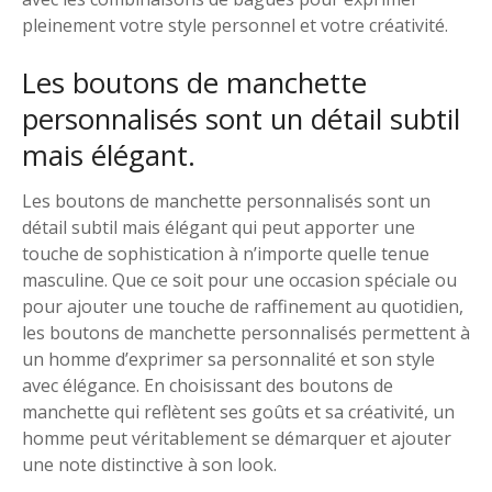
pleinement votre style personnel et votre créativité.
Les boutons de manchette
personnalisés sont un détail subtil
mais élégant.
Les boutons de manchette personnalisés sont un
détail subtil mais élégant qui peut apporter une
touche de sophistication à n’importe quelle tenue
masculine. Que ce soit pour une occasion spéciale ou
pour ajouter une touche de raffinement au quotidien,
les boutons de manchette personnalisés permettent à
un homme d’exprimer sa personnalité et son style
avec élégance. En choisissant des boutons de
manchette qui reflètent ses goûts et sa créativité, un
homme peut véritablement se démarquer et ajouter
une note distinctive à son look.