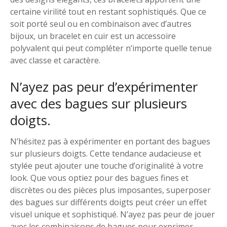
certaine virilité tout en restant sophistiqués. Que ce
soit porté seul ou en combinaison avec d’autres
bijoux, un bracelet en cuir est un accessoire
polyvalent qui peut compléter n’importe quelle tenue
avec classe et caractère.
N’ayez pas peur d’expérimenter
avec des bagues sur plusieurs
doigts.
N’hésitez pas à expérimenter en portant des bagues
sur plusieurs doigts. Cette tendance audacieuse et
stylée peut ajouter une touche d’originalité à votre
look. Que vous optiez pour des bagues fines et
discrètes ou des pièces plus imposantes, superposer
des bagues sur différents doigts peut créer un effet
visuel unique et sophistiqué. N’ayez pas peur de jouer
avec les combinaisons de bagues pour exprimer