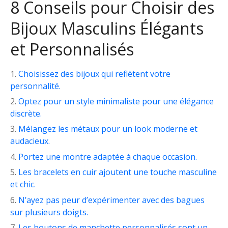
8 Conseils pour Choisir des
Bijoux Masculins Élégants
et Personnalisés
Choisissez des bijoux qui reflètent votre
personnalité.
Optez pour un style minimaliste pour une élégance
discrète.
Mélangez les métaux pour un look moderne et
audacieux.
Portez une montre adaptée à chaque occasion.
Les bracelets en cuir ajoutent une touche masculine
et chic.
N’ayez pas peur d’expérimenter avec des bagues
sur plusieurs doigts.
Les boutons de manchette personnalisés sont un