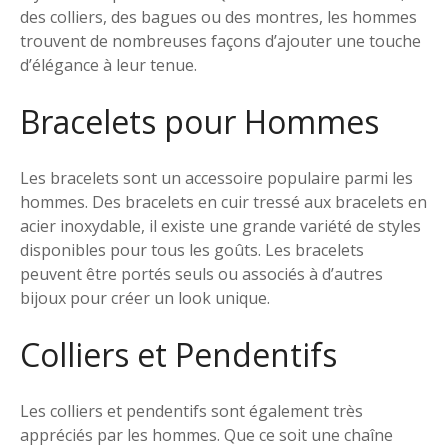
des colliers, des bagues ou des montres, les hommes
trouvent de nombreuses façons d’ajouter une touche
d’élégance à leur tenue.
Bracelets pour Hommes
Les bracelets sont un accessoire populaire parmi les
hommes. Des bracelets en cuir tressé aux bracelets en
acier inoxydable, il existe une grande variété de styles
disponibles pour tous les goûts. Les bracelets
peuvent être portés seuls ou associés à d’autres
bijoux pour créer un look unique.
Colliers et Pendentifs
Les colliers et pendentifs sont également très
appréciés par les hommes. Que ce soit une chaîne