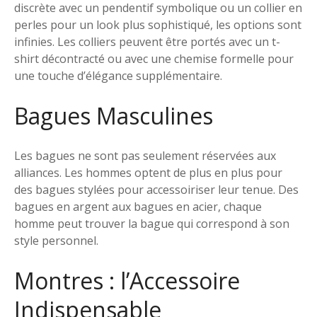
discrète avec un pendentif symbolique ou un collier en
perles pour un look plus sophistiqué, les options sont
infinies. Les colliers peuvent être portés avec un t-
shirt décontracté ou avec une chemise formelle pour
une touche d’élégance supplémentaire.
Bagues Masculines
Les bagues ne sont pas seulement réservées aux
alliances. Les hommes optent de plus en plus pour
des bagues stylées pour accessoiriser leur tenue. Des
bagues en argent aux bagues en acier, chaque
homme peut trouver la bague qui correspond à son
style personnel.
Montres : l’Accessoire
Indispensable