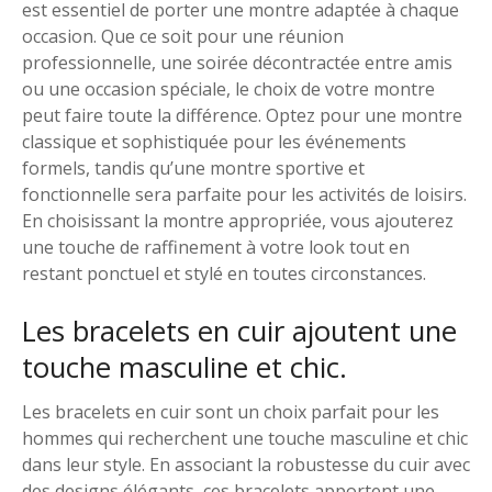
est essentiel de porter une montre adaptée à chaque
occasion. Que ce soit pour une réunion
professionnelle, une soirée décontractée entre amis
ou une occasion spéciale, le choix de votre montre
peut faire toute la différence. Optez pour une montre
classique et sophistiquée pour les événements
formels, tandis qu’une montre sportive et
fonctionnelle sera parfaite pour les activités de loisirs.
En choisissant la montre appropriée, vous ajouterez
une touche de raffinement à votre look tout en
restant ponctuel et stylé en toutes circonstances.
Les bracelets en cuir ajoutent une
touche masculine et chic.
Les bracelets en cuir sont un choix parfait pour les
hommes qui recherchent une touche masculine et chic
dans leur style. En associant la robustesse du cuir avec
des designs élégants, ces bracelets apportent une