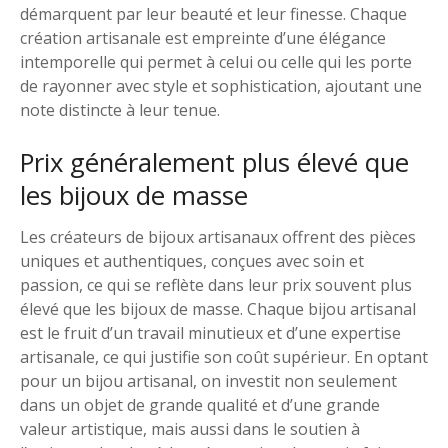
démarquent par leur beauté et leur finesse. Chaque
création artisanale est empreinte d’une élégance
intemporelle qui permet à celui ou celle qui les porte
de rayonner avec style et sophistication, ajoutant une
note distincte à leur tenue.
Prix généralement plus élevé que
les bijoux de masse
Les créateurs de bijoux artisanaux offrent des pièces
uniques et authentiques, conçues avec soin et
passion, ce qui se reflète dans leur prix souvent plus
élevé que les bijoux de masse. Chaque bijou artisanal
est le fruit d’un travail minutieux et d’une expertise
artisanale, ce qui justifie son coût supérieur. En optant
pour un bijou artisanal, on investit non seulement
dans un objet de grande qualité et d’une grande
valeur artistique, mais aussi dans le soutien à