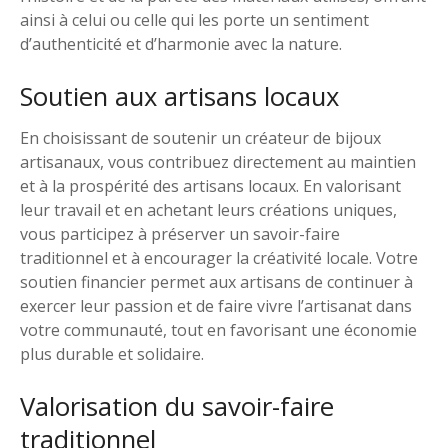
ainsi à celui ou celle qui les porte un sentiment
d’authenticité et d’harmonie avec la nature.
Soutien aux artisans locaux
En choisissant de soutenir un créateur de bijoux
artisanaux, vous contribuez directement au maintien
et à la prospérité des artisans locaux. En valorisant
leur travail et en achetant leurs créations uniques,
vous participez à préserver un savoir-faire
traditionnel et à encourager la créativité locale. Votre
soutien financier permet aux artisans de continuer à
exercer leur passion et de faire vivre l’artisanat dans
votre communauté, tout en favorisant une économie
plus durable et solidaire.
Valorisation du savoir-faire
traditionnel