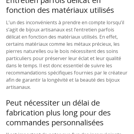
Entretien parfois délicat en
fonction des matériaux utilisés
L’un des inconvénients à prendre en compte lorsqu’il
s’agit de bijoux artisanaux est l’entretien parfois
délicat en fonction des matériaux utilisés. En effet,
certains matériaux comme les métaux précieux, les
pierres naturelles ou le bois nécessitent des soins
particuliers pour préserver leur éclat et leur qualité
dans le temps. Il est donc essentiel de suivre les
recommandations spécifiques fournies par le créateur
afin de garantir la longévité et la beauté des bijoux
artisanaux.
Peut nécessiter un délai de
fabrication plus long pour des
commandes personnalisées