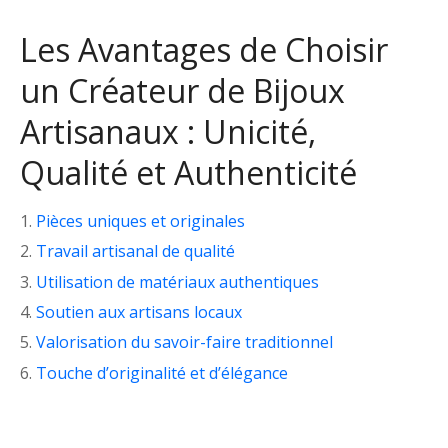
Les Avantages de Choisir
un Créateur de Bijoux
Artisanaux : Unicité,
Qualité et Authenticité
Pièces uniques et originales
Travail artisanal de qualité
Utilisation de matériaux authentiques
Soutien aux artisans locaux
Valorisation du savoir-faire traditionnel
Touche d’originalité et d’élégance