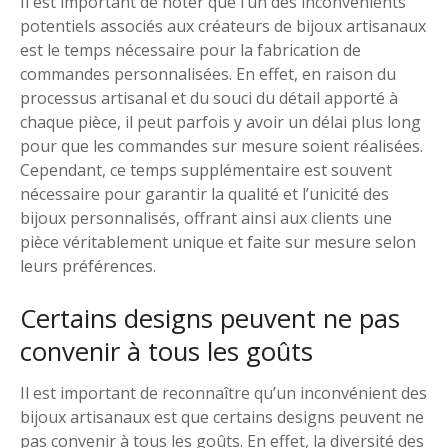
Il est important de noter que l’un des inconvénients
potentiels associés aux créateurs de bijoux artisanaux
est le temps nécessaire pour la fabrication de
commandes personnalisées. En effet, en raison du
processus artisanal et du souci du détail apporté à
chaque pièce, il peut parfois y avoir un délai plus long
pour que les commandes sur mesure soient réalisées.
Cependant, ce temps supplémentaire est souvent
nécessaire pour garantir la qualité et l’unicité des
bijoux personnalisés, offrant ainsi aux clients une
pièce véritablement unique et faite sur mesure selon
leurs préférences.
Certains designs peuvent ne pas
convenir à tous les goûts
Il est important de reconnaître qu’un inconvénient des
bijoux artisanaux est que certains designs peuvent ne
pas convenir à tous les goûts. En effet, la diversité des