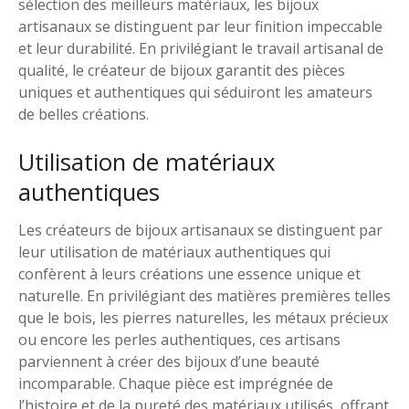
sélection des meilleurs matériaux, les bijoux
artisanaux se distinguent par leur finition impeccable
et leur durabilité. En privilégiant le travail artisanal de
qualité, le créateur de bijoux garantit des pièces
uniques et authentiques qui séduiront les amateurs
de belles créations.
Utilisation de matériaux
authentiques
Les créateurs de bijoux artisanaux se distinguent par
leur utilisation de matériaux authentiques qui
confèrent à leurs créations une essence unique et
naturelle. En privilégiant des matières premières telles
que le bois, les pierres naturelles, les métaux précieux
ou encore les perles authentiques, ces artisans
parviennent à créer des bijoux d’une beauté
incomparable. Chaque pièce est imprégnée de
l’histoire et de la pureté des matériaux utilisés, offrant