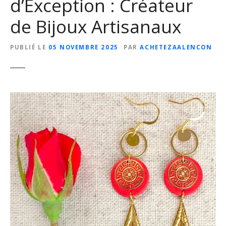
d’Exception : Créateur
de Bijoux Artisanaux
PUBLIÉ LE
05 NOVEMBRE 2025
PAR
ACHETEZAALENCON