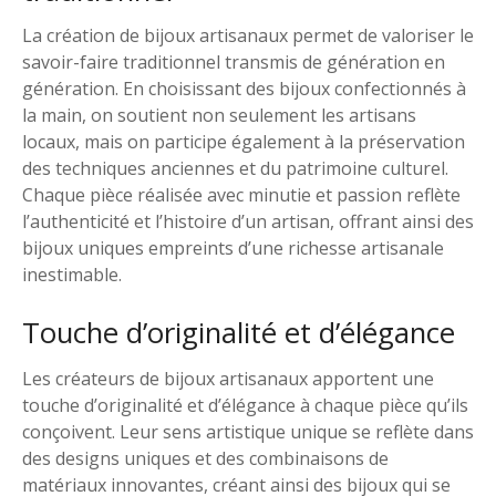
La création de bijoux artisanaux permet de valoriser le
savoir-faire traditionnel transmis de génération en
génération. En choisissant des bijoux confectionnés à
la main, on soutient non seulement les artisans
locaux, mais on participe également à la préservation
des techniques anciennes et du patrimoine culturel.
Chaque pièce réalisée avec minutie et passion reflète
l’authenticité et l’histoire d’un artisan, offrant ainsi des
bijoux uniques empreints d’une richesse artisanale
inestimable.
Touche d’originalité et d’élégance
Les créateurs de bijoux artisanaux apportent une
touche d’originalité et d’élégance à chaque pièce qu’ils
conçoivent. Leur sens artistique unique se reflète dans
des designs uniques et des combinaisons de
matériaux innovantes, créant ainsi des bijoux qui se