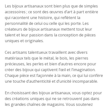
Les bijoux artisanaux sont bien plus que de simples
accessoires ; ce sont des œuvres d’art à part entière
qui racontent une histoire, qui reflètent la
personnalité de celui ou celle qui les porte. Les
créateurs de bijoux artisanaux mettent tout leur
talent et leur passion dans la conception de pièces
uniques et originales.
Ces artisans talentueux travaillent avec divers
matériaux tels que le métal, le bois, les pierres
précieuses, les perles et bien d’autres encore pour
créer des bijoux qui captivent l’œil et l’imagination.
Chaque pièce est façonnée à la main, ce qui lui confère
une touche d’authenticité et d’unicité incomparable.
En choisissant des bijoux artisanaux, vous optez pour
des créations uniques qui ne se retrouvent pas dans
les grandes chaînes de magasins. Vous soutenez