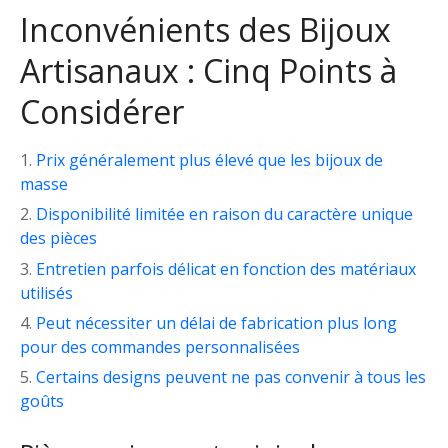
Inconvénients des Bijoux
Artisanaux : Cinq Points à
Considérer
Prix généralement plus élevé que les bijoux de
masse
Disponibilité limitée en raison du caractère unique
des pièces
Entretien parfois délicat en fonction des matériaux
utilisés
Peut nécessiter un délai de fabrication plus long
pour des commandes personnalisées
Certains designs peuvent ne pas convenir à tous les
goûts