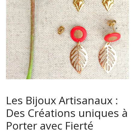
Les Bijoux Artisanaux :
Des Créations uniques à
Porter avec Fierté