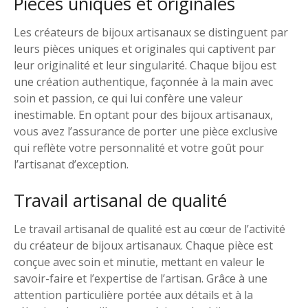
Pièces uniques et originales
Les créateurs de bijoux artisanaux se distinguent par
leurs pièces uniques et originales qui captivent par
leur originalité et leur singularité. Chaque bijou est
une création authentique, façonnée à la main avec
soin et passion, ce qui lui confère une valeur
inestimable. En optant pour des bijoux artisanaux,
vous avez l’assurance de porter une pièce exclusive
qui reflète votre personnalité et votre goût pour
l’artisanat d’exception.
Travail artisanal de qualité
Le travail artisanal de qualité est au cœur de l’activité
du créateur de bijoux artisanaux. Chaque pièce est
conçue avec soin et minutie, mettant en valeur le
savoir-faire et l’expertise de l’artisan. Grâce à une
attention particulière portée aux détails et à la