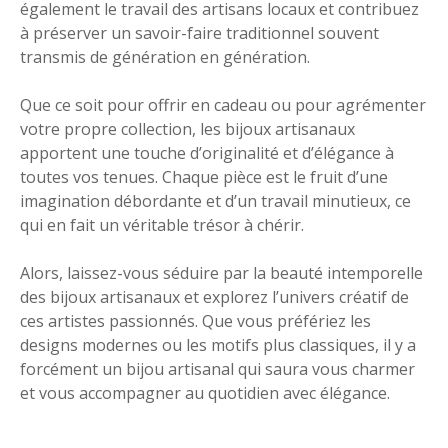
également le travail des artisans locaux et contribuez
à préserver un savoir-faire traditionnel souvent
transmis de génération en génération.
Que ce soit pour offrir en cadeau ou pour agrémenter
votre propre collection, les bijoux artisanaux
apportent une touche d’originalité et d’élégance à
toutes vos tenues. Chaque pièce est le fruit d’une
imagination débordante et d’un travail minutieux, ce
qui en fait un véritable trésor à chérir.
Alors, laissez-vous séduire par la beauté intemporelle
des bijoux artisanaux et explorez l’univers créatif de
ces artistes passionnés. Que vous préfériez les
designs modernes ou les motifs plus classiques, il y a
forcément un bijou artisanal qui saura vous charmer
et vous accompagner au quotidien avec élégance.