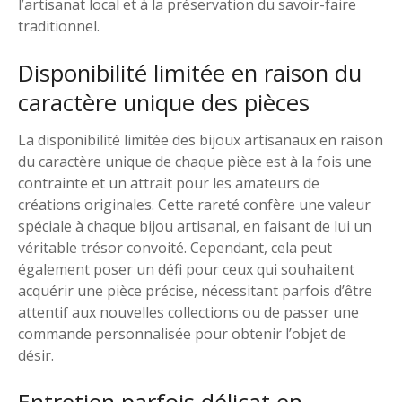
l’artisanat local et à la préservation du savoir-faire
traditionnel.
Disponibilité limitée en raison du
caractère unique des pièces
La disponibilité limitée des bijoux artisanaux en raison
du caractère unique de chaque pièce est à la fois une
contrainte et un attrait pour les amateurs de
créations originales. Cette rareté confère une valeur
spéciale à chaque bijou artisanal, en faisant de lui un
véritable trésor convoité. Cependant, cela peut
également poser un défi pour ceux qui souhaitent
acquérir une pièce précise, nécessitant parfois d’être
attentif aux nouvelles collections ou de passer une
commande personnalisée pour obtenir l’objet de
désir.