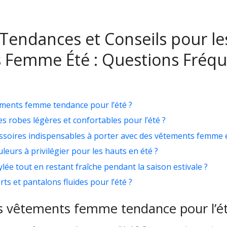
Tendances et Conseils pour le
 Femme Été : Questions Fréqu
ements femme tendance pour l’été ?
s robes légères et confortables pour l’été ?
essoires indispensables à porter avec des vêtements femme 
uleurs à privilégier pour les hauts en été ?
ée tout en restant fraîche pendant la saison estivale ?
ts et pantalons fluides pour l’été ?
es vêtements femme tendance pour l’ét