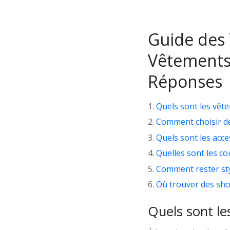
Guide des 
Vêtements
Réponses
Quels sont les vêt
Comment choisir de
Quels sont les acc
Quelles sont les co
Comment rester styl
Où trouver des shor
Quels sont l