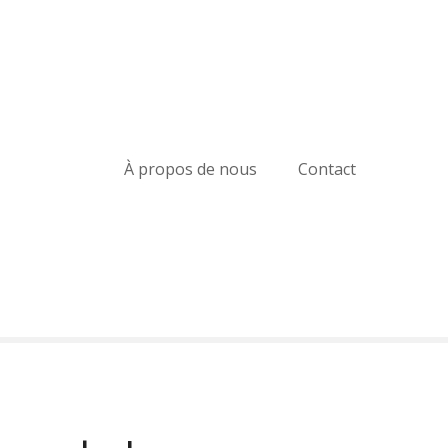
À propos de nous
Contact