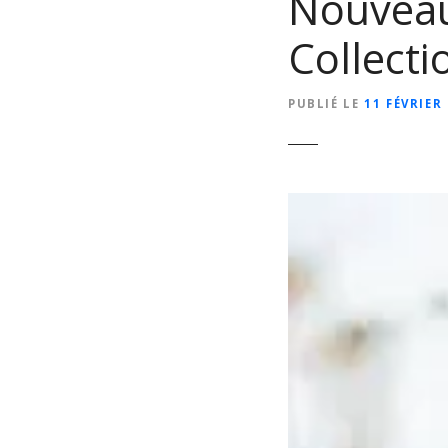
Nouveau
Collect
PUBLIÉ LE
11 FÉVRIER