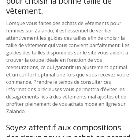
pour choisir la bonne taille de
vêtement.
Lorsque vous faites des achats de vêtements pour
femmes sur Zalando, il est essentiel de vérifier
attentivement les guides des tailles afin de choisir la
taille de vêtement qui vous convient parfaitement. Les
guides des tailles disponibles sur le site vous aident à
trouver la coupe idéale en fonction de vos
mensurations, ce qui garantit un ajustement optimal
et un confort optimal une fois que vous recevez votre
commande. Prendre le temps de consulter ces
informations précieuses vous permettra d’éviter les
désagréments liés à des vêtements mal ajustés et de
profiter pleinement de vos achats mode en ligne sur
Zalando.
Soyez attentif aux compositions