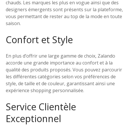
chauds. Les marques les plus en vogue ainsi que des
designers émergents sont présents sur la plateforme,
vous permettant de rester au top de la mode en toute
saison.
Confort et Style
En plus d’offrir une large gamme de choix, Zalando
accorde une grande importance au confort et à la
qualité des produits proposés. Vous pouvez parcourir
les différentes catégories selon vos préférences de
style, de taille et de couleur, garantissant ainsi une
expérience shopping personnalisée.
Service Clientèle
Exceptionnel