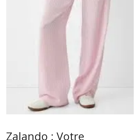
Zalando : Votre