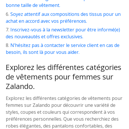
bonne taille de vêtement.
Soyez attentif aux compositions des tissus pour un
achat en accord avec vos préférences.
Inscrivez-vous à la newsletter pour être informé(e)
des nouveautés et offres exclusives.
N’hésitez pas à contacter le service client en cas de
besoin, ils sont là pour vous aider.
Explorez les différentes catégories
de vêtements pour femmes sur
Zalando.
Explorez les différentes catégories de vêtements pour
femmes sur Zalando pour découvrir une variété de
styles, coupes et couleurs qui correspondent à vos
préférences personnelles. Que vous recherchiez des
robes élégantes, des pantalons confortables, des