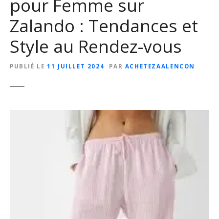
pour Femme sur
Zalando : Tendances et
Style au Rendez-vous
PUBLIÉ LE
11 JUILLET 2024
PAR
ACHETEZAALENCON