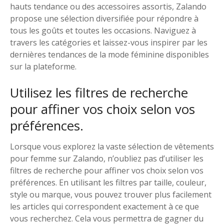
hauts tendance ou des accessoires assortis, Zalando
propose une sélection diversifiée pour répondre à
tous les goûts et toutes les occasions. Naviguez à
travers les catégories et laissez-vous inspirer par les
dernières tendances de la mode féminine disponibles
sur la plateforme.
Utilisez les filtres de recherche
pour affiner vos choix selon vos
préférences.
Lorsque vous explorez la vaste sélection de vêtements
pour femme sur Zalando, n’oubliez pas d’utiliser les
filtres de recherche pour affiner vos choix selon vos
préférences. En utilisant les filtres par taille, couleur,
style ou marque, vous pouvez trouver plus facilement
les articles qui correspondent exactement à ce que
vous recherchez. Cela vous permettra de gagner du