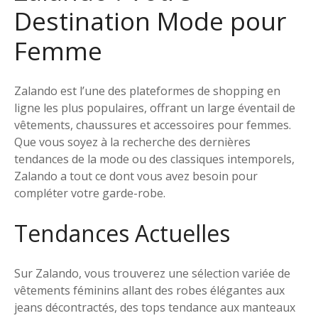
Destination Mode pour
Femme
Zalando est l’une des plateformes de shopping en
ligne les plus populaires, offrant un large éventail de
vêtements, chaussures et accessoires pour femmes.
Que vous soyez à la recherche des dernières
tendances de la mode ou des classiques intemporels,
Zalando a tout ce dont vous avez besoin pour
compléter votre garde-robe.
Tendances Actuelles
Sur Zalando, vous trouverez une sélection variée de
vêtements féminins allant des robes élégantes aux
jeans décontractés, des tops tendance aux manteaux