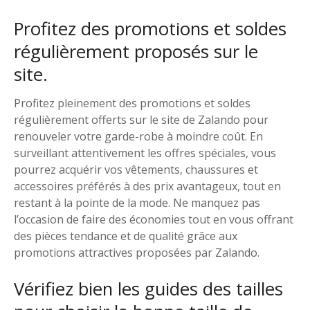
Profitez des promotions et soldes
régulièrement proposés sur le
site.
Profitez pleinement des promotions et soldes
régulièrement offerts sur le site de Zalando pour
renouveler votre garde-robe à moindre coût. En
surveillant attentivement les offres spéciales, vous
pourrez acquérir vos vêtements, chaussures et
accessoires préférés à des prix avantageux, tout en
restant à la pointe de la mode. Ne manquez pas
l’occasion de faire des économies tout en vous offrant
des pièces tendance et de qualité grâce aux
promotions attractives proposées par Zalando.
Vérifiez bien les guides des tailles