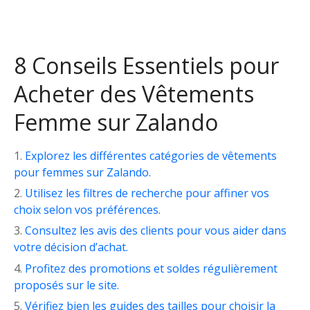
8 Conseils Essentiels pour
Acheter des Vêtements
Femme sur Zalando
Explorez les différentes catégories de vêtements
pour femmes sur Zalando.
Utilisez les filtres de recherche pour affiner vos
choix selon vos préférences.
Consultez les avis des clients pour vous aider dans
votre décision d’achat.
Profitez des promotions et soldes régulièrement
proposés sur le site.
Vérifiez bien les guides des tailles pour choisir la