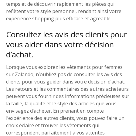
temps et de découvrir rapidement les pièces qui
reflètent votre style personnel, rendant ainsi votre
expérience shopping plus efficace et agréable.
Consultez les avis des clients pour
vous aider dans votre décision
d’achat.
Lorsque vous explorez les vêtements pour femmes
sur Zalando, n’oubliez pas de consulter les avis des
clients pour vous guider dans votre décision d’achat.
Les retours et les commentaires des autres acheteurs
peuvent vous fournir des informations précieuses sur
la taille, la qualité et le style des articles que vous
envisagez d’acheter. En prenant en compte
l’expérience des autres clients, vous pouvez faire un
choix éclairé et trouver les vêtements qui
correspondent parfaitement à vos attentes.