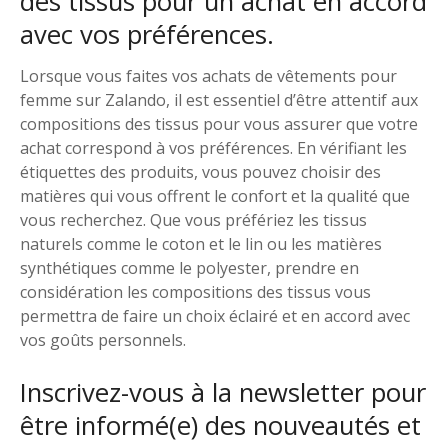
des tissus pour un achat en accord
avec vos préférences.
Lorsque vous faites vos achats de vêtements pour
femme sur Zalando, il est essentiel d’être attentif aux
compositions des tissus pour vous assurer que votre
achat correspond à vos préférences. En vérifiant les
étiquettes des produits, vous pouvez choisir des
matières qui vous offrent le confort et la qualité que
vous recherchez. Que vous préfériez les tissus
naturels comme le coton et le lin ou les matières
synthétiques comme le polyester, prendre en
considération les compositions des tissus vous
permettra de faire un choix éclairé et en accord avec
vos goûts personnels.
Inscrivez-vous à la newsletter pour
être informé(e) des nouveautés et