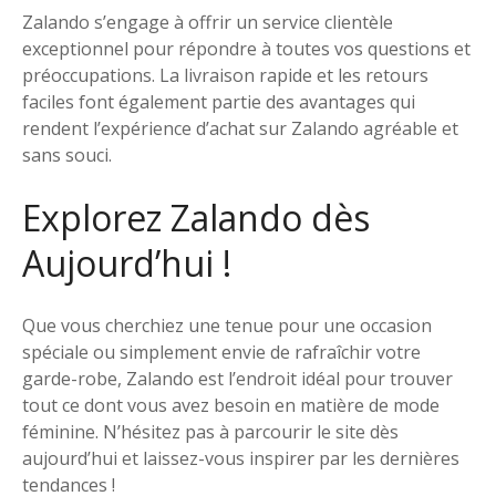
Zalando s’engage à offrir un service clientèle
exceptionnel pour répondre à toutes vos questions et
préoccupations. La livraison rapide et les retours
faciles font également partie des avantages qui
rendent l’expérience d’achat sur Zalando agréable et
sans souci.
Explorez Zalando dès
Aujourd’hui !
Que vous cherchiez une tenue pour une occasion
spéciale ou simplement envie de rafraîchir votre
garde-robe, Zalando est l’endroit idéal pour trouver
tout ce dont vous avez besoin en matière de mode
féminine. N’hésitez pas à parcourir le site dès
aujourd’hui et laissez-vous inspirer par les dernières
tendances !