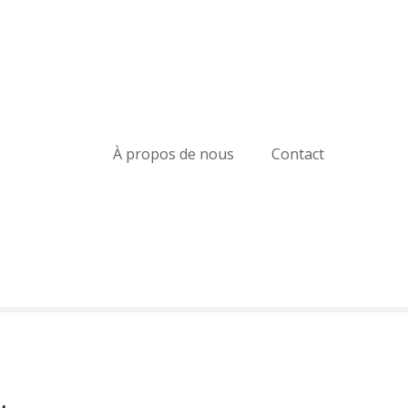
À propos de nous
Contact