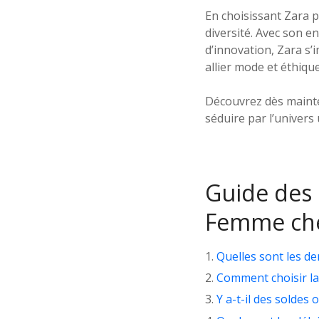
En choisissant Zara p
diversité. Avec son 
d’innovation, Zara s
allier mode et éthique
Découvrez dès mainte
séduire par l’univers
Guide des 
Femme che
Quelles sont les d
Comment choisir la
Y a-t-il des solde