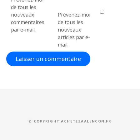
de tous les
nouveaux
Prévenez-moi
commentaires
de tous les
par e-mail.
nouveaux
articles par e-
mail.
© COPYRIGHT ACHETEZAALENCON.FR