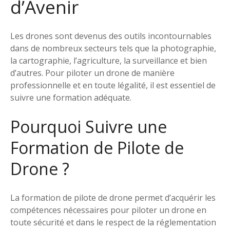
d’Avenir
Les drones sont devenus des outils incontournables
dans de nombreux secteurs tels que la photographie,
la cartographie, l’agriculture, la surveillance et bien
d’autres. Pour piloter un drone de manière
professionnelle et en toute légalité, il est essentiel de
suivre une formation adéquate.
Pourquoi Suivre une
Formation de Pilote de
Drone ?
La formation de pilote de drone permet d’acquérir les
compétences nécessaires pour piloter un drone en
toute sécurité et dans le respect de la réglementation