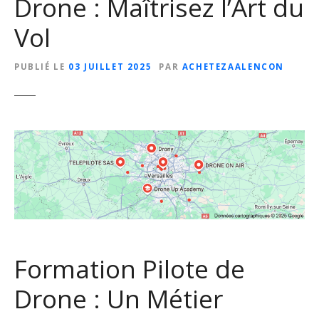
Drone : Maîtrisez l’Art du
Vol
PUBLIÉ LE
03 JUILLET 2025
PAR
ACHETEZAALENCON
Formation Pilote de
Drone : Un Métier