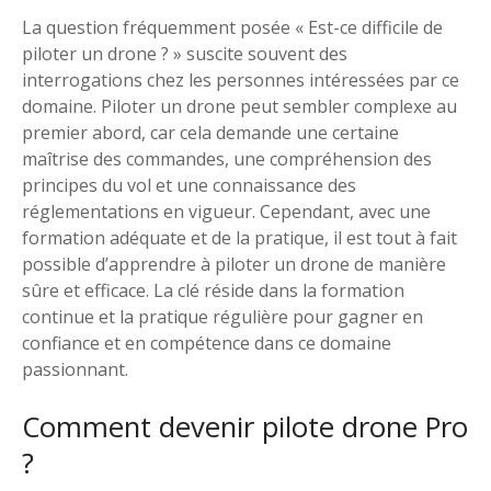
La question fréquemment posée « Est-ce difficile de
piloter un drone ? » suscite souvent des
interrogations chez les personnes intéressées par ce
domaine. Piloter un drone peut sembler complexe au
premier abord, car cela demande une certaine
maîtrise des commandes, une compréhension des
principes du vol et une connaissance des
réglementations en vigueur. Cependant, avec une
formation adéquate et de la pratique, il est tout à fait
possible d’apprendre à piloter un drone de manière
sûre et efficace. La clé réside dans la formation
continue et la pratique régulière pour gagner en
confiance et en compétence dans ce domaine
passionnant.
Comment devenir pilote drone Pro
?