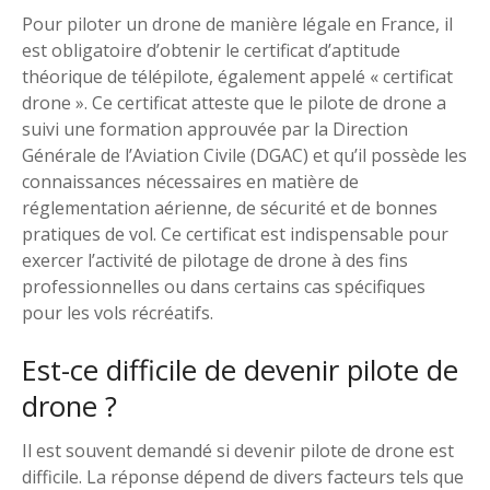
Pour piloter un drone de manière légale en France, il
est obligatoire d’obtenir le certificat d’aptitude
théorique de télépilote, également appelé « certificat
drone ». Ce certificat atteste que le pilote de drone a
suivi une formation approuvée par la Direction
Générale de l’Aviation Civile (DGAC) et qu’il possède les
connaissances nécessaires en matière de
réglementation aérienne, de sécurité et de bonnes
pratiques de vol. Ce certificat est indispensable pour
exercer l’activité de pilotage de drone à des fins
professionnelles ou dans certains cas spécifiques
pour les vols récréatifs.
Est-ce difficile de devenir pilote de
drone ?
Il est souvent demandé si devenir pilote de drone est
difficile. La réponse dépend de divers facteurs tels que