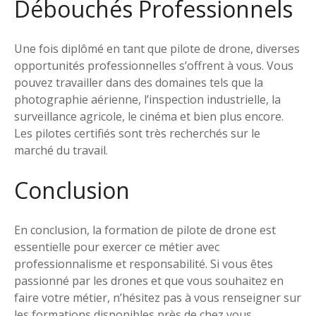
Débouchés Professionnels
Une fois diplômé en tant que pilote de drone, diverses
opportunités professionnelles s’offrent à vous. Vous
pouvez travailler dans des domaines tels que la
photographie aérienne, l’inspection industrielle, la
surveillance agricole, le cinéma et bien plus encore.
Les pilotes certifiés sont très recherchés sur le
marché du travail.
Conclusion
En conclusion, la formation de pilote de drone est
essentielle pour exercer ce métier avec
professionnalisme et responsabilité. Si vous êtes
passionné par les drones et que vous souhaitez en
faire votre métier, n’hésitez pas à vous renseigner sur
les formations disponibles près de chez vous.