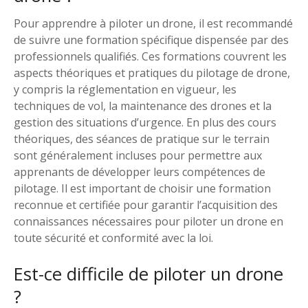
Pour apprendre à piloter un drone, il est recommandé
de suivre une formation spécifique dispensée par des
professionnels qualifiés. Ces formations couvrent les
aspects théoriques et pratiques du pilotage de drone,
y compris la réglementation en vigueur, les
techniques de vol, la maintenance des drones et la
gestion des situations d’urgence. En plus des cours
théoriques, des séances de pratique sur le terrain
sont généralement incluses pour permettre aux
apprenants de développer leurs compétences de
pilotage. Il est important de choisir une formation
reconnue et certifiée pour garantir l’acquisition des
connaissances nécessaires pour piloter un drone en
toute sécurité et conformité avec la loi.
Est-ce difficile de piloter un drone
?