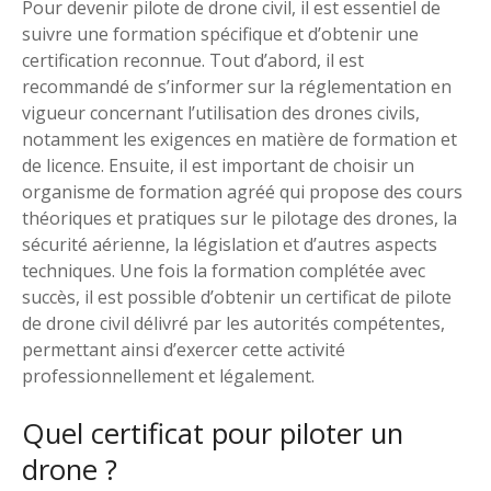
Pour devenir pilote de drone civil, il est essentiel de
suivre une formation spécifique et d’obtenir une
certification reconnue. Tout d’abord, il est
recommandé de s’informer sur la réglementation en
vigueur concernant l’utilisation des drones civils,
notamment les exigences en matière de formation et
de licence. Ensuite, il est important de choisir un
organisme de formation agréé qui propose des cours
théoriques et pratiques sur le pilotage des drones, la
sécurité aérienne, la législation et d’autres aspects
techniques. Une fois la formation complétée avec
succès, il est possible d’obtenir un certificat de pilote
de drone civil délivré par les autorités compétentes,
permettant ainsi d’exercer cette activité
professionnellement et légalement.
Quel certificat pour piloter un
drone ?