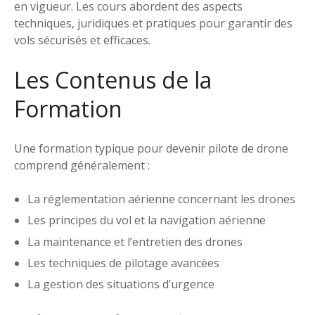
en vigueur. Les cours abordent des aspects
techniques, juridiques et pratiques pour garantir des
vols sécurisés et efficaces.
Les Contenus de la
Formation
Une formation typique pour devenir pilote de drone
comprend généralement :
La réglementation aérienne concernant les drones
Les principes du vol et la navigation aérienne
La maintenance et l’entretien des drones
Les techniques de pilotage avancées
La gestion des situations d’urgence