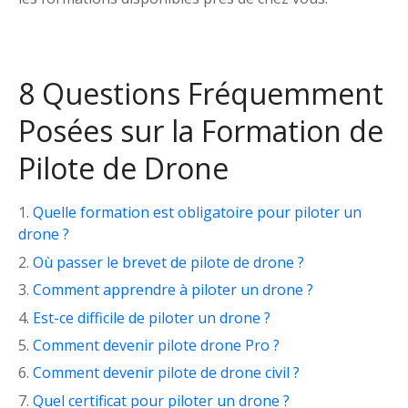
8 Questions Fréquemment
Posées sur la Formation de
Pilote de Drone
Quelle formation est obligatoire pour piloter un
drone ?
Où passer le brevet de pilote de drone ?
Comment apprendre à piloter un drone ?
Est-ce difficile de piloter un drone ?
Comment devenir pilote drone Pro ?
Comment devenir pilote de drone civil ?
Quel certificat pour piloter un drone ?