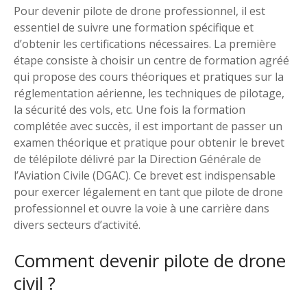
Pour devenir pilote de drone professionnel, il est
essentiel de suivre une formation spécifique et
d’obtenir les certifications nécessaires. La première
étape consiste à choisir un centre de formation agréé
qui propose des cours théoriques et pratiques sur la
réglementation aérienne, les techniques de pilotage,
la sécurité des vols, etc. Une fois la formation
complétée avec succès, il est important de passer un
examen théorique et pratique pour obtenir le brevet
de télépilote délivré par la Direction Générale de
l’Aviation Civile (DGAC). Ce brevet est indispensable
pour exercer légalement en tant que pilote de drone
professionnel et ouvre la voie à une carrière dans
divers secteurs d’activité.
Comment devenir pilote de drone
civil ?