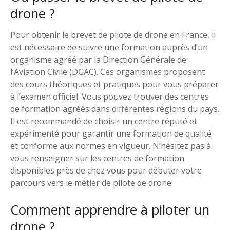
drone ?
Pour obtenir le brevet de pilote de drone en France, il
est nécessaire de suivre une formation auprès d’un
organisme agréé par la Direction Générale de
l’Aviation Civile (DGAC). Ces organismes proposent
des cours théoriques et pratiques pour vous préparer
à l’examen officiel. Vous pouvez trouver des centres
de formation agréés dans différentes régions du pays.
Il est recommandé de choisir un centre réputé et
expérimenté pour garantir une formation de qualité
et conforme aux normes en vigueur. N’hésitez pas à
vous renseigner sur les centres de formation
disponibles près de chez vous pour débuter votre
parcours vers le métier de pilote de drone.
Comment apprendre à piloter un
drone ?