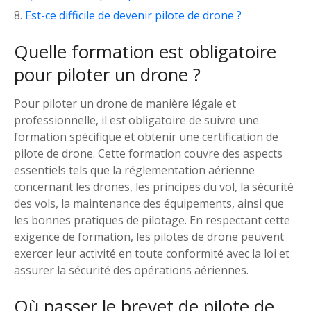
Est-ce difficile de devenir pilote de drone ?
Quelle formation est obligatoire
pour piloter un drone ?
Pour piloter un drone de manière légale et
professionnelle, il est obligatoire de suivre une
formation spécifique et obtenir une certification de
pilote de drone. Cette formation couvre des aspects
essentiels tels que la réglementation aérienne
concernant les drones, les principes du vol, la sécurité
des vols, la maintenance des équipements, ainsi que
les bonnes pratiques de pilotage. En respectant cette
exigence de formation, les pilotes de drone peuvent
exercer leur activité en toute conformité avec la loi et
assurer la sécurité des opérations aériennes.
Où passer le brevet de pilote de