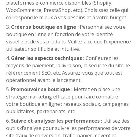
plateformes e-commerce disponibles (Shopify,
WooCommerce, PrestaShop, etc.). Choisissez celle qui
correspond le mieux à vos besoins et à votre budget.
Créer sa boutique en ligne :
Personnalisez votre
boutique en ligne en fonction de votre identité
visuelle et de vos produits. Veillez à ce que l’expérience
utilisateur soit fluide et intuitive.
Gérer les aspects techniques :
Configurez les
moyens de paiement, la livraison, la sécurité du site, le
référencement SEO, etc. Assurez-vous que tout est
opérationnel avant le lancement.
Promouvoir sa boutique :
Mettez en place une
stratégie marketing efficace pour faire connaître
votre boutique en ligne : réseaux sociaux, campagnes
publicitaires, partenariats, etc.
Suivre et analyser les performances :
Utilisez des
outils d’analyse pour suivre les performances de votre
site (taux de conversion, trafic, panier moyen) et