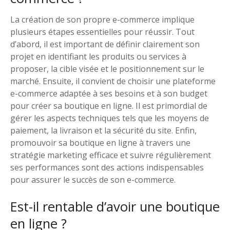
La création de son propre e-commerce implique
plusieurs étapes essentielles pour réussir. Tout
d’abord, il est important de définir clairement son
projet en identifiant les produits ou services à
proposer, la cible visée et le positionnement sur le
marché. Ensuite, il convient de choisir une plateforme
e-commerce adaptée à ses besoins et à son budget
pour créer sa boutique en ligne. Il est primordial de
gérer les aspects techniques tels que les moyens de
paiement, la livraison et la sécurité du site. Enfin,
promouvoir sa boutique en ligne à travers une
stratégie marketing efficace et suivre régulièrement
ses performances sont des actions indispensables
pour assurer le succès de son e-commerce.
Est-il rentable d’avoir une boutique
en ligne ?