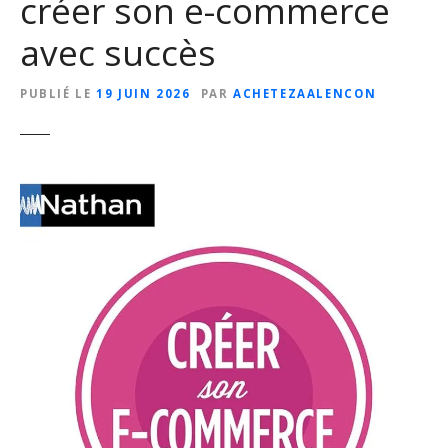
créer son e-commerce
avec succès
PUBLIÉ LE
19 JUIN 2026
PAR
ACHETEZAALENCON