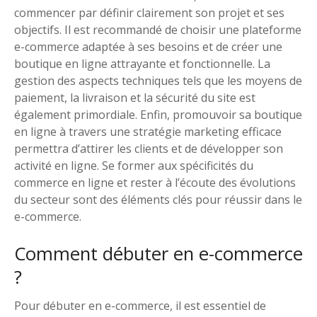
commencer par définir clairement son projet et ses
objectifs. Il est recommandé de choisir une plateforme
e-commerce adaptée à ses besoins et de créer une
boutique en ligne attrayante et fonctionnelle. La
gestion des aspects techniques tels que les moyens de
paiement, la livraison et la sécurité du site est
également primordiale. Enfin, promouvoir sa boutique
en ligne à travers une stratégie marketing efficace
permettra d’attirer les clients et de développer son
activité en ligne. Se former aux spécificités du
commerce en ligne et rester à l’écoute des évolutions
du secteur sont des éléments clés pour réussir dans le
e-commerce.
Comment débuter en e-commerce
?
Pour débuter en e-commerce, il est essentiel de