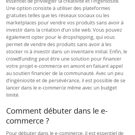
essentiel de privilégier la créativité et l’ingéniosité.
Une option consiste à utiliser des plateformes
gratuites telles que les réseaux sociaux ou les
marketplaces pour vendre vos produits sans avoir à
investir dans la création d’un site web. Vous pouvez
également opter pour le dropshipping, qui vous
permet de vendre des produits sans avoir à les
stocker ni à investir dans un inventaire initial. Enfin, le
crowdfunding peut être une solution pour financer
votre projet e-commerce en amont en faisant appel
au soutien financier de la communauté. Avec un peu
d’ingéniosité et de persévérance, il est possible de se
lancer dans le e-commerce même avec un budget
limité.
Comment débuter dans le e-
commerce ?
Pour débuter dans le e-commerce, il est essentiel de