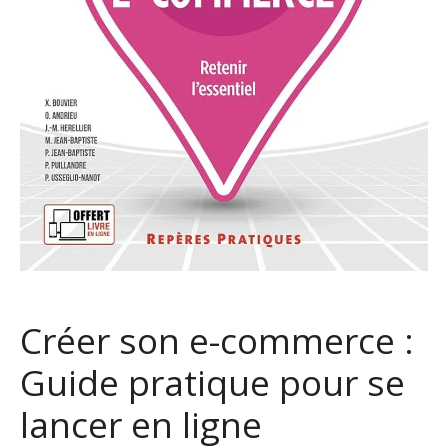
Créer son e-commerce :
Guide pratique pour se
lancer en ligne