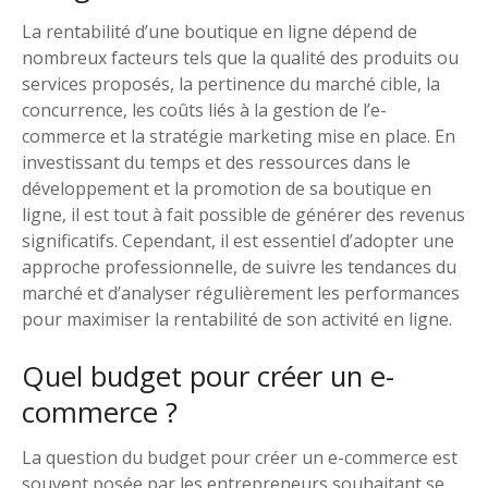
La rentabilité d’une boutique en ligne dépend de
nombreux facteurs tels que la qualité des produits ou
services proposés, la pertinence du marché cible, la
concurrence, les coûts liés à la gestion de l’e-
commerce et la stratégie marketing mise en place. En
investissant du temps et des ressources dans le
développement et la promotion de sa boutique en
ligne, il est tout à fait possible de générer des revenus
significatifs. Cependant, il est essentiel d’adopter une
approche professionnelle, de suivre les tendances du
marché et d’analyser régulièrement les performances
pour maximiser la rentabilité de son activité en ligne.
Quel budget pour créer un e-
commerce ?
La question du budget pour créer un e-commerce est
souvent posée par les entrepreneurs souhaitant se