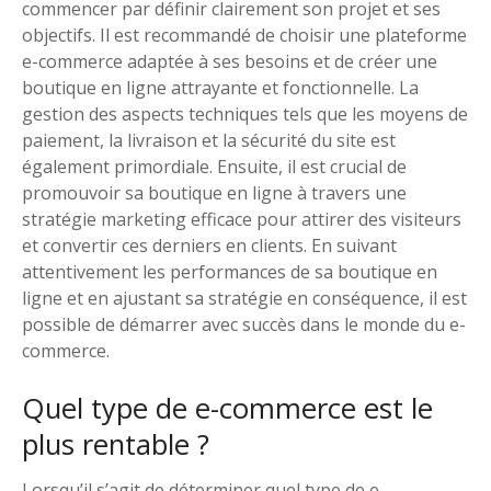
commencer par définir clairement son projet et ses
objectifs. Il est recommandé de choisir une plateforme
e-commerce adaptée à ses besoins et de créer une
boutique en ligne attrayante et fonctionnelle. La
gestion des aspects techniques tels que les moyens de
paiement, la livraison et la sécurité du site est
également primordiale. Ensuite, il est crucial de
promouvoir sa boutique en ligne à travers une
stratégie marketing efficace pour attirer des visiteurs
et convertir ces derniers en clients. En suivant
attentivement les performances de sa boutique en
ligne et en ajustant sa stratégie en conséquence, il est
possible de démarrer avec succès dans le monde du e-
commerce.
Quel type de e-commerce est le
plus rentable ?
Lorsqu’il s’agit de déterminer quel type de e-