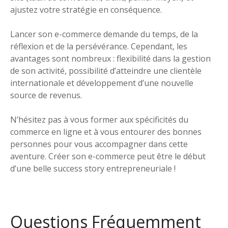
ajustez votre stratégie en conséquence.
Lancer son e-commerce demande du temps, de la
réflexion et de la persévérance. Cependant, les
avantages sont nombreux : flexibilité dans la gestion
de son activité, possibilité d’atteindre une clientèle
internationale et développement d’une nouvelle
source de revenus.
N’hésitez pas à vous former aux spécificités du
commerce en ligne et à vous entourer des bonnes
personnes pour vous accompagner dans cette
aventure. Créer son e-commerce peut être le début
d’une belle success story entrepreneuriale !
Questions Fréquemment