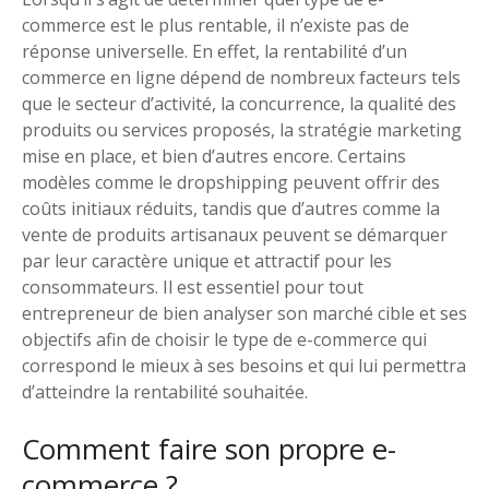
commerce est le plus rentable, il n’existe pas de
réponse universelle. En effet, la rentabilité d’un
commerce en ligne dépend de nombreux facteurs tels
que le secteur d’activité, la concurrence, la qualité des
produits ou services proposés, la stratégie marketing
mise en place, et bien d’autres encore. Certains
modèles comme le dropshipping peuvent offrir des
coûts initiaux réduits, tandis que d’autres comme la
vente de produits artisanaux peuvent se démarquer
par leur caractère unique et attractif pour les
consommateurs. Il est essentiel pour tout
entrepreneur de bien analyser son marché cible et ses
objectifs afin de choisir le type de e-commerce qui
correspond le mieux à ses besoins et qui lui permettra
d’atteindre la rentabilité souhaitée.
Comment faire son propre e-
commerce ?