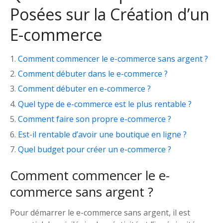
Posées sur la Création d’un
E-commerce
Comment commencer le e-commerce sans argent ?
Comment débuter dans le e-commerce ?
Comment débuter en e-commerce ?
Quel type de e-commerce est le plus rentable ?
Comment faire son propre e-commerce ?
Est-il rentable d’avoir une boutique en ligne ?
Quel budget pour créer un e-commerce ?
Comment commencer le e-
commerce sans argent ?
Pour démarrer le e-commerce sans argent, il est