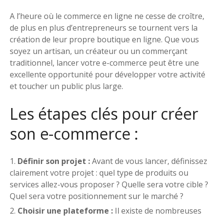
A l’heure où le commerce en ligne ne cesse de croître,
de plus en plus d’entrepreneurs se tournent vers la
création de leur propre boutique en ligne. Que vous
soyez un artisan, un créateur ou un commerçant
traditionnel, lancer votre e-commerce peut être une
excellente opportunité pour développer votre activité
et toucher un public plus large.
Les étapes clés pour créer
son e-commerce :
Définir son projet :
Avant de vous lancer, définissez
clairement votre projet : quel type de produits ou
services allez-vous proposer ? Quelle sera votre cible ?
Quel sera votre positionnement sur le marché ?
Choisir une plateforme :
Il existe de nombreuses