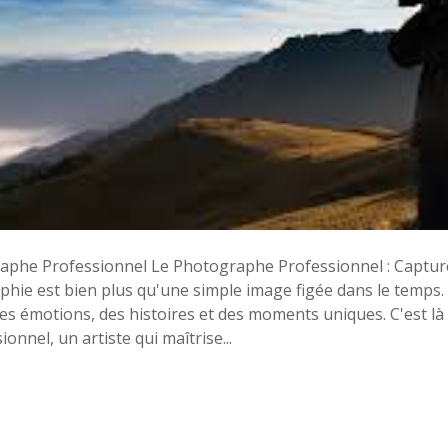
graphe Professionnel Le Photographe Professionnel : Captur
phie est bien plus qu'une simple image figée dans le temps. 
s émotions, des histoires et des moments uniques. C'est là 
nnel, un artiste qui maîtrise...