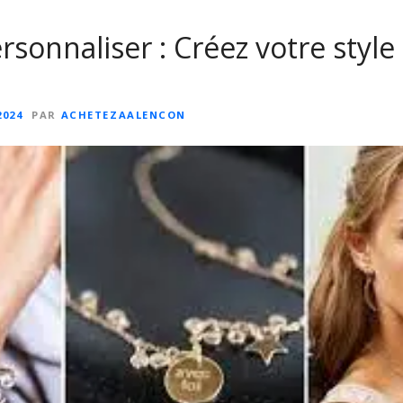
rsonnaliser : Créez votre style
2024
PAR
ACHETEZAALENCON