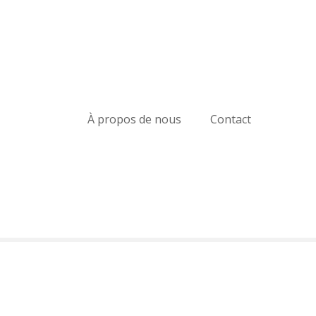
À propos de nous
Contact