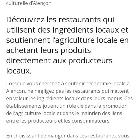
culturelle d’Alençon.
Découvrez les restaurants qui
utilisent des ingrédients locaux et
soutiennent l’agriculture locale en
achetant leurs produits
directement aux producteurs
locaux.
Lorsque vous cherchez à soutenir l’économie locale à
Alençon, ne négligez pas les restaurants qui mettent
en valeur les ingrédients locaux dans leurs menus. Ces
établissements jouent un rôle clé dans la promotion
de l’agriculture locale et dans le maintien des liens
entre les producteurs et les consommateurs.
En choisissant de manger dans ces restaurants, vous