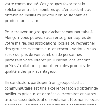
votre communauté. Ces groupes favorisent la
solidarité entre les membres qui s’entraident pour
obtenir les meilleurs prix tout en soutenant les
producteurs locaux.
Pour trouver un groupe d’achat communautaire à
Alençon, vous pouvez vous renseigner auprès de
votre mairie, des associations locales ou rechercher
des groupes existants sur les réseaux sociaux. Vous
serez surpris de voir combien de personnes
partagent votre intérêt pour l’achat local et sont
prêtes à collaborer pour obtenir des produits de
qualité à des prix avantageux.
En conclusion, participer à un groupe d’achat
communautaire est une excellente façon d’obtenir de
meilleurs prix sur les denrées alimentaires et autres
articles essentiels tout en soutenant l’économie locale
à Alençon. Ces groupes favorisent la solidarité entre