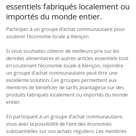
essentiels fabriqués localement ou
importés du monde entier.
Participez à un groupe d’achat communautaire pour
soutenir l’économie locale à Alençon
Si vous souhaitez obtenir de meilleurs prix sur les
denrées alimentaires et autres articles essentiels tout
en soutenant l’économie locale à Alençon, rejoindre
un groupe d’achat communautaire peut être une
excellente solution. Ces groupes permettent aux
membres de bénéficier de tarifs avantageux sur des
produits fabriqués localement ou importés du monde
entier.
En participant à un groupe d’achat communautaire,
vous avez la possibilité de faire des économies
substantielles sur vos achats réguliers. Les membres