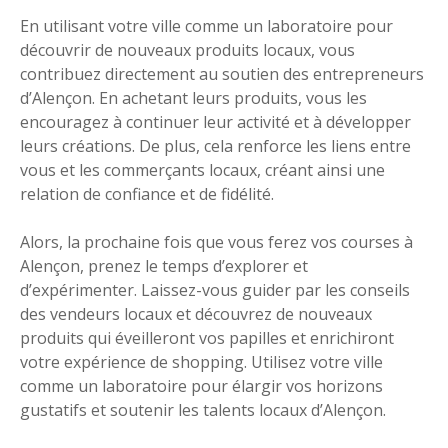
En utilisant votre ville comme un laboratoire pour
découvrir de nouveaux produits locaux, vous
contribuez directement au soutien des entrepreneurs
d’Alençon. En achetant leurs produits, vous les
encouragez à continuer leur activité et à développer
leurs créations. De plus, cela renforce les liens entre
vous et les commerçants locaux, créant ainsi une
relation de confiance et de fidélité.
Alors, la prochaine fois que vous ferez vos courses à
Alençon, prenez le temps d’explorer et
d’expérimenter. Laissez-vous guider par les conseils
des vendeurs locaux et découvrez de nouveaux
produits qui éveilleront vos papilles et enrichiront
votre expérience de shopping. Utilisez votre ville
comme un laboratoire pour élargir vos horizons
gustatifs et soutenir les talents locaux d’Alençon.