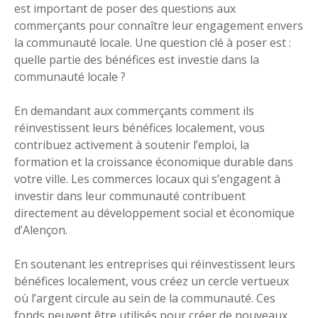
est important de poser des questions aux
commerçants pour connaître leur engagement envers
la communauté locale. Une question clé à poser est :
quelle partie des bénéfices est investie dans la
communauté locale ?
En demandant aux commerçants comment ils
réinvestissent leurs bénéfices localement, vous
contribuez activement à soutenir l’emploi, la
formation et la croissance économique durable dans
votre ville. Les commerces locaux qui s’engagent à
investir dans leur communauté contribuent
directement au développement social et économique
d’Alençon.
En soutenant les entreprises qui réinvestissent leurs
bénéfices localement, vous créez un cercle vertueux
où l’argent circule au sein de la communauté. Ces
fonds peuvent être utilisés pour créer de nouveaux