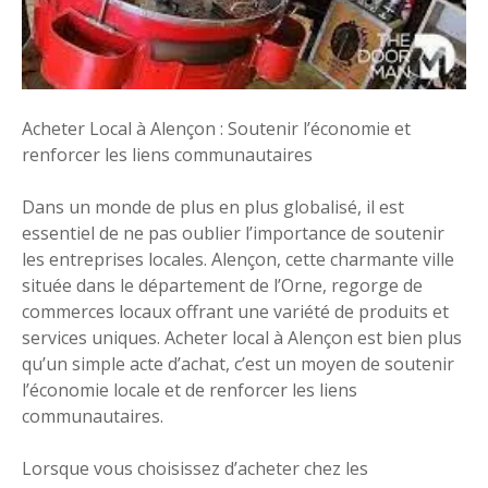
Acheter Local à Alençon : Soutenir l’économie et
renforcer les liens communautaires
Dans un monde de plus en plus globalisé, il est
essentiel de ne pas oublier l’importance de soutenir
les entreprises locales. Alençon, cette charmante ville
située dans le département de l’Orne, regorge de
commerces locaux offrant une variété de produits et
services uniques. Acheter local à Alençon est bien plus
qu’un simple acte d’achat, c’est un moyen de soutenir
l’économie locale et de renforcer les liens
communautaires.
Lorsque vous choisissez d’acheter chez les