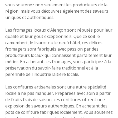
vous soutenez non seulement les producteurs de la
région, mais vous découvrez également des saveurs
uniques et authentiques.
Les fromages locaux d’Alençon sont réputés pour leur
qualité et leur goût exceptionnels. Que ce soit le
camembert, le livarot ou le neufchâtel, ces délices
fromagers sont fabriqués avec passion par des
producteurs locaux qui connaissent parfaitement leur
métier. En achetant ces fromages, vous participez à la
préservation du savoir-faire traditionnel et à la
pérennité de l’industrie laitière locale.
Les confitures artisanales sont une autre spécialité
locale à ne pas manquer. Préparées avec soin à partir
de fruits frais de saison, ces confitures offrent une
explosion de saveurs authentiques. En achetant des
pots de confiture fabriqués localement, vous soutenez