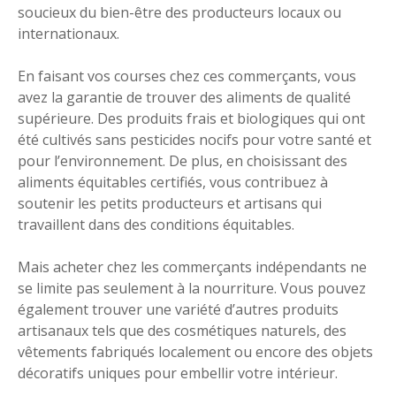
soucieux du bien-être des producteurs locaux ou
internationaux.
En faisant vos courses chez ces commerçants, vous
avez la garantie de trouver des aliments de qualité
supérieure. Des produits frais et biologiques qui ont
été cultivés sans pesticides nocifs pour votre santé et
pour l’environnement. De plus, en choisissant des
aliments équitables certifiés, vous contribuez à
soutenir les petits producteurs et artisans qui
travaillent dans des conditions équitables.
Mais acheter chez les commerçants indépendants ne
se limite pas seulement à la nourriture. Vous pouvez
également trouver une variété d’autres produits
artisanaux tels que des cosmétiques naturels, des
vêtements fabriqués localement ou encore des objets
décoratifs uniques pour embellir votre intérieur.