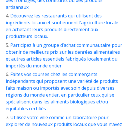
des fromages, des confitures ou des produits
artisanaux.
Découvrez les restaurants qui utilisent des
ingrédients locaux et soutiennent l’agriculture locale
en achetant leurs produits directement aux
producteurs locaux.
Participez à un groupe d’achat communautaire pour
obtenir de meilleurs prix sur les denrées alimentaires
et autres articles essentiels fabriqués localement ou
importés du monde entier.
Faites vos courses chez les commerçants
indépendants qui proposent une variété de produits
faits maison ou importés avec soin depuis diverses
régions du monde entier, en particulier ceux qui se
spécialisent dans les aliments biologiques et/ou
équitables certifiés .
Utilisez votre ville comme un laboratoire pour
explorer de nouveaux produits locaux que vous n’avez