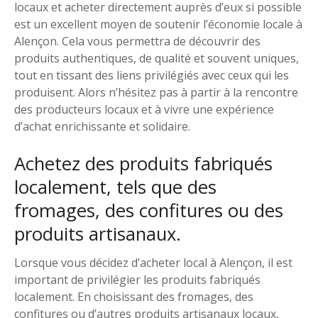
locaux et acheter directement auprès d’eux si possible
est un excellent moyen de soutenir l’économie locale à
Alençon. Cela vous permettra de découvrir des
produits authentiques, de qualité et souvent uniques,
tout en tissant des liens privilégiés avec ceux qui les
produisent. Alors n’hésitez pas à partir à la rencontre
des producteurs locaux et à vivre une expérience
d’achat enrichissante et solidaire.
Achetez des produits fabriqués
localement, tels que des
fromages, des confitures ou des
produits artisanaux.
Lorsque vous décidez d’acheter local à Alençon, il est
important de privilégier les produits fabriqués
localement. En choisissant des fromages, des
confitures ou d’autres produits artisanaux locaux,