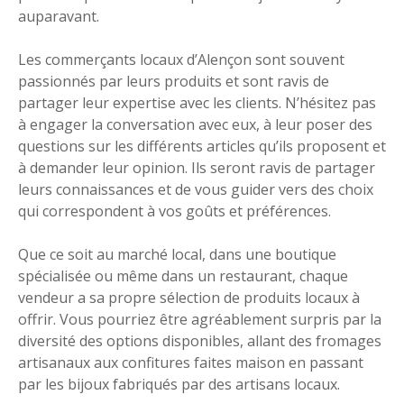
auparavant.
Les commerçants locaux d’Alençon sont souvent
passionnés par leurs produits et sont ravis de
partager leur expertise avec les clients. N’hésitez pas
à engager la conversation avec eux, à leur poser des
questions sur les différents articles qu’ils proposent et
à demander leur opinion. Ils seront ravis de partager
leurs connaissances et de vous guider vers des choix
qui correspondent à vos goûts et préférences.
Que ce soit au marché local, dans une boutique
spécialisée ou même dans un restaurant, chaque
vendeur a sa propre sélection de produits locaux à
offrir. Vous pourriez être agréablement surpris par la
diversité des options disponibles, allant des fromages
artisanaux aux confitures faites maison en passant
par les bijoux fabriqués par des artisans locaux.