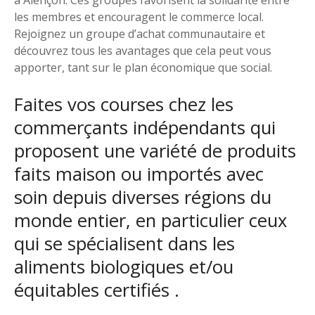
les membres et encouragent le commerce local.
Rejoignez un groupe d’achat communautaire et
découvrez tous les avantages que cela peut vous
apporter, tant sur le plan économique que social.
Faites vos courses chez les
commerçants indépendants qui
proposent une variété de produits
faits maison ou importés avec
soin depuis diverses régions du
monde entier, en particulier ceux
qui se spécialisent dans les
aliments biologiques et/ou
équitables certifiés .