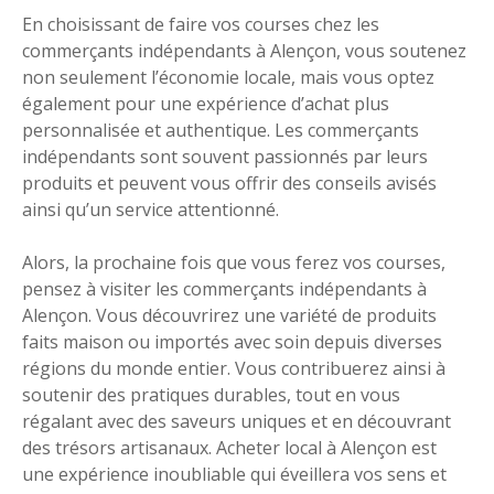
En choisissant de faire vos courses chez les
commerçants indépendants à Alençon, vous soutenez
non seulement l’économie locale, mais vous optez
également pour une expérience d’achat plus
personnalisée et authentique. Les commerçants
indépendants sont souvent passionnés par leurs
produits et peuvent vous offrir des conseils avisés
ainsi qu’un service attentionné.
Alors, la prochaine fois que vous ferez vos courses,
pensez à visiter les commerçants indépendants à
Alençon. Vous découvrirez une variété de produits
faits maison ou importés avec soin depuis diverses
régions du monde entier. Vous contribuerez ainsi à
soutenir des pratiques durables, tout en vous
régalant avec des saveurs uniques et en découvrant
des trésors artisanaux. Acheter local à Alençon est
une expérience inoubliable qui éveillera vos sens et