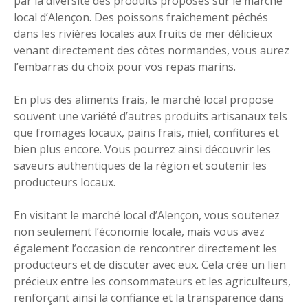
par la diversité des produits proposés sur le marché
local d’Alençon. Des poissons fraîchement pêchés
dans les rivières locales aux fruits de mer délicieux
venant directement des côtes normandes, vous aurez
l’embarras du choix pour vos repas marins.
En plus des aliments frais, le marché local propose
souvent une variété d’autres produits artisanaux tels
que fromages locaux, pains frais, miel, confitures et
bien plus encore. Vous pourrez ainsi découvrir les
saveurs authentiques de la région et soutenir les
producteurs locaux.
En visitant le marché local d’Alençon, vous soutenez
non seulement l’économie locale, mais vous avez
également l’occasion de rencontrer directement les
producteurs et de discuter avec eux. Cela crée un lien
précieux entre les consommateurs et les agriculteurs,
renforçant ainsi la confiance et la transparence dans