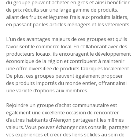
du groupe peuvent acheter en gros et ainsi bénéficier
de prix réduits sur une large gamme de produits,
allant des fruits et légumes frais aux produits laitiers,
en passant par les articles ménagers et les vêtements.
L’un des avantages majeurs de ces groupes est qu’ils
favorisent le commerce local. En collaborant avec des
producteurs locaux, ils encouragent le développement
économique de la région et contribuent à maintenir
une offre diversifiée de produits fabriqués localement.
De plus, ces groupes peuvent également proposer
des produits importés du monde entier, offrant ainsi
une variété d’options aux membres.
Rejoindre un groupe d’achat communautaire est
également une excellente occasion de rencontrer
d’autres habitants d’Alençon partageant les mêmes
valeurs. Vous pouvez échanger des conseils, partager
vos expériences et créer des liens solides au sein de