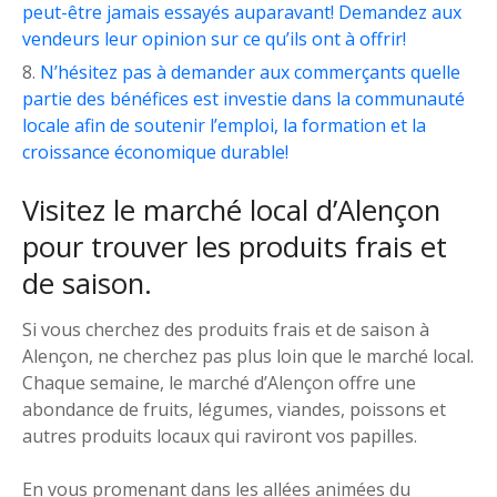
peut-être jamais essayés auparavant! Demandez aux
vendeurs leur opinion sur ce qu’ils ont à offrir!
N’hésitez pas à demander aux commerçants quelle
partie des bénéfices est investie dans la communauté
locale afin de soutenir l’emploi, la formation et la
croissance économique durable!
Visitez le marché local d’Alençon
pour trouver les produits frais et
de saison.
Si vous cherchez des produits frais et de saison à
Alençon, ne cherchez pas plus loin que le marché local.
Chaque semaine, le marché d’Alençon offre une
abondance de fruits, légumes, viandes, poissons et
autres produits locaux qui raviront vos papilles.
En vous promenant dans les allées animées du