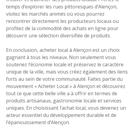
temps d’explorer les rues pittoresques d’Alençon,
visitez les marchés animés où vous pourrez
rencontrer directement les producteurs locaux ou
profitez de la commodité des achats en ligne pour
découvrir une sélection diversifiée de produits.
En conclusion, acheter local à Alençon est un choix
gagnant à tous les niveaux. Non seulement vous
soutenez l’économie locale et préservez le caractère
unique de la ville, mais vous créez également des liens
forts au sein de votre communauté. Faites partie du
mouvement « Acheter Local » à Alençon et découvrez
tout ce que cette belle ville a à offrir en termes de
produits artisanaux, gastronomie locale et services
uniques. En choisissant l’achat local, vous devenez un
acteur essentiel du développement durable et de
l’épanouissement d’Alençon.