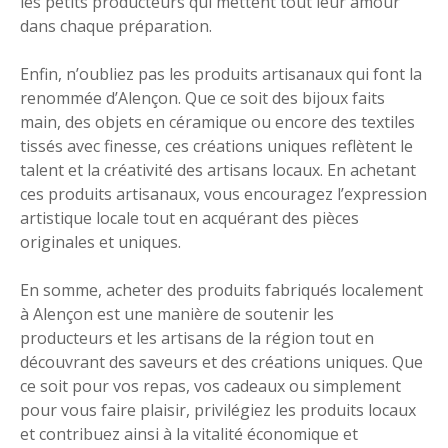
les petits producteurs qui mettent tout leur amour
dans chaque préparation.
Enfin, n’oubliez pas les produits artisanaux qui font la
renommée d’Alençon. Que ce soit des bijoux faits
main, des objets en céramique ou encore des textiles
tissés avec finesse, ces créations uniques reflètent le
talent et la créativité des artisans locaux. En achetant
ces produits artisanaux, vous encouragez l’expression
artistique locale tout en acquérant des pièces
originales et uniques.
En somme, acheter des produits fabriqués localement
à Alençon est une manière de soutenir les
producteurs et les artisans de la région tout en
découvrant des saveurs et des créations uniques. Que
ce soit pour vos repas, vos cadeaux ou simplement
pour vous faire plaisir, privilégiez les produits locaux
et contribuez ainsi à la vitalité économique et