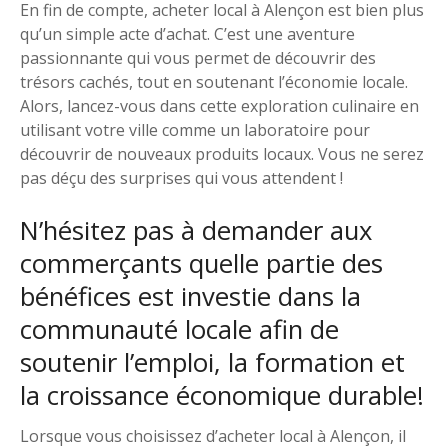
En fin de compte, acheter local à Alençon est bien plus
qu’un simple acte d’achat. C’est une aventure
passionnante qui vous permet de découvrir des
trésors cachés, tout en soutenant l’économie locale.
Alors, lancez-vous dans cette exploration culinaire en
utilisant votre ville comme un laboratoire pour
découvrir de nouveaux produits locaux. Vous ne serez
pas déçu des surprises qui vous attendent !
N’hésitez pas à demander aux
commerçants quelle partie des
bénéfices est investie dans la
communauté locale afin de
soutenir l’emploi, la formation et
la croissance économique durable!
Lorsque vous choisissez d’acheter local à Alençon, il