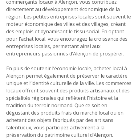
commerçants locaux à Alençon, vous contribuez
directement au développement économique de la
région. Les petites entreprises locales sont souvent le
moteur économique des villes et des villages, créant
des emplois et dynamisant le tissu social. En optant
pour l’achat local, vous encouragez la croissance des
entreprises locales, permettant ainsi aux
entrepreneurs passionnés d’Alençon de prospérer.
En plus de soutenir l’économie locale, acheter local à
Alençon permet également de préserver le caractère
unique et l’identité culturelle de la ville. Les commerces
locaux offrent souvent des produits artisanaux et des
spécialités régionales qui reflètent l’histoire et la
tradition du terroir normand. Que ce soit en
dégustant des produits frais du marché local ou en
achetant des objets fabriqués par des artisans
talentueux, vous participez activement à la
préservation du patrimoine culturel d’Alençon.