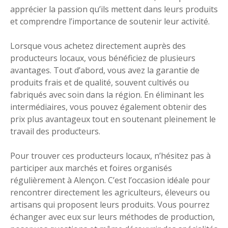
apprécier la passion qu’ils mettent dans leurs produits
et comprendre l’importance de soutenir leur activité.
Lorsque vous achetez directement auprès des
producteurs locaux, vous bénéficiez de plusieurs
avantages. Tout d’abord, vous avez la garantie de
produits frais et de qualité, souvent cultivés ou
fabriqués avec soin dans la région. En éliminant les
intermédiaires, vous pouvez également obtenir des
prix plus avantageux tout en soutenant pleinement le
travail des producteurs.
Pour trouver ces producteurs locaux, n’hésitez pas à
participer aux marchés et foires organisés
régulièrement à Alençon. C’est l’occasion idéale pour
rencontrer directement les agriculteurs, éleveurs ou
artisans qui proposent leurs produits. Vous pourrez
échanger avec eux sur leurs méthodes de production,