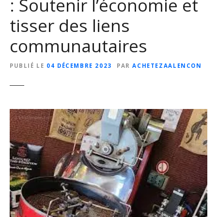
: Soutenir l’économie et
tisser des liens
communautaires
PUBLIÉ LE
04 DÉCEMBRE 2023
PAR
ACHETEZAALENCON