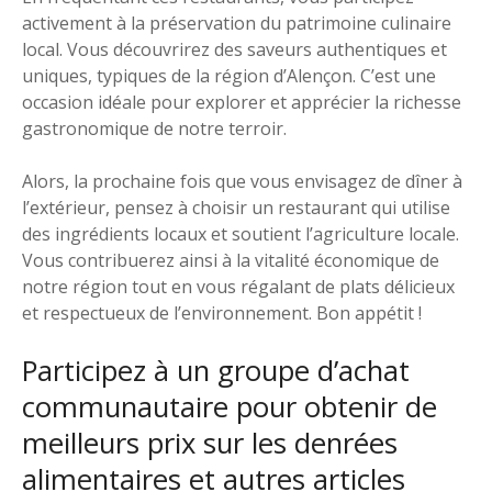
activement à la préservation du patrimoine culinaire
local. Vous découvrirez des saveurs authentiques et
uniques, typiques de la région d’Alençon. C’est une
occasion idéale pour explorer et apprécier la richesse
gastronomique de notre terroir.
Alors, la prochaine fois que vous envisagez de dîner à
l’extérieur, pensez à choisir un restaurant qui utilise
des ingrédients locaux et soutient l’agriculture locale.
Vous contribuerez ainsi à la vitalité économique de
notre région tout en vous régalant de plats délicieux
et respectueux de l’environnement. Bon appétit !
Participez à un groupe d’achat
communautaire pour obtenir de
meilleurs prix sur les denrées
alimentaires et autres articles