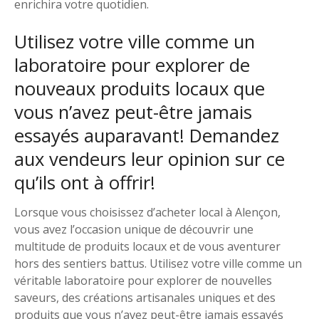
enrichira votre quotidien.
Utilisez votre ville comme un
laboratoire pour explorer de
nouveaux produits locaux que
vous n’avez peut-être jamais
essayés auparavant! Demandez
aux vendeurs leur opinion sur ce
qu’ils ont à offrir!
Lorsque vous choisissez d’acheter local à Alençon,
vous avez l’occasion unique de découvrir une
multitude de produits locaux et de vous aventurer
hors des sentiers battus. Utilisez votre ville comme un
véritable laboratoire pour explorer de nouvelles
saveurs, des créations artisanales uniques et des
produits que vous n’avez peut-être jamais essayés