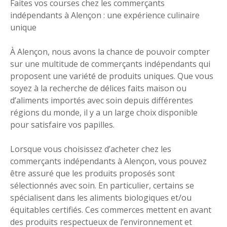
Faites vos courses chez les commerçants
indépendants à Alençon : une expérience culinaire
unique
À Alençon, nous avons la chance de pouvoir compter
sur une multitude de commerçants indépendants qui
proposent une variété de produits uniques. Que vous
soyez à la recherche de délices faits maison ou
d’aliments importés avec soin depuis différentes
régions du monde, il y a un large choix disponible
pour satisfaire vos papilles.
Lorsque vous choisissez d’acheter chez les
commerçants indépendants à Alençon, vous pouvez
être assuré que les produits proposés sont
sélectionnés avec soin. En particulier, certains se
spécialisent dans les aliments biologiques et/ou
équitables certifiés. Ces commerces mettent en avant
des produits respectueux de l’environnement et