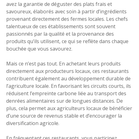
avez la garantie de déguster des plats frais et
savoureux, élaborés avec soin à partir d’ingrédients
provenant directement des fermes locales. Les chefs
talentueux de ces établissements sont souvent
passionnés par la qualité et la provenance des
produits qu’ils utilisent, ce qui se reflète dans chaque
bouchée que vous savourez.
Mais ce n’est pas tout. En achetant leurs produits
directement aux producteurs locaux, ces restaurants
contribuent également au développement durable de
l’agriculture locale. En favorisant les circuits courts, ils
réduisent l’empreinte carbone liée au transport des
denrées alimentaires sur de longues distances. De
plus, cela permet aux agriculteurs locaux de bénéficier
d’une source de revenus stable et d’encourager la
diversification agricole.
En fréquentant ces restaurants, vous participez