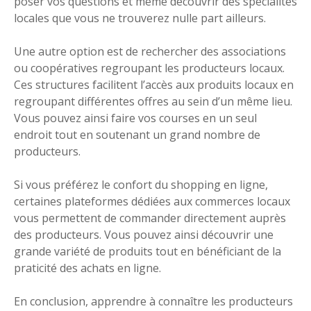
poser vos questions et même découvrir des spécialités
locales que vous ne trouverez nulle part ailleurs.
Une autre option est de rechercher des associations
ou coopératives regroupant les producteurs locaux.
Ces structures facilitent l’accès aux produits locaux en
regroupant différentes offres au sein d’un même lieu.
Vous pouvez ainsi faire vos courses en un seul
endroit tout en soutenant un grand nombre de
producteurs.
Si vous préférez le confort du shopping en ligne,
certaines plateformes dédiées aux commerces locaux
vous permettent de commander directement auprès
des producteurs. Vous pouvez ainsi découvrir une
grande variété de produits tout en bénéficiant de la
praticité des achats en ligne.
En conclusion, apprendre à connaître les producteurs