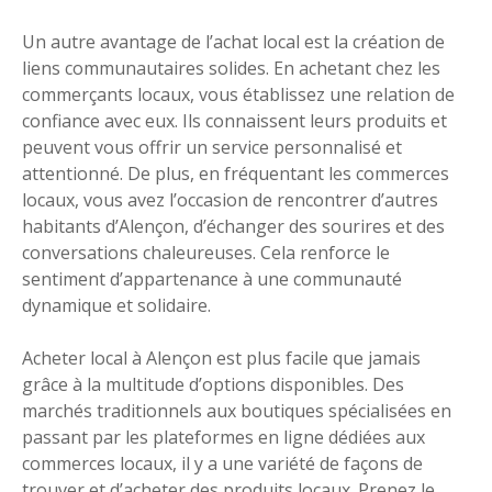
Un autre avantage de l’achat local est la création de
liens communautaires solides. En achetant chez les
commerçants locaux, vous établissez une relation de
confiance avec eux. Ils connaissent leurs produits et
peuvent vous offrir un service personnalisé et
attentionné. De plus, en fréquentant les commerces
locaux, vous avez l’occasion de rencontrer d’autres
habitants d’Alençon, d’échanger des sourires et des
conversations chaleureuses. Cela renforce le
sentiment d’appartenance à une communauté
dynamique et solidaire.
Acheter local à Alençon est plus facile que jamais
grâce à la multitude d’options disponibles. Des
marchés traditionnels aux boutiques spécialisées en
passant par les plateformes en ligne dédiées aux
commerces locaux, il y a une variété de façons de
trouver et d’acheter des produits locaux. Prenez le