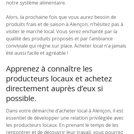
notre système alimentaire.
Alors, la prochaine fois que vous aurez besoin de
produits frais et de saison à Alençon, n’hésitez pas à
visiter le marché local. Vous serez enchanté par la
qualité des produits proposés et par l’ambiance
conviviale qui règne sur place. Acheter local n’a jamais
été aussi facile et agréable !
Apprenez à connaître les
producteurs locaux et achetez
directement auprès d’eux si
possible.
Dans votre démarche d’acheter local à Alençon, il est
essentiel de développer une relation privilégiée avec
les producteurs locaux. En prenant le temps de les
rencontrer et de découvrir leur travail, vous pourrez