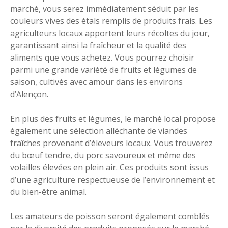
marché, vous serez immédiatement séduit par les
couleurs vives des étals remplis de produits frais. Les
agriculteurs locaux apportent leurs récoltes du jour,
garantissant ainsi la fraîcheur et la qualité des
aliments que vous achetez. Vous pourrez choisir
parmi une grande variété de fruits et légumes de
saison, cultivés avec amour dans les environs
d’Alençon.
En plus des fruits et légumes, le marché local propose
également une sélection alléchante de viandes
fraîches provenant d’éleveurs locaux. Vous trouverez
du bœuf tendre, du porc savoureux et même des
volailles élevées en plein air. Ces produits sont issus
d’une agriculture respectueuse de l’environnement et
du bien-être animal.
Les amateurs de poisson seront également comblés