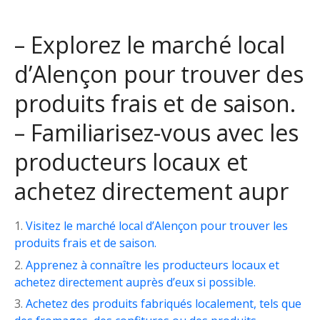
– Explorez le marché local
d’Alençon pour trouver des
produits frais et de saison.
– Familiarisez-vous avec les
producteurs locaux et
achetez directement aupr
Visitez le marché local d’Alençon pour trouver les
produits frais et de saison.
Apprenez à connaître les producteurs locaux et
achetez directement auprès d’eux si possible.
Achetez des produits fabriqués localement, tels que