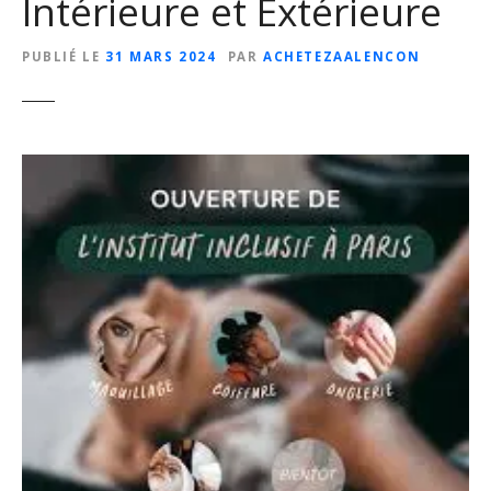
Intérieure et Extérieure
PUBLIÉ LE
31 MARS 2024
PAR
ACHETEZAALENCON