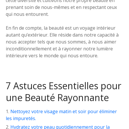
cette diversité et cultivons notre propre beauté en
prenant soin de nous-mêmes et en respectant ceux
qui nous entourent.
En fin de compte, la beauté est un voyage intérieur
autant qu’extérieur. Elle réside dans notre capacité à
nous accepter tels que nous sommes, à nous aimer
inconditionnellement et à rayonner notre lumière
intérieure vers le monde qui nous entoure.
7 Astuces Essentielles pour
une Beauté Rayonnante
Nettoyez votre visage matin et soir pour éliminer
les impuretés.
Hydratez votre peau quotidiennement pour la