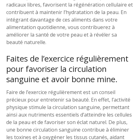
radicaux libres, favorisent la régénération cellulaire et
contribuent à maintenir l’hydratation de la peau. En
intégrant davantage de ces aliments dans votre
alimentation quotidienne, vous contribuerez à
améliorer la santé de votre peau et à révéler sa
beauté naturelle.
Faites de l’exercice régulièrement
pour favoriser la circulation
sanguine et avoir bonne mine.
Faire de l’exercice régulièrement est un conseil
précieux pour entretenir sa beauté. En effet, l’activité
physique stimule la circulation sanguine, permettant
ainsi aux nutriments essentiels d’atteindre les cellules
de la peau et de favoriser son éclat naturel. De plus,
une bonne circulation sanguine contribue à éliminer
les toxines et à oxygéner les tissus cutanés, aidant