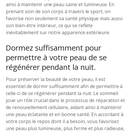
ainsi à maintenir une peau saine et lumineuse. En
prenant soin de son corps à travers le sport, on
favorise non seulement sa santé physique mais aussi
son bien-être intérieur, ce qui se reflète
inévitablement sur notre apparence extérieure.
Dormez suffisamment pour
permettre à votre peau de se
régénérer pendant la nuit.
Pour préserver la beauté de votre peau, il est
essentiel de dormir suffisamment afin de permettre à
celle-ci de se régénérer pendant la nuit. Le sommeil
joue un rôle crucial dans le processus de réparation et
de renouvellement cellulaire, aidant ainsi à maintenir
une peau éclatante et en bonne santé. En accordant à
votre corps le repos dont il a besoin, vous favorisez
une peau plus lumineuse, plus ferme et plus radieuse,