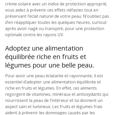
crème solaire avec un indice de protection approprié,
vous aidez à prévenir ces effets néfastes tout en
préservant l’éclat naturel de votre peau. N’oubliez pas
d’en réappliquer toutes les quelques heures, surtout
après avoir nagé ou transpiré, pour une protection
optimale contre les rayons UV.
Adoptez une alimentation
équilibrée riche en fruits et
légumes pour une belle peau.
Pour avoir une peau éclatante et rayonnante, il est
essentiel d’adopter une alimentation équilibrée et
riche en fruits et légumes. En effet, ces aliments
regorgent de vitamines, minéraux et antioxydants qui
nourrissent la peau de l’intérieur et lui donnent un
aspect sain et lumineux. Les fruits et légumes frais
aident à prévenir les dommages causés par les