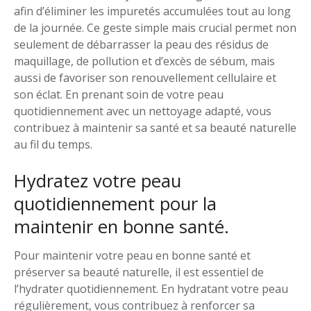
afin d’éliminer les impuretés accumulées tout au long
de la journée. Ce geste simple mais crucial permet non
seulement de débarrasser la peau des résidus de
maquillage, de pollution et d’excès de sébum, mais
aussi de favoriser son renouvellement cellulaire et
son éclat. En prenant soin de votre peau
quotidiennement avec un nettoyage adapté, vous
contribuez à maintenir sa santé et sa beauté naturelle
au fil du temps.
Hydratez votre peau
quotidiennement pour la
maintenir en bonne santé.
Pour maintenir votre peau en bonne santé et
préserver sa beauté naturelle, il est essentiel de
l’hydrater quotidiennement. En hydratant votre peau
régulièrement, vous contribuez à renforcer sa