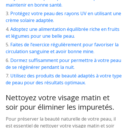
maintenir en bonne santé.
Protégez votre peau des rayons UV en utilisant une
crème solaire adaptée.
Adoptez une alimentation équilibrée riche en fruits
et légumes pour une belle peau.
Faites de l’exercice régulièrement pour favoriser la
circulation sanguine et avoir bonne mine.
Dormez suffisamment pour permettre à votre peau
de se régénérer pendant la nuit.
Utilisez des produits de beauté adaptés à votre type
de peau pour des résultats optimaux.
Nettoyez votre visage matin et
soir pour éliminer les impuretés.
Pour préserver la beauté naturelle de votre peau, il
est essentiel de nettoyer votre visage matin et soir