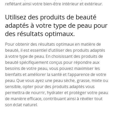
reflétant ainsi votre bien-être intérieur et extérieur.
Utilisez des produits de beauté
adaptés à votre type de peau pour
des résultats optimaux.
Pour obtenir des résultats optimaux en matière de
beauté, il est essentiel d’utiliser des produits adaptés
à votre type de peau. En choisissant des produits de
beauté spécifiquement conçus pour répondre aux
besoins de votre peau, vous pouvez maximiser les
bienfaits et améliorer la santé et l’apparence de votre
peau. Que vous ayez une peau sèche, grasse, mixte ou
sensible, opter pour des produits adaptés vous
permettra de nourrir, hydrater et protéger votre peau
de manière efficace, contribuant ainsi à révéler tout
son éclat naturel.