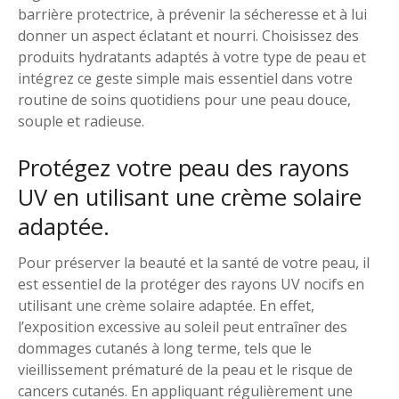
barrière protectrice, à prévenir la sécheresse et à lui
donner un aspect éclatant et nourri. Choisissez des
produits hydratants adaptés à votre type de peau et
intégrez ce geste simple mais essentiel dans votre
routine de soins quotidiens pour une peau douce,
souple et radieuse.
Protégez votre peau des rayons
UV en utilisant une crème solaire
adaptée.
Pour préserver la beauté et la santé de votre peau, il
est essentiel de la protéger des rayons UV nocifs en
utilisant une crème solaire adaptée. En effet,
l’exposition excessive au soleil peut entraîner des
dommages cutanés à long terme, tels que le
vieillissement prématuré de la peau et le risque de
cancers cutanés. En appliquant régulièrement une