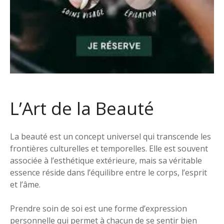
L’Art de la Beauté
La beauté est un concept universel qui transcende les
frontières culturelles et temporelles. Elle est souvent
associée à l’esthétique extérieure, mais sa véritable
essence réside dans l’équilibre entre le corps, l’esprit
et l’âme.
Prendre soin de soi est une forme d’expression
personnelle qui permet à chacun de se sentir bien