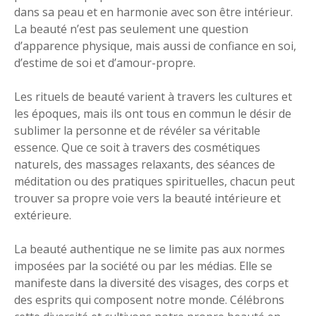
dans sa peau et en harmonie avec son être intérieur.
La beauté n’est pas seulement une question
d’apparence physique, mais aussi de confiance en soi,
d’estime de soi et d’amour-propre.
Les rituels de beauté varient à travers les cultures et
les époques, mais ils ont tous en commun le désir de
sublimer la personne et de révéler sa véritable
essence. Que ce soit à travers des cosmétiques
naturels, des massages relaxants, des séances de
méditation ou des pratiques spirituelles, chacun peut
trouver sa propre voie vers la beauté intérieure et
extérieure.
La beauté authentique ne se limite pas aux normes
imposées par la société ou par les médias. Elle se
manifeste dans la diversité des visages, des corps et
des esprits qui composent notre monde. Célébrons