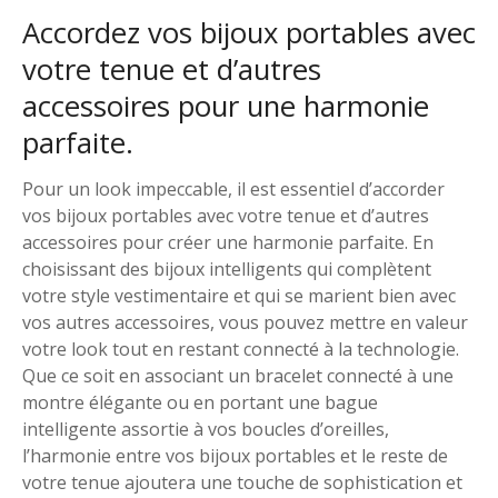
Accordez vos bijoux portables avec
votre tenue et d’autres
accessoires pour une harmonie
parfaite.
Pour un look impeccable, il est essentiel d’accorder
vos bijoux portables avec votre tenue et d’autres
accessoires pour créer une harmonie parfaite. En
choisissant des bijoux intelligents qui complètent
votre style vestimentaire et qui se marient bien avec
vos autres accessoires, vous pouvez mettre en valeur
votre look tout en restant connecté à la technologie.
Que ce soit en associant un bracelet connecté à une
montre élégante ou en portant une bague
intelligente assortie à vos boucles d’oreilles,
l’harmonie entre vos bijoux portables et le reste de
votre tenue ajoutera une touche de sophistication et