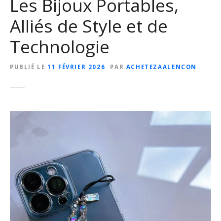
Les Bijoux Portables,
Alliés de Style et de
Technologie
PUBLIÉ LE
11 FÉVRIER 2026
PAR
ACHETEZAALENCON