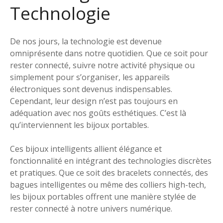
Technologie
De nos jours, la technologie est devenue
omniprésente dans notre quotidien. Que ce soit pour
rester connecté, suivre notre activité physique ou
simplement pour s’organiser, les appareils
électroniques sont devenus indispensables.
Cependant, leur design n’est pas toujours en
adéquation avec nos goûts esthétiques. C’est là
qu’interviennent les bijoux portables.
Ces bijoux intelligents allient élégance et
fonctionnalité en intégrant des technologies discrètes
et pratiques. Que ce soit des bracelets connectés, des
bagues intelligentes ou même des colliers high-tech,
les bijoux portables offrent une manière stylée de
rester connecté à notre univers numérique.