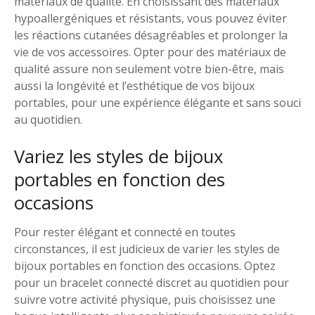
matériaux de qualité. En choisissant des matériaux
hypoallergéniques et résistants, vous pouvez éviter
les réactions cutanées désagréables et prolonger la
vie de vos accessoires. Opter pour des matériaux de
qualité assure non seulement votre bien-être, mais
aussi la longévité et l’esthétique de vos bijoux
portables, pour une expérience élégante et sans souci
au quotidien.
Variez les styles de bijoux
portables en fonction des
occasions
Pour rester élégant et connecté en toutes
circonstances, il est judicieux de varier les styles de
bijoux portables en fonction des occasions. Optez
pour un bracelet connecté discret au quotidien pour
suivre votre activité physique, puis choisissez une