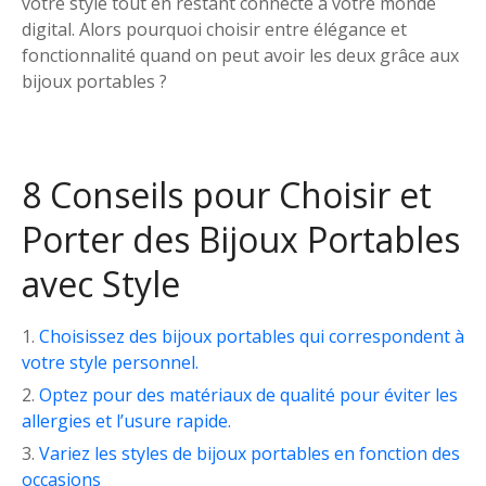
votre style tout en restant connecté à votre monde
digital. Alors pourquoi choisir entre élégance et
fonctionnalité quand on peut avoir les deux grâce aux
bijoux portables ?
8 Conseils pour Choisir et
Porter des Bijoux Portables
avec Style
Choisissez des bijoux portables qui correspondent à
votre style personnel.
Optez pour des matériaux de qualité pour éviter les
allergies et l’usure rapide.
Variez les styles de bijoux portables en fonction des
occasions