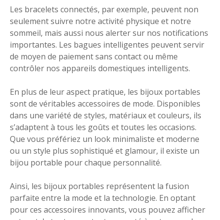
Les bracelets connectés, par exemple, peuvent non
seulement suivre notre activité physique et notre
sommeil, mais aussi nous alerter sur nos notifications
importantes. Les bagues intelligentes peuvent servir
de moyen de paiement sans contact ou même
contrôler nos appareils domestiques intelligents.
En plus de leur aspect pratique, les bijoux portables
sont de véritables accessoires de mode. Disponibles
dans une variété de styles, matériaux et couleurs, ils
s’adaptent à tous les goûts et toutes les occasions.
Que vous préfériez un look minimaliste et moderne
ou un style plus sophistiqué et glamour, il existe un
bijou portable pour chaque personnalité.
Ainsi, les bijoux portables représentent la fusion
parfaite entre la mode et la technologie. En optant
pour ces accessoires innovants, vous pouvez afficher