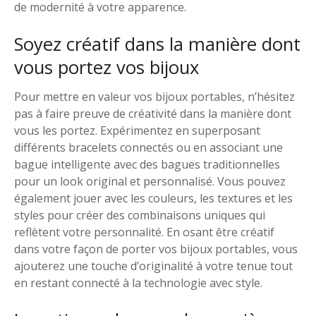
de modernité à votre apparence.
Soyez créatif dans la manière dont
vous portez vos bijoux
Pour mettre en valeur vos bijoux portables, n’hésitez
pas à faire preuve de créativité dans la manière dont
vous les portez. Expérimentez en superposant
différents bracelets connectés ou en associant une
bague intelligente avec des bagues traditionnelles
pour un look original et personnalisé. Vous pouvez
également jouer avec les couleurs, les textures et les
styles pour créer des combinaisons uniques qui
reflètent votre personnalité. En osant être créatif
dans votre façon de porter vos bijoux portables, vous
ajouterez une touche d’originalité à votre tenue tout
en restant connecté à la technologie avec style.