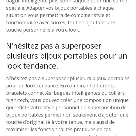
bague intelligente plus sophistiquée pour une soirée
spéciale. Adapter vos bijoux portables à chaque
situation vous permettra de combiner style et
fonctionnalité avec succès, tout en ajoutant une
touche personnelle à votre look.
N’hésitez pas à superposer
plusieurs bijoux portables pour un
look tendance.
N’hésitez pas à superposer plusieurs bijoux portables
pour un look tendance. En combinant différents
bracelets connectés, bagues intelligentes ou colliers
high-tech, vous pouvez créer une composition unique
qui reflète votre style personnel. La superposition de
bijoux portables permet non seulement d’ajouter une
touche d’originalité à votre tenue, mais aussi de
maximiser les fonctionnalités pratiques de ces