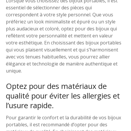
Lorsque vous choisissez des bijoux portables, il est
essentiel de sélectionner des pièces qui
correspondent à votre style personnel. Que vous
préfériez un look minimaliste et épuré ou un style
plus audacieux et coloré, optez pour des bijoux qui
reflètent votre personnalité et mettent en valeur
votre esthétique. En choisissant des bijoux portables
qui vous plaisent visuellement et qui s’harmonisent
avec vos tenues habituelles, vous pourrez allier
élégance et technologie de manière authentique et
unique.
Optez pour des matériaux de
qualité pour éviter les allergies et
l’usure rapide.
Pour garantir le confort et la durabilité de vos bijoux
portables, il est recommandé d’opter pour des