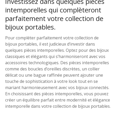
Investissez dans quelques pièces
intemporelles qui complèteront
parfaitement votre collection de
bijoux portables.
Pour compléter parfaitement votre collection de
bijoux portables, il est judicieux d’investir dans
quelques pièces intemporelles. Optez pour des bijoux
classiques et élégants qui s’harmoniseront avec vos
accessoires technologiques. Des pièces intemporelles
comme des boucles d’oreilles discrètes, un collier
délicat ou une bague raffinée peuvent ajouter une
touche de sophistication à votre look tout en se
mariant harmonieusement avec vos bijoux connectés.
En choisissant des pièces intemporelles, vous pouvez
créer un équilibre parfait entre modernité et élégance
intemporelle dans votre collection de bijoux portables.