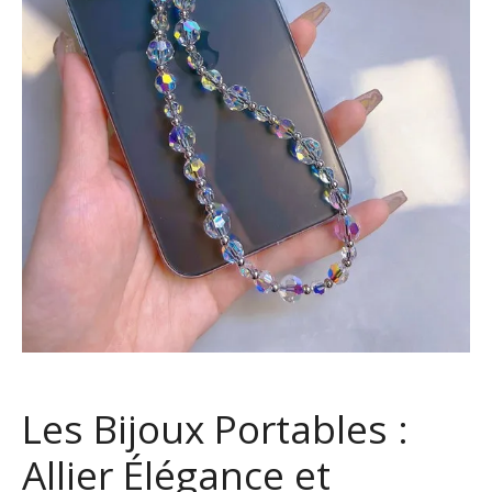
Les Bijoux Portables :
Allier Élégance et