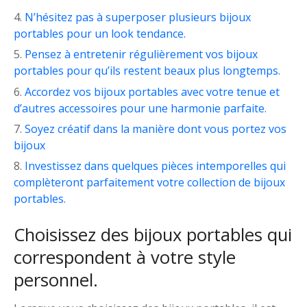
N’hésitez pas à superposer plusieurs bijoux
portables pour un look tendance.
Pensez à entretenir régulièrement vos bijoux
portables pour qu’ils restent beaux plus longtemps.
Accordez vos bijoux portables avec votre tenue et
d’autres accessoires pour une harmonie parfaite.
Soyez créatif dans la manière dont vous portez vos
bijoux
Investissez dans quelques pièces intemporelles qui
complèteront parfaitement votre collection de bijoux
portables.
Choisissez des bijoux portables qui
correspondent à votre style
personnel.