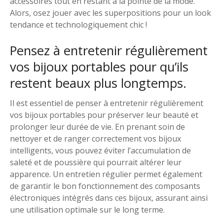
accessoires tout en restant à la pointe de la mode.
Alors, osez jouer avec les superpositions pour un look
tendance et technologiquement chic !
Pensez à entretenir régulièrement
vos bijoux portables pour qu’ils
restent beaux plus longtemps.
Il est essentiel de penser à entretenir régulièrement
vos bijoux portables pour préserver leur beauté et
prolonger leur durée de vie. En prenant soin de
nettoyer et de ranger correctement vos bijoux
intelligents, vous pouvez éviter l’accumulation de
saleté et de poussière qui pourrait altérer leur
apparence. Un entretien régulier permet également
de garantir le bon fonctionnement des composants
électroniques intégrés dans ces bijoux, assurant ainsi
une utilisation optimale sur le long terme.