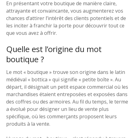
En présentant votre boutique de manière claire,
attrayante et convaincante, vous augmenterez vos
chances d’attirer l’intérêt des clients potentiels et de
les inciter à franchir la porte pour découvrir tout ce
que vous avez à offrir.
Quelle est l’origine du mot
boutique ?
Le mot « boutique » trouve son origine dans le latin
médiéval « bottica » qui signifie « petite boîte ». Au
départ, il désignait un petit espace commercial où les
marchandises étaient entreposées et exposées dans
des coffres ou des armoires. Au fil du temps, le terme
a évolué pour désigner un lieu de vente plus
spécifique, où les commerçants proposent leurs
produits à la vente.