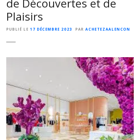
de Découvertes et de
Plaisirs
PUBLIÉ LE
17 DÉCEMBRE 2023
PAR
ACHETEZAALENCON