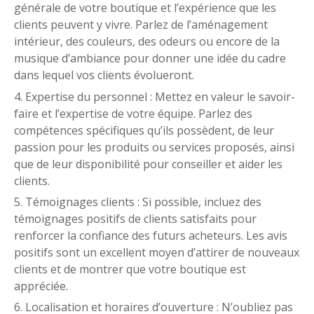
générale de votre boutique et l’expérience que les
clients peuvent y vivre. Parlez de l’aménagement
intérieur, des couleurs, des odeurs ou encore de la
musique d’ambiance pour donner une idée du cadre
dans lequel vos clients évolueront.
Expertise du personnel : Mettez en valeur le savoir-
faire et l’expertise de votre équipe. Parlez des
compétences spécifiques qu’ils possèdent, de leur
passion pour les produits ou services proposés, ainsi
que de leur disponibilité pour conseiller et aider les
clients.
Témoignages clients : Si possible, incluez des
témoignages positifs de clients satisfaits pour
renforcer la confiance des futurs acheteurs. Les avis
positifs sont un excellent moyen d’attirer de nouveaux
clients et de montrer que votre boutique est
appréciée.
Localisation et horaires d’ouverture : N’oubliez pas