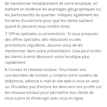
de mentionner l’emplacement de votre boutique, en
mettant en évidence les avantages géographiques ou
les particularités du quartier. Indiquez également les
horaires d’ouverture pour que les clients sachent
quand ils peuvent vous rendre visite.
Offres spéciales ou promotions : Si vous proposez
des offres spéciales, des réductions ou des
promotions régulières, assurez-vous de les
mentionner dans votre présentation. Cela peut inciter
les clients à venir découvrir votre boutique plus
rapidement.
Contact et réseaux sociaux : Fournissez vos
coordonnées de contact, y compris votre numéro de
téléphone, adresse e-mail et site web si vous en avez
un. N’oubliez pas d’inclure les liens vers vos profils sur
les réseaux sociaux pour permettre aux clients de
vous suivre et d’interagir avec vous en ligne.