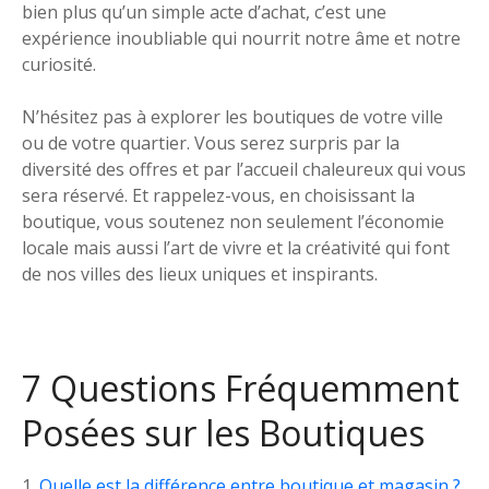
bien plus qu’un simple acte d’achat, c’est une
expérience inoubliable qui nourrit notre âme et notre
curiosité.
N’hésitez pas à explorer les boutiques de votre ville
ou de votre quartier. Vous serez surpris par la
diversité des offres et par l’accueil chaleureux qui vous
sera réservé. Et rappelez-vous, en choisissant la
boutique, vous soutenez non seulement l’économie
locale mais aussi l’art de vivre et la créativité qui font
de nos villes des lieux uniques et inspirants.
7 Questions Fréquemment
Posées sur les Boutiques
Quelle est la différence entre boutique et magasin ?