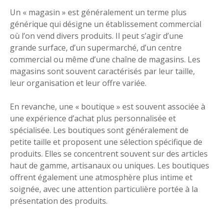
Un « magasin » est généralement un terme plus
générique qui désigne un établissement commercial
où l’on vend divers produits. Il peut s’agir d’une
grande surface, d’un supermarché, d’un centre
commercial ou même d’une chaîne de magasins. Les
magasins sont souvent caractérisés par leur taille,
leur organisation et leur offre variée.
En revanche, une « boutique » est souvent associée à
une expérience d’achat plus personnalisée et
spécialisée. Les boutiques sont généralement de
petite taille et proposent une sélection spécifique de
produits. Elles se concentrent souvent sur des articles
haut de gamme, artisanaux ou uniques. Les boutiques
offrent également une atmosphère plus intime et
soignée, avec une attention particulière portée à la
présentation des produits.