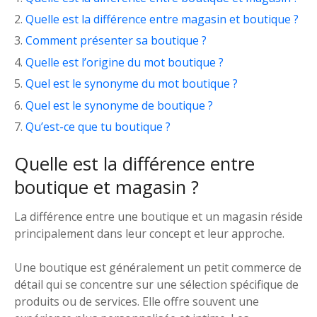
Quelle est la différence entre magasin et boutique ?
Comment présenter sa boutique ?
Quelle est l’origine du mot boutique ?
Quel est le synonyme du mot boutique ?
Quel est le synonyme de boutique ?
Qu’est-ce que tu boutique ?
Quelle est la différence entre
boutique et magasin ?
La différence entre une boutique et un magasin réside
principalement dans leur concept et leur approche.
Une boutique est généralement un petit commerce de
détail qui se concentre sur une sélection spécifique de
produits ou de services. Elle offre souvent une