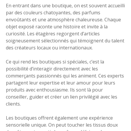
En entrant dans une boutique, on est souvent accueilli
par des couleurs chatoyantes, des parfums
envoûtants et une atmosphère chaleureuse. Chaque
objet exposé raconte une histoire et invite à la
curiosité. Les étagères regorgent d’articles
soigneusement sélectionnés qui témoignent du talent
des créateurs locaux ou internationaux.
Ce qui rend les boutiques si spéciales, c’est la
possibilité d’interagir directement avec les
commerçants passionnés qui les animent. Ces experts
partagent leur expertise et leur amour pour leurs
produits avec enthousiasme. Ils sont là pour
conseiller, guider et créer un lien privilégié avec les
clients.
Les boutiques offrent également une expérience
sensorielle unique. On peut toucher les tissus doux