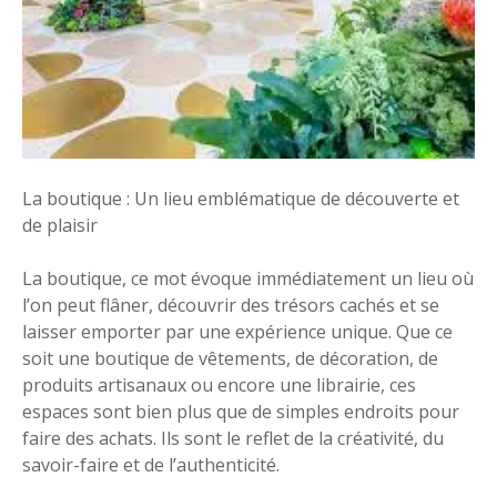
La boutique : Un lieu emblématique de découverte et
de plaisir
La boutique, ce mot évoque immédiatement un lieu où
l’on peut flâner, découvrir des trésors cachés et se
laisser emporter par une expérience unique. Que ce
soit une boutique de vêtements, de décoration, de
produits artisanaux ou encore une librairie, ces
espaces sont bien plus que de simples endroits pour
faire des achats. Ils sont le reflet de la créativité, du
savoir-faire et de l’authenticité.