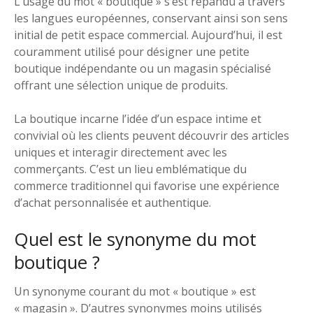
L’usage du mot « boutique » s’est répandu à travers
les langues européennes, conservant ainsi son sens
initial de petit espace commercial. Aujourd’hui, il est
couramment utilisé pour désigner une petite
boutique indépendante ou un magasin spécialisé
offrant une sélection unique de produits.
La boutique incarne l’idée d’un espace intime et
convivial où les clients peuvent découvrir des articles
uniques et interagir directement avec les
commerçants. C’est un lieu emblématique du
commerce traditionnel qui favorise une expérience
d’achat personnalisée et authentique.
Quel est le synonyme du mot
boutique ?
Un synonyme courant du mot « boutique » est
« magasin ». D’autres synonymes moins utilisés