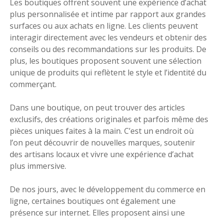
Les boutiques offrent souvent une expérience d’achat
plus personnalisée et intime par rapport aux grandes
surfaces ou aux achats en ligne. Les clients peuvent
interagir directement avec les vendeurs et obtenir des
conseils ou des recommandations sur les produits. De
plus, les boutiques proposent souvent une sélection
unique de produits qui reflètent le style et l’identité du
commerçant.
Dans une boutique, on peut trouver des articles
exclusifs, des créations originales et parfois même des
pièces uniques faites à la main. C’est un endroit où
l’on peut découvrir de nouvelles marques, soutenir
des artisans locaux et vivre une expérience d’achat
plus immersive.
De nos jours, avec le développement du commerce en
ligne, certaines boutiques ont également une
présence sur internet. Elles proposent ainsi une