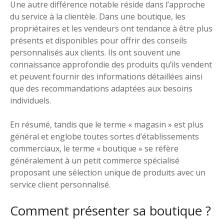
Une autre différence notable réside dans l’approche
du service à la clientèle. Dans une boutique, les
propriétaires et les vendeurs ont tendance à être plus
présents et disponibles pour offrir des conseils
personnalisés aux clients. Ils ont souvent une
connaissance approfondie des produits qu’ils vendent
et peuvent fournir des informations détaillées ainsi
que des recommandations adaptées aux besoins
individuels.
En résumé, tandis que le terme « magasin » est plus
général et englobe toutes sortes d’établissements
commerciaux, le terme « boutique » se réfère
généralement à un petit commerce spécialisé
proposant une sélection unique de produits avec un
service client personnalisé.
Comment présenter sa boutique ?