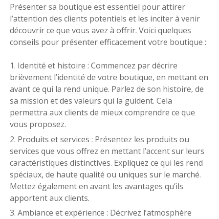
Présenter sa boutique est essentiel pour attirer
l’attention des clients potentiels et les inciter à venir
découvrir ce que vous avez à offrir. Voici quelques
conseils pour présenter efficacement votre boutique :
Identité et histoire : Commencez par décrire
brièvement l’identité de votre boutique, en mettant en
avant ce qui la rend unique. Parlez de son histoire, de
sa mission et des valeurs qui la guident. Cela
permettra aux clients de mieux comprendre ce que
vous proposez.
Produits et services : Présentez les produits ou
services que vous offrez en mettant l’accent sur leurs
caractéristiques distinctives. Expliquez ce qui les rend
spéciaux, de haute qualité ou uniques sur le marché.
Mettez également en avant les avantages qu’ils
apportent aux clients.
Ambiance et expérience : Décrivez l’atmosphère