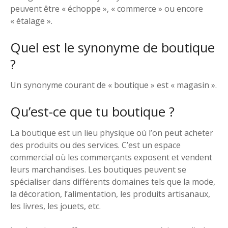
peuvent être « échoppe », « commerce » ou encore
« étalage ».
Quel est le synonyme de boutique
?
Un synonyme courant de « boutique » est « magasin ».
Qu’est-ce que tu boutique ?
La boutique est un lieu physique où l’on peut acheter
des produits ou des services. C’est un espace
commercial où les commerçants exposent et vendent
leurs marchandises. Les boutiques peuvent se
spécialiser dans différents domaines tels que la mode,
la décoration, l’alimentation, les produits artisanaux,
les livres, les jouets, etc.