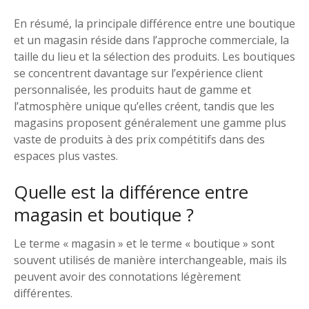
En résumé, la principale différence entre une boutique
et un magasin réside dans l’approche commerciale, la
taille du lieu et la sélection des produits. Les boutiques
se concentrent davantage sur l’expérience client
personnalisée, les produits haut de gamme et
l’atmosphère unique qu’elles créent, tandis que les
magasins proposent généralement une gamme plus
vaste de produits à des prix compétitifs dans des
espaces plus vastes.
Quelle est la différence entre
magasin et boutique ?
Le terme « magasin » et le terme « boutique » sont
souvent utilisés de manière interchangeable, mais ils
peuvent avoir des connotations légèrement
différentes.