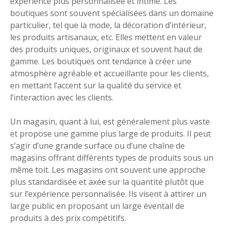
expérience plus personnalisée et intime. Les
boutiques sont souvent spécialisées dans un domaine
particulier, tel que la mode, la décoration d’intérieur,
les produits artisanaux, etc. Elles mettent en valeur
des produits uniques, originaux et souvent haut de
gamme. Les boutiques ont tendance à créer une
atmosphère agréable et accueillante pour les clients,
en mettant l’accent sur la qualité du service et
l’interaction avec les clients.
Un magasin, quant à lui, est généralement plus vaste
et propose une gamme plus large de produits. Il peut
s’agir d’une grande surface ou d’une chaîne de
magasins offrant différents types de produits sous un
même toit. Les magasins ont souvent une approche
plus standardisée et axée sur la quantité plutôt que
sur l’expérience personnalisée. Ils visent à attirer un
large public en proposant un large éventail de
produits à des prix compétitifs.