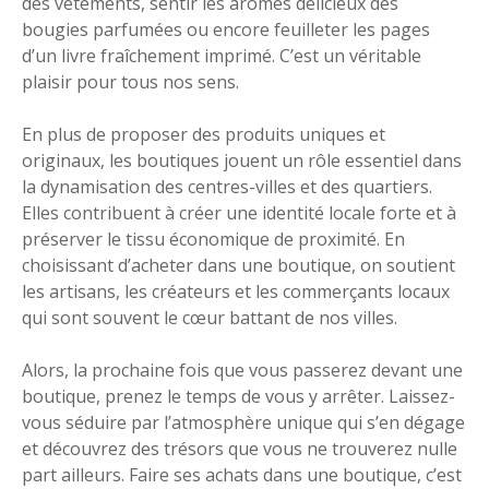
des vêtements, sentir les arômes délicieux des
bougies parfumées ou encore feuilleter les pages
d’un livre fraîchement imprimé. C’est un véritable
plaisir pour tous nos sens.
En plus de proposer des produits uniques et
originaux, les boutiques jouent un rôle essentiel dans
la dynamisation des centres-villes et des quartiers.
Elles contribuent à créer une identité locale forte et à
préserver le tissu économique de proximité. En
choisissant d’acheter dans une boutique, on soutient
les artisans, les créateurs et les commerçants locaux
qui sont souvent le cœur battant de nos villes.
Alors, la prochaine fois que vous passerez devant une
boutique, prenez le temps de vous y arrêter. Laissez-
vous séduire par l’atmosphère unique qui s’en dégage
et découvrez des trésors que vous ne trouverez nulle
part ailleurs. Faire ses achats dans une boutique, c’est