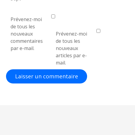
e
Prévenez-moi
de tous les
nouveaux
Prévenez-moi
commentaires
de tous les
par e-mail.
nouveaux
articles par e-
mail.