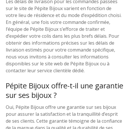
Les délais de livraison pour les commandes passées
sur le site de Pépite Bijoux varient en fonction de
votre lieu de résidence et du mode d’expédition choisi.
En général, une fois votre commande confirmée,
l’équipe de Pépite Bijoux s’efforce de traiter et
d’expédier votre colis dans les plus brefs délais. Pour
obtenir des informations précises sur les délais de
livraison estimés pour votre commande spécifique,
nous vous invitons à consulter les informations
disponibles sur le site web de Pépite Bijoux ou à
contacter leur service clientèle dédié.
Pépite Bijoux offre-t-il une garantie
sur ses bijoux ?
Oui, Pépite Bijoux offre une garantie sur ses bijoux
pour assurer la satisfaction et la tranquillité d’esprit
de ses clients. Cette garantie témoigne de la confiance
de la marque dans la qualité et la durabilité de ses