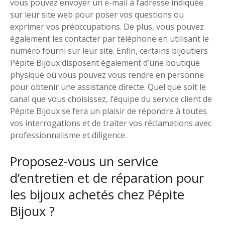
vous pouvez envoyer un e-mail à l’adresse indiquée
sur leur site web pour poser vos questions ou
exprimer vos préoccupations. De plus, vous pouvez
également les contacter par téléphone en utilisant le
numéro fourni sur leur site. Enfin, certains bijoutiers
Pépite Bijoux disposent également d’une boutique
physique où vous pouvez vous rendre en personne
pour obtenir une assistance directe. Quel que soit le
canal que vous choisissez, l’équipe du service client de
Pépite Bijoux se fera un plaisir de répondre à toutes
vos interrogations et de traiter vos réclamations avec
professionnalisme et diligence.
Proposez-vous un service
d’entretien et de réparation pour
les bijoux achetés chez Pépite
Bijoux ?