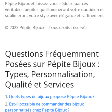
Pépite Bijoux et laissez-vous séduire par ces
véritables pépites qui illumineront votre quotidien et
sublimeront votre style avec élégance et raffinement.
© 2023 Pépite Bijoux – Tous droits réservés
Questions Fréquemment
Posées sur Pépite Bijoux :
Types, Personnalisation,
Qualité et Services
Quels types de bijoux propose Pépite Bijoux ?
Est-il possible de commander des bijoux
personnalisés chez Pépite Bijoux ?