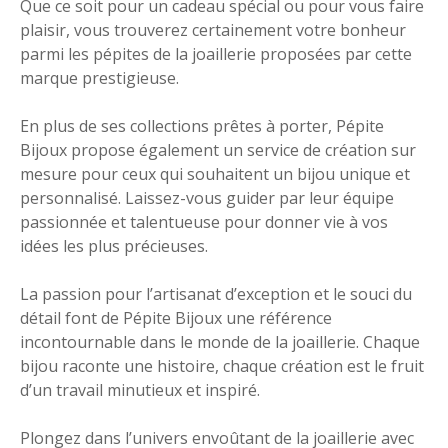
Que ce soit pour un cadeau spécial ou pour vous faire
plaisir, vous trouverez certainement votre bonheur
parmi les pépites de la joaillerie proposées par cette
marque prestigieuse.
En plus de ses collections prêtes à porter, Pépite
Bijoux propose également un service de création sur
mesure pour ceux qui souhaitent un bijou unique et
personnalisé. Laissez-vous guider par leur équipe
passionnée et talentueuse pour donner vie à vos
idées les plus précieuses.
La passion pour l’artisanat d’exception et le souci du
détail font de Pépite Bijoux une référence
incontournable dans le monde de la joaillerie. Chaque
bijou raconte une histoire, chaque création est le fruit
d’un travail minutieux et inspiré.
Plongez dans l’univers envoûtant de la joaillerie avec