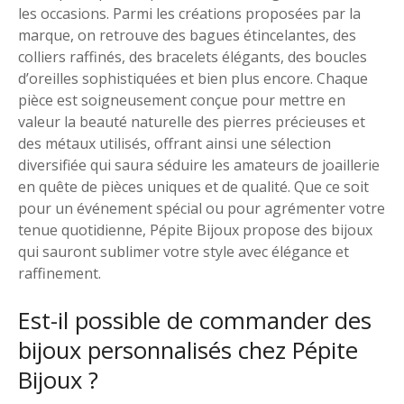
les occasions. Parmi les créations proposées par la
marque, on retrouve des bagues étincelantes, des
colliers raffinés, des bracelets élégants, des boucles
d’oreilles sophistiquées et bien plus encore. Chaque
pièce est soigneusement conçue pour mettre en
valeur la beauté naturelle des pierres précieuses et
des métaux utilisés, offrant ainsi une sélection
diversifiée qui saura séduire les amateurs de joaillerie
en quête de pièces uniques et de qualité. Que ce soit
pour un événement spécial ou pour agrémenter votre
tenue quotidienne, Pépite Bijoux propose des bijoux
qui sauront sublimer votre style avec élégance et
raffinement.
Est-il possible de commander des
bijoux personnalisés chez Pépite
Bijoux ?