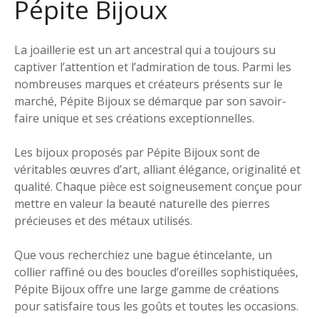
Pépite Bijoux
La joaillerie est un art ancestral qui a toujours su
captiver l’attention et l’admiration de tous. Parmi les
nombreuses marques et créateurs présents sur le
marché, Pépite Bijoux se démarque par son savoir-
faire unique et ses créations exceptionnelles.
Les bijoux proposés par Pépite Bijoux sont de
véritables œuvres d’art, alliant élégance, originalité et
qualité. Chaque pièce est soigneusement conçue pour
mettre en valeur la beauté naturelle des pierres
précieuses et des métaux utilisés.
Que vous recherchiez une bague étincelante, un
collier raffiné ou des boucles d’oreilles sophistiquées,
Pépite Bijoux offre une large gamme de créations
pour satisfaire tous les goûts et toutes les occasions.