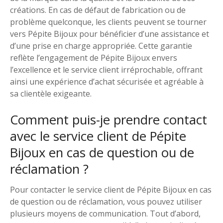
créations. En cas de défaut de fabrication ou de
problème quelconque, les clients peuvent se tourner
vers Pépite Bijoux pour bénéficier d’une assistance et
d’une prise en charge appropriée. Cette garantie
reflète l’engagement de Pépite Bijoux envers
l’excellence et le service client irréprochable, offrant
ainsi une expérience d’achat sécurisée et agréable à
sa clientèle exigeante.
Comment puis-je prendre contact
avec le service client de Pépite
Bijoux en cas de question ou de
réclamation ?
Pour contacter le service client de Pépite Bijoux en cas
de question ou de réclamation, vous pouvez utiliser
plusieurs moyens de communication. Tout d’abord,