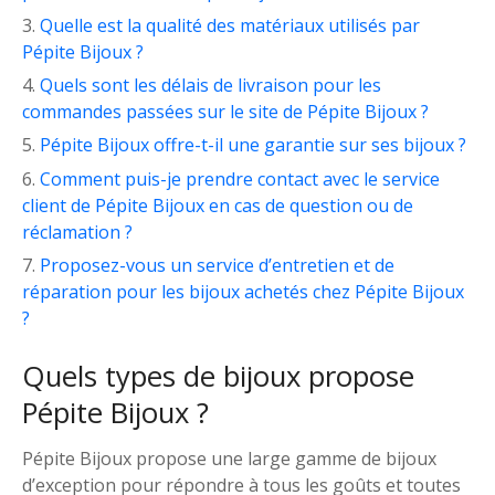
Quelle est la qualité des matériaux utilisés par
Pépite Bijoux ?
Quels sont les délais de livraison pour les
commandes passées sur le site de Pépite Bijoux ?
Pépite Bijoux offre-t-il une garantie sur ses bijoux ?
Comment puis-je prendre contact avec le service
client de Pépite Bijoux en cas de question ou de
réclamation ?
Proposez-vous un service d’entretien et de
réparation pour les bijoux achetés chez Pépite Bijoux
?
Quels types de bijoux propose
Pépite Bijoux ?
Pépite Bijoux propose une large gamme de bijoux
d’exception pour répondre à tous les goûts et toutes