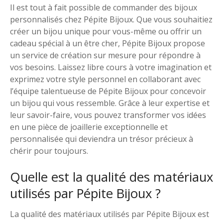
Il est tout à fait possible de commander des bijoux
personnalisés chez Pépite Bijoux. Que vous souhaitiez
créer un bijou unique pour vous-même ou offrir un
cadeau spécial à un être cher, Pépite Bijoux propose
un service de création sur mesure pour répondre à
vos besoins. Laissez libre cours à votre imagination et
exprimez votre style personnel en collaborant avec
l’équipe talentueuse de Pépite Bijoux pour concevoir
un bijou qui vous ressemble. Grâce à leur expertise et
leur savoir-faire, vous pouvez transformer vos idées
en une pièce de joaillerie exceptionnelle et
personnalisée qui deviendra un trésor précieux à
chérir pour toujours.
Quelle est la qualité des matériaux
utilisés par Pépite Bijoux ?
La qualité des matériaux utilisés par Pépite Bijoux est