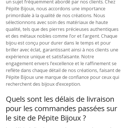
un sujet fréquemment abordé par nos clients. Chez
Pépite Bijoux, nous accordons une importance
primordiale à la qualité de nos créations. Nous
sélectionnons avec soin des matériaux de haute
qualité, tels que des pierres précieuses authentiques
et des métaux nobles comme l’or et l’argent. Chaque
bijou est conçu pour durer dans le temps et pour
briller avec éclat, garantissant ainsi à nos clients une
expérience unique et satisfaisante. Notre
engagement envers l’excellence et le raffinement se
reflète dans chaque détail de nos créations, faisant de
Pépite Bijoux une marque de confiance pour ceux qui
recherchent des bijoux d’exception.
Quels sont les délais de livraison
pour les commandes passées sur
le site de Pépite Bijoux ?