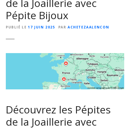
de la Joaillerie avec
Pépite Bijoux
PUBLIÉ LE
17 JUIN 2025
PAR
ACHETEZAALENCON
Découvrez les Pépites
de la Joaillerie avec