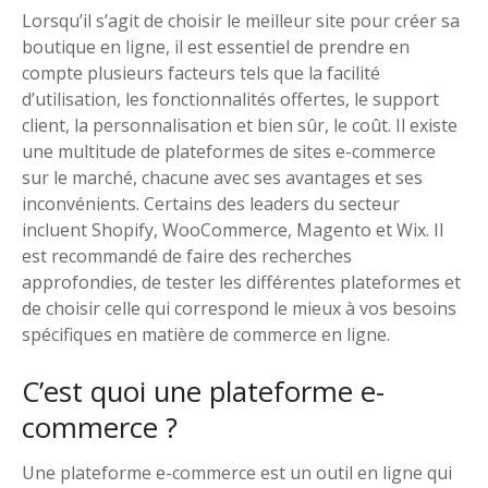
Lorsqu’il s’agit de choisir le meilleur site pour créer sa
boutique en ligne, il est essentiel de prendre en
compte plusieurs facteurs tels que la facilité
d’utilisation, les fonctionnalités offertes, le support
client, la personnalisation et bien sûr, le coût. Il existe
une multitude de plateformes de sites e-commerce
sur le marché, chacune avec ses avantages et ses
inconvénients. Certains des leaders du secteur
incluent Shopify, WooCommerce, Magento et Wix. Il
est recommandé de faire des recherches
approfondies, de tester les différentes plateformes et
de choisir celle qui correspond le mieux à vos besoins
spécifiques en matière de commerce en ligne.
C’est quoi une plateforme e-
commerce ?
Une plateforme e-commerce est un outil en ligne qui