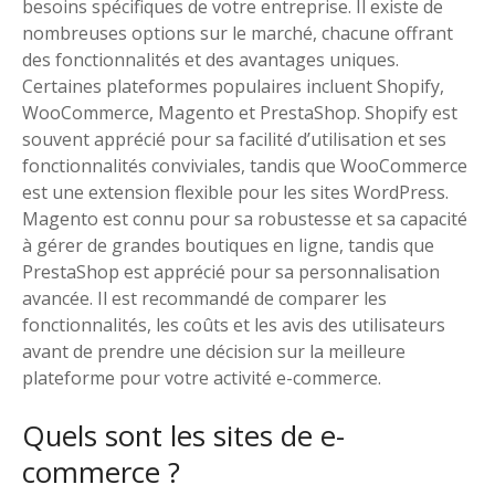
besoins spécifiques de votre entreprise. Il existe de
nombreuses options sur le marché, chacune offrant
des fonctionnalités et des avantages uniques.
Certaines plateformes populaires incluent Shopify,
WooCommerce, Magento et PrestaShop. Shopify est
souvent apprécié pour sa facilité d’utilisation et ses
fonctionnalités conviviales, tandis que WooCommerce
est une extension flexible pour les sites WordPress.
Magento est connu pour sa robustesse et sa capacité
à gérer de grandes boutiques en ligne, tandis que
PrestaShop est apprécié pour sa personnalisation
avancée. Il est recommandé de comparer les
fonctionnalités, les coûts et les avis des utilisateurs
avant de prendre une décision sur la meilleure
plateforme pour votre activité e-commerce.
Quels sont les sites de e-
commerce ?