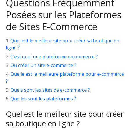
Questions Fréquemment
Posées sur les Plateformes
de Sites E-Commerce
Quel est le meilleur site pour créer sa boutique en
ligne ?
C’est quoi une plateforme e-commerce ?
Où créer un site e-commerce ?
Quelle est la meilleure plateforme pour e-commerce
?
Quels sont les sites de e-commerce ?
Quelles sont les plateformes ?
Quel est le meilleur site pour créer
sa boutique en ligne ?