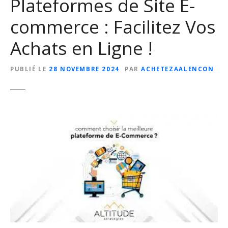
Plateformes de Site E-
commerce : Facilitez Vos
Achats en Ligne !
PUBLIÉ LE
28 NOVEMBRE 2024
PAR
ACHETEZAALENCON