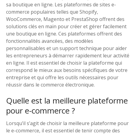
sa boutique en ligne. Les plateformes de sites e-
commerce populaires telles que Shopify,
WooCommerce, Magento et PrestaShop offrent des
solutions clés en main pour créer et gérer facilement
une boutique en ligne. Ces plateformes offrent des
fonctionnalités avancées, des modèles
personnalisables et un support technique pour aider
les entrepreneurs à démarrer rapidement leur activité
en ligne. Il est essentiel de choisir la plateforme qui
correspond le mieux aux besoins spécifiques de votre
entreprise et qui offre les outils nécessaires pour
réussir dans le commerce électronique.
Quelle est la meilleure plateforme
pour e-commerce ?
Lorsqu’il s’agit de choisir la meilleure plateforme pour
le e-commerce, il est essentiel de tenir compte des