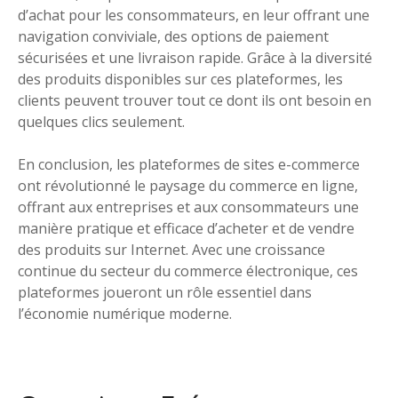
d’achat pour les consommateurs, en leur offrant une
navigation conviviale, des options de paiement
sécurisées et une livraison rapide. Grâce à la diversité
des produits disponibles sur ces plateformes, les
clients peuvent trouver tout ce dont ils ont besoin en
quelques clics seulement.
En conclusion, les plateformes de sites e-commerce
ont révolutionné le paysage du commerce en ligne,
offrant aux entreprises et aux consommateurs une
manière pratique et efficace d’acheter et de vendre
des produits sur Internet. Avec une croissance
continue du secteur du commerce électronique, ces
plateformes joueront un rôle essentiel dans
l’économie numérique moderne.