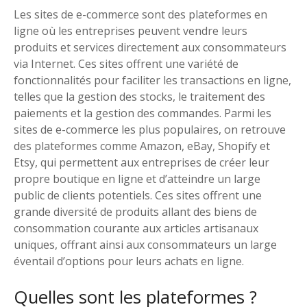
Les sites de e-commerce sont des plateformes en
ligne où les entreprises peuvent vendre leurs
produits et services directement aux consommateurs
via Internet. Ces sites offrent une variété de
fonctionnalités pour faciliter les transactions en ligne,
telles que la gestion des stocks, le traitement des
paiements et la gestion des commandes. Parmi les
sites de e-commerce les plus populaires, on retrouve
des plateformes comme Amazon, eBay, Shopify et
Etsy, qui permettent aux entreprises de créer leur
propre boutique en ligne et d’atteindre un large
public de clients potentiels. Ces sites offrent une
grande diversité de produits allant des biens de
consommation courante aux articles artisanaux
uniques, offrant ainsi aux consommateurs un large
éventail d’options pour leurs achats en ligne.
Quelles sont les plateformes ?