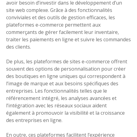
avoir besoin d’investir dans le développement d’un
site web complexe. Grâce à des fonctionnalités
conviviales et des outils de gestion efficaces, les
plateformes e-commerce permettent aux
commerçants de gérer facilement leur inventaire,
traiter les paiements en ligne et suivre les commandes
des clients.
De plus, les plateformes de sites e-commerce offrent
souvent des options de personnalisation pour créer
des boutiques en ligne uniques qui correspondent à
l’image de marque et aux besoins spécifiques des
entreprises. Les fonctionnalités telles que le
référencement intégré, les analyses avancées et
l’intégration avec les réseaux sociaux aident
également à promouvoir la visibilité et la croissance
des entreprises en ligne.
En outre, ces plateformes facilitent l’expérience