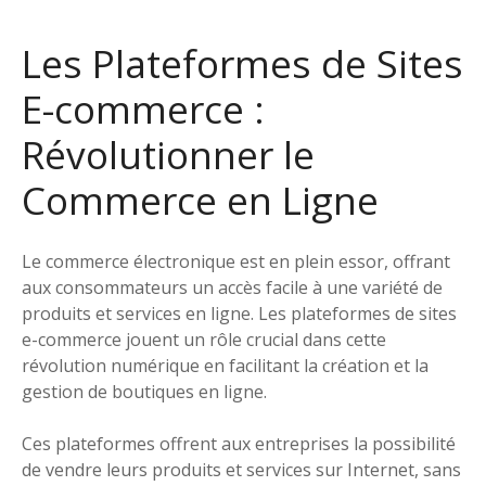
Les Plateformes de Sites
E-commerce :
Révolutionner le
Commerce en Ligne
Le commerce électronique est en plein essor, offrant
aux consommateurs un accès facile à une variété de
produits et services en ligne. Les plateformes de sites
e-commerce jouent un rôle crucial dans cette
révolution numérique en facilitant la création et la
gestion de boutiques en ligne.
Ces plateformes offrent aux entreprises la possibilité
de vendre leurs produits et services sur Internet, sans