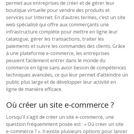
permet aux entreprises de créer et de gérer leur
boutique virtuelle pour vendre des produits et
services sur Internet. En d’autres termes, c’est un site
web spécialisé qui offre aux commerçants une
infrastructure complète pour mettre en ligne leur
catalogue, gérer les transactions, traiter les
paiements et suivre les commandes des clients. Grâce
à une plateforme e-commerce, les entreprises
peuvent facilement entrer dans le monde du
commerce en ligne sans avoir besoin de compétences
techniques avancées, ce qui leur permet d’atteindre un
public plus large et de développer leur activité en
ligne de manière efficace.
Où créer un site e-commerce ?
Lorsqu’il s’agit de créer un site e-commerce, une
question fréquemment posée est : « Où créer un site
e-commerce ? ». Il existe plusieurs options pour lancer