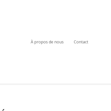
À propos de nous
Contact