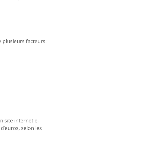
 plusieurs facteurs :
n site internet e-
d’euros, selon les