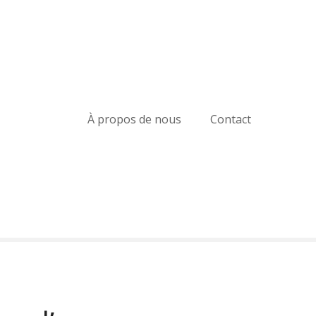
À propos de nous
Contact