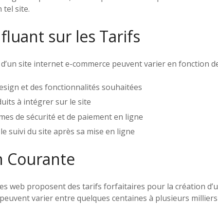
 tel site.
fluant sur les Tarifs
n d’un site internet e-commerce peuvent varier en fonction de
esign et des fonctionnalités souhaitées
its à intégrer sur le site
mes de sécurité et de paiement en ligne
e suivi du site après sa mise en ligne
on Courante
es web proposent des tarifs forfaitaires pour la création d’u
peuvent varier entre quelques centaines à plusieurs milliers 