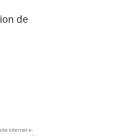
tion de
site internet e-