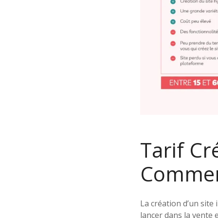
Tarif Cr
Commerce
La création d’un site
lancer dans la vente 