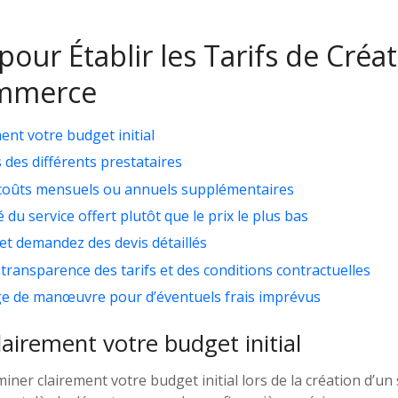
pour Établir les Tarifs de Créa
ommerce
nt votre budget initial
 des différents prestataires
 coûts mensuels ou annuels supplémentaires
té du service offert plutôt que le prix le plus bas
 et demandez des devis détaillés
transparence des tarifs et des conditions contractuelles
e de manœuvre pour d’éventuels frais imprévus
airement votre budget initial
rminer clairement votre budget initial lors de la création d’un 