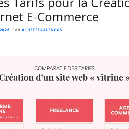
s Tarifs pour la Créati
ternet E-Commerce
 2026
PAR
ACHETEZAALENCON