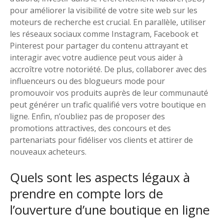
pour améliorer la visibilité de votre site web sur les
moteurs de recherche est crucial. En parallèle, utiliser
les réseaux sociaux comme Instagram, Facebook et
Pinterest pour partager du contenu attrayant et
interagir avec votre audience peut vous aider à
accroître votre notoriété. De plus, collaborer avec des
influenceurs ou des blogueurs mode pour
promouvoir vos produits auprès de leur communauté
peut générer un trafic qualifié vers votre boutique en
ligne. Enfin, n’oubliez pas de proposer des
promotions attractives, des concours et des
partenariats pour fidéliser vos clients et attirer de
nouveaux acheteurs.
Quels sont les aspects légaux à
prendre en compte lors de
l’ouverture d’une boutique en ligne