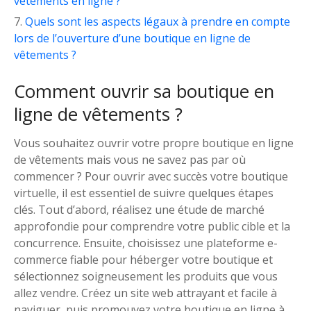
vêtements en ligne ?
Quels sont les aspects légaux à prendre en compte
lors de l’ouverture d’une boutique en ligne de
vêtements ?
Comment ouvrir sa boutique en
ligne de vêtements ?
Vous souhaitez ouvrir votre propre boutique en ligne
de vêtements mais vous ne savez pas par où
commencer ? Pour ouvrir avec succès votre boutique
virtuelle, il est essentiel de suivre quelques étapes
clés. Tout d’abord, réalisez une étude de marché
approfondie pour comprendre votre public cible et la
concurrence. Ensuite, choisissez une plateforme e-
commerce fiable pour héberger votre boutique et
sélectionnez soigneusement les produits que vous
allez vendre. Créez un site web attrayant et facile à
naviguer, puis promouvez votre boutique en ligne à