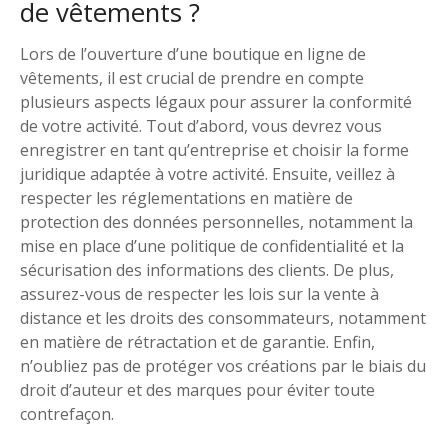
de vêtements ?
Lors de l’ouverture d’une boutique en ligne de
vêtements, il est crucial de prendre en compte
plusieurs aspects légaux pour assurer la conformité
de votre activité. Tout d’abord, vous devrez vous
enregistrer en tant qu’entreprise et choisir la forme
juridique adaptée à votre activité. Ensuite, veillez à
respecter les réglementations en matière de
protection des données personnelles, notamment la
mise en place d’une politique de confidentialité et la
sécurisation des informations des clients. De plus,
assurez-vous de respecter les lois sur la vente à
distance et les droits des consommateurs, notamment
en matière de rétractation et de garantie. Enfin,
n’oubliez pas de protéger vos créations par le biais du
droit d’auteur et des marques pour éviter toute
contrefaçon.