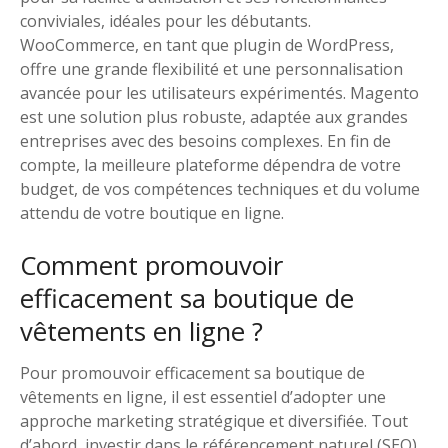
conviviales, idéales pour les débutants.
WooCommerce, en tant que plugin de WordPress,
offre une grande flexibilité et une personnalisation
avancée pour les utilisateurs expérimentés. Magento
est une solution plus robuste, adaptée aux grandes
entreprises avec des besoins complexes. En fin de
compte, la meilleure plateforme dépendra de votre
budget, de vos compétences techniques et du volume
attendu de votre boutique en ligne.
Comment promouvoir
efficacement sa boutique de
vêtements en ligne ?
Pour promouvoir efficacement sa boutique de
vêtements en ligne, il est essentiel d’adopter une
approche marketing stratégique et diversifiée. Tout
d’abord, investir dans le référencement naturel (SEO)