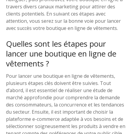
travers divers canaux marketing pour attirer des
clients potentiels. En suivant ces étapes avec
attention, vous serez sur la bonne voie pour lancer
avec succès votre boutique en ligne de vêtements.
Quelles sont les étapes pour
lancer une boutique en ligne de
vêtements ?
Pour lancer une boutique en ligne de vêtements,
plusieurs étapes clés doivent être suivies. Tout
d’abord, il est essentiel de réaliser une étude de
marché approfondie pour comprendre la demande
des consommateurs, la concurrence et les tendances
du secteur. Ensuite, il est important de choisir la
plateforme e-commerce adaptée à vos besoins et de
sélectionner soigneusement les produits à vendre en
tenant compte des préférences de votre public cible.