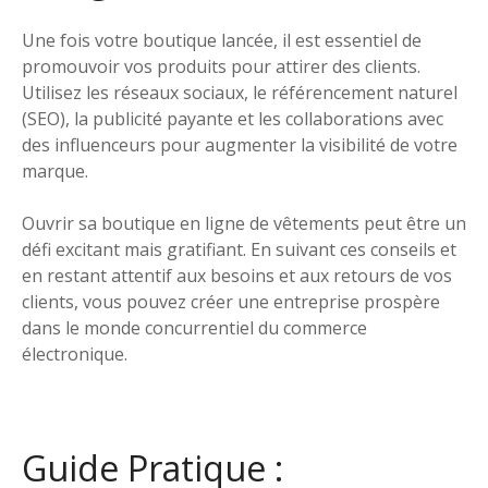
Une fois votre boutique lancée, il est essentiel de
promouvoir vos produits pour attirer des clients.
Utilisez les réseaux sociaux, le référencement naturel
(SEO), la publicité payante et les collaborations avec
des influenceurs pour augmenter la visibilité de votre
marque.
Ouvrir sa boutique en ligne de vêtements peut être un
défi excitant mais gratifiant. En suivant ces conseils et
en restant attentif aux besoins et aux retours de vos
clients, vous pouvez créer une entreprise prospère
dans le monde concurrentiel du commerce
électronique.
Guide Pratique :