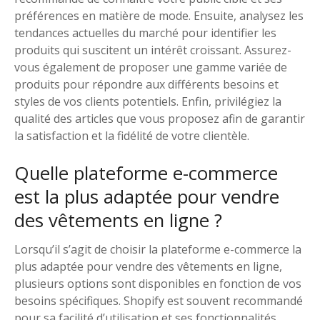
préférences en matière de mode. Ensuite, analysez les
tendances actuelles du marché pour identifier les
produits qui suscitent un intérêt croissant. Assurez-
vous également de proposer une gamme variée de
produits pour répondre aux différents besoins et
styles de vos clients potentiels. Enfin, privilégiez la
qualité des articles que vous proposez afin de garantir
la satisfaction et la fidélité de votre clientèle.
Quelle plateforme e-commerce
est la plus adaptée pour vendre
des vêtements en ligne ?
Lorsqu’il s’agit de choisir la plateforme e-commerce la
plus adaptée pour vendre des vêtements en ligne,
plusieurs options sont disponibles en fonction de vos
besoins spécifiques. Shopify est souvent recommandé
pour sa facilité d’utilisation et ses fonctionnalités