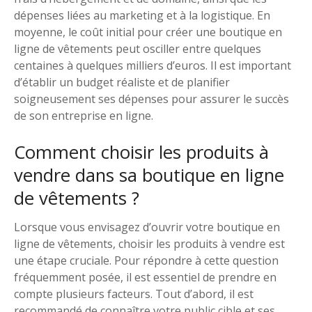
dépenses liées au marketing et à la logistique. En
moyenne, le coût initial pour créer une boutique en
ligne de vêtements peut osciller entre quelques
centaines à quelques milliers d’euros. Il est important
d’établir un budget réaliste et de planifier
soigneusement ses dépenses pour assurer le succès
de son entreprise en ligne.
Comment choisir les produits à
vendre dans sa boutique en ligne
de vêtements ?
Lorsque vous envisagez d’ouvrir votre boutique en
ligne de vêtements, choisir les produits à vendre est
une étape cruciale. Pour répondre à cette question
fréquemment posée, il est essentiel de prendre en
compte plusieurs facteurs. Tout d’abord, il est
recommandé de connaître votre public cible et ses