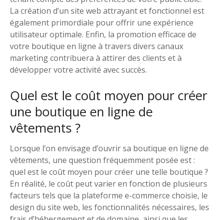
La création d’un site web attrayant et fonctionnel est
également primordiale pour offrir une expérience
utilisateur optimale. Enfin, la promotion efficace de
votre boutique en ligne à travers divers canaux
marketing contribuera à attirer des clients et à
développer votre activité avec succès.
Quel est le coût moyen pour créer
une boutique en ligne de
vêtements ?
Lorsque l’on envisage d’ouvrir sa boutique en ligne de
vêtements, une question fréquemment posée est :
quel est le coût moyen pour créer une telle boutique ?
En réalité, le coût peut varier en fonction de plusieurs
facteurs tels que la plateforme e-commerce choisie, le
design du site web, les fonctionnalités nécessaires, les
frais d’hébergement et de domaine, ainsi que les