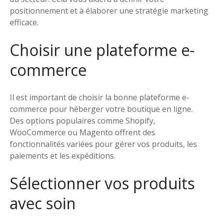
positionnement et à élaborer une stratégie marketing
efficace.
Choisir une plateforme e-
commerce
Il est important de choisir la bonne plateforme e-
commerce pour héberger votre boutique en ligne.
Des options populaires comme Shopify,
WooCommerce ou Magento offrent des
fonctionnalités variées pour gérer vos produits, les
paiements et les expéditions.
Sélectionner vos produits
avec soin