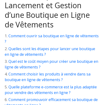
Lancement et Gestion
d’une Boutique en Ligne
de Vêtements
Comment ouvrir sa boutique en ligne de vêtements
?
Quelles sont les étapes pour lancer une boutique
en ligne de vêtements ?
Quel est le coût moyen pour créer une boutique en
ligne de vêtements ?
Comment choisir les produits à vendre dans sa
boutique en ligne de vêtements ?
Quelle plateforme e-commerce est la plus adaptée
pour vendre des vêtements en ligne ?
Comment promouvoir efficacement sa boutique de