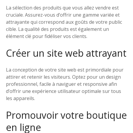
La sélection des produits que vous allez vendre est
cruciale. Assurez-vous d’offrir une gamme variée et
attrayante qui correspond aux goûts de votre public
cible. La qualité des produits est également un
élément clé pour fidéliser vos clients.
Créer un site web attrayant
La conception de votre site web est primordiale pour
attirer et retenir les visiteurs. Optez pour un design
professionnel, facile à naviguer et responsive afin
d’offrir une expérience utilisateur optimale sur tous
les appareils.
Promouvoir votre boutique
en ligne