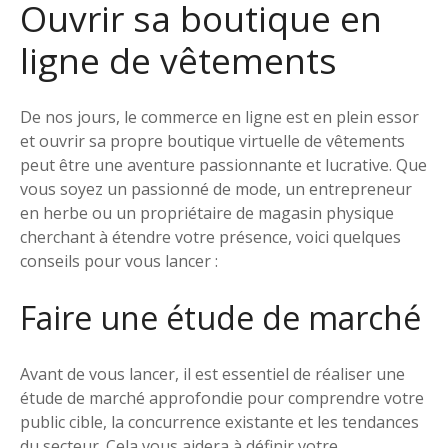
Ouvrir sa boutique en
ligne de vêtements
De nos jours, le commerce en ligne est en plein essor
et ouvrir sa propre boutique virtuelle de vêtements
peut être une aventure passionnante et lucrative. Que
vous soyez un passionné de mode, un entrepreneur
en herbe ou un propriétaire de magasin physique
cherchant à étendre votre présence, voici quelques
conseils pour vous lancer :
Faire une étude de marché
Avant de vous lancer, il est essentiel de réaliser une
étude de marché approfondie pour comprendre votre
public cible, la concurrence existante et les tendances
du secteur. Cela vous aidera à définir votre