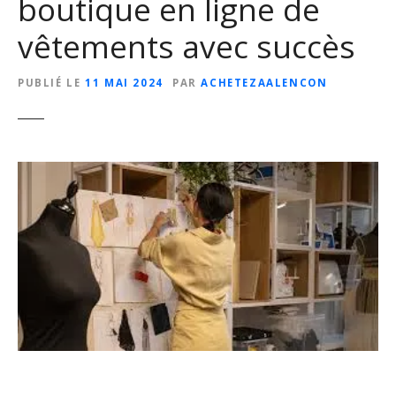
boutique en ligne de
vêtements avec succès
PUBLIÉ LE
11 MAI 2024
PAR
ACHETEZAALENCON