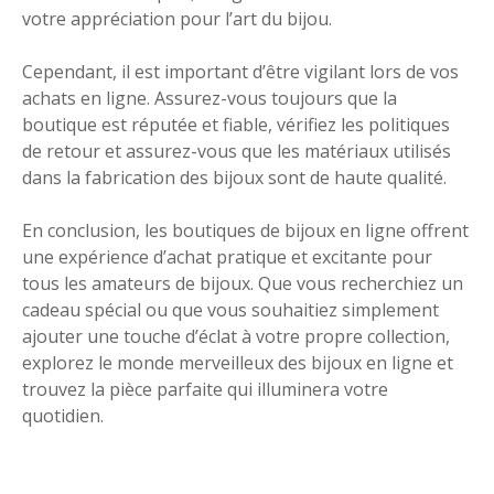
votre appréciation pour l’art du bijou.
Cependant, il est important d’être vigilant lors de vos
achats en ligne. Assurez-vous toujours que la
boutique est réputée et fiable, vérifiez les politiques
de retour et assurez-vous que les matériaux utilisés
dans la fabrication des bijoux sont de haute qualité.
En conclusion, les boutiques de bijoux en ligne offrent
une expérience d’achat pratique et excitante pour
tous les amateurs de bijoux. Que vous recherchiez un
cadeau spécial ou que vous souhaitiez simplement
ajouter une touche d’éclat à votre propre collection,
explorez le monde merveilleux des bijoux en ligne et
trouvez la pièce parfaite qui illuminera votre
quotidien.