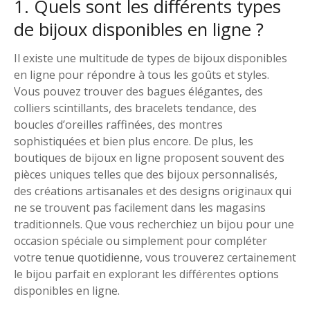
1. Quels sont les différents types
de bijoux disponibles en ligne ?
Il existe une multitude de types de bijoux disponibles
en ligne pour répondre à tous les goûts et styles.
Vous pouvez trouver des bagues élégantes, des
colliers scintillants, des bracelets tendance, des
boucles d’oreilles raffinées, des montres
sophistiquées et bien plus encore. De plus, les
boutiques de bijoux en ligne proposent souvent des
pièces uniques telles que des bijoux personnalisés,
des créations artisanales et des designs originaux qui
ne se trouvent pas facilement dans les magasins
traditionnels. Que vous recherchiez un bijou pour une
occasion spéciale ou simplement pour compléter
votre tenue quotidienne, vous trouverez certainement
le bijou parfait en explorant les différentes options
disponibles en ligne.