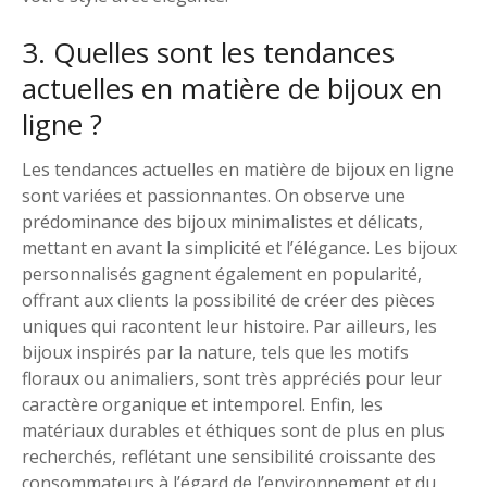
3. Quelles sont les tendances
actuelles en matière de bijoux en
ligne ?
Les tendances actuelles en matière de bijoux en ligne
sont variées et passionnantes. On observe une
prédominance des bijoux minimalistes et délicats,
mettant en avant la simplicité et l’élégance. Les bijoux
personnalisés gagnent également en popularité,
offrant aux clients la possibilité de créer des pièces
uniques qui racontent leur histoire. Par ailleurs, les
bijoux inspirés par la nature, tels que les motifs
floraux ou animaliers, sont très appréciés pour leur
caractère organique et intemporel. Enfin, les
matériaux durables et éthiques sont de plus en plus
recherchés, reflétant une sensibilité croissante des
consommateurs à l’égard de l’environnement et du