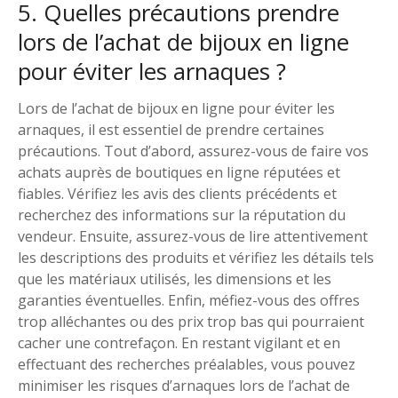
5. Quelles précautions prendre
lors de l’achat de bijoux en ligne
pour éviter les arnaques ?
Lors de l’achat de bijoux en ligne pour éviter les
arnaques, il est essentiel de prendre certaines
précautions. Tout d’abord, assurez-vous de faire vos
achats auprès de boutiques en ligne réputées et
fiables. Vérifiez les avis des clients précédents et
recherchez des informations sur la réputation du
vendeur. Ensuite, assurez-vous de lire attentivement
les descriptions des produits et vérifiez les détails tels
que les matériaux utilisés, les dimensions et les
garanties éventuelles. Enfin, méfiez-vous des offres
trop alléchantes ou des prix trop bas qui pourraient
cacher une contrefaçon. En restant vigilant et en
effectuant des recherches préalables, vous pouvez
minimiser les risques d’arnaques lors de l’achat de