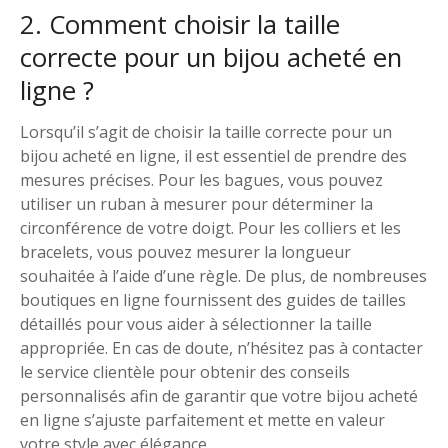
2. Comment choisir la taille
correcte pour un bijou acheté en
ligne ?
Lorsqu’il s’agit de choisir la taille correcte pour un
bijou acheté en ligne, il est essentiel de prendre des
mesures précises. Pour les bagues, vous pouvez
utiliser un ruban à mesurer pour déterminer la
circonférence de votre doigt. Pour les colliers et les
bracelets, vous pouvez mesurer la longueur
souhaitée à l’aide d’une règle. De plus, de nombreuses
boutiques en ligne fournissent des guides de tailles
détaillés pour vous aider à sélectionner la taille
appropriée. En cas de doute, n’hésitez pas à contacter
le service clientèle pour obtenir des conseils
personnalisés afin de garantir que votre bijou acheté
en ligne s’ajuste parfaitement et mette en valeur
votre style avec élégance.