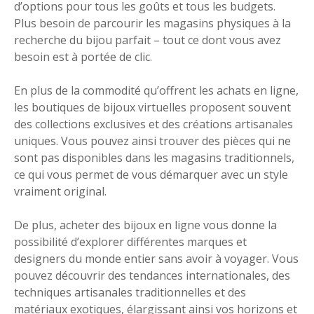
d’options pour tous les goûts et tous les budgets.
Plus besoin de parcourir les magasins physiques à la
recherche du bijou parfait – tout ce dont vous avez
besoin est à portée de clic.
En plus de la commodité qu’offrent les achats en ligne,
les boutiques de bijoux virtuelles proposent souvent
des collections exclusives et des créations artisanales
uniques. Vous pouvez ainsi trouver des pièces qui ne
sont pas disponibles dans les magasins traditionnels,
ce qui vous permet de vous démarquer avec un style
vraiment original.
De plus, acheter des bijoux en ligne vous donne la
possibilité d’explorer différentes marques et
designers du monde entier sans avoir à voyager. Vous
pouvez découvrir des tendances internationales, des
techniques artisanales traditionnelles et des
matériaux exotiques, élargissant ainsi vos horizons et