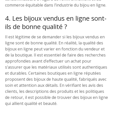
commerce équitable dans l’industrie du bijou en ligne.
4. Les bijoux vendus en ligne sont-
ils de bonne qualité ?
Il est légitime de se demander si les bijoux vendus en
ligne sont de bonne qualité. En réalité, la qualité des
bijoux en ligne peut varier en fonction du vendeur et
de la boutique. Il est essentiel de faire des recherches
approfondies avant d’effectuer un achat pour
s’assurer que les matériaux utilisés sont authentiques
et durables. Certaines boutiques en ligne réputées
proposent des bijoux de haute qualité, fabriqués avec
soin et attention aux détails. En vérifiant les avis des
clients, les descriptions des produits et les politiques
de retour, il est possible de trouver des bijoux en ligne
qui allient qualité et beauté.