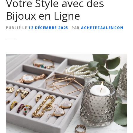
Votre Style avec des
Bijoux en Ligne
PUBLIÉ LE
13 DÉCEMBRE 2025
PAR
ACHETEZAALENCON