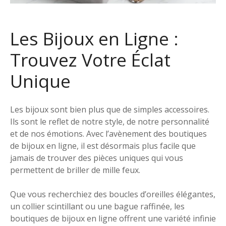
Les Bijoux en Ligne :
Trouvez Votre Éclat
Unique
Les bijoux sont bien plus que de simples accessoires.
Ils sont le reflet de notre style, de notre personnalité
et de nos émotions. Avec l’avènement des boutiques
de bijoux en ligne, il est désormais plus facile que
jamais de trouver des pièces uniques qui vous
permettent de briller de mille feux.
Que vous recherchiez des boucles d’oreilles élégantes,
un collier scintillant ou une bague raffinée, les
boutiques de bijoux en ligne offrent une variété infinie