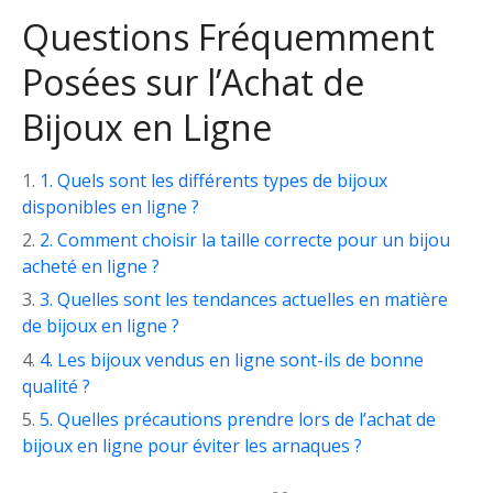
Questions Fréquemment
Posées sur l’Achat de
Bijoux en Ligne
1. Quels sont les différents types de bijoux
disponibles en ligne ?
2. Comment choisir la taille correcte pour un bijou
acheté en ligne ?
3. Quelles sont les tendances actuelles en matière
de bijoux en ligne ?
4. Les bijoux vendus en ligne sont-ils de bonne
qualité ?
5. Quelles précautions prendre lors de l’achat de
bijoux en ligne pour éviter les arnaques ?