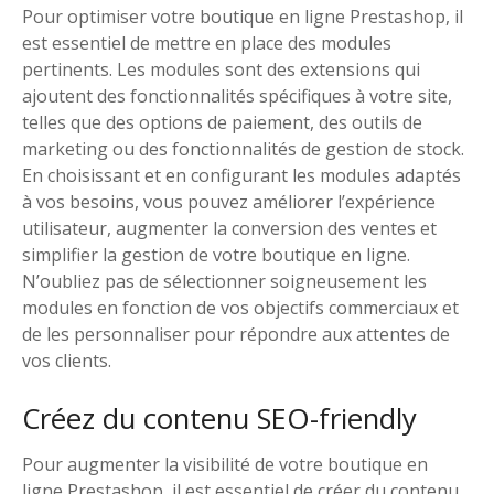
Pour optimiser votre boutique en ligne Prestashop, il
est essentiel de mettre en place des modules
pertinents. Les modules sont des extensions qui
ajoutent des fonctionnalités spécifiques à votre site,
telles que des options de paiement, des outils de
marketing ou des fonctionnalités de gestion de stock.
En choisissant et en configurant les modules adaptés
à vos besoins, vous pouvez améliorer l’expérience
utilisateur, augmenter la conversion des ventes et
simplifier la gestion de votre boutique en ligne.
N’oubliez pas de sélectionner soigneusement les
modules en fonction de vos objectifs commerciaux et
de les personnaliser pour répondre aux attentes de
vos clients.
Créez du contenu SEO-friendly
Pour augmenter la visibilité de votre boutique en
ligne Prestashop, il est essentiel de créer du contenu