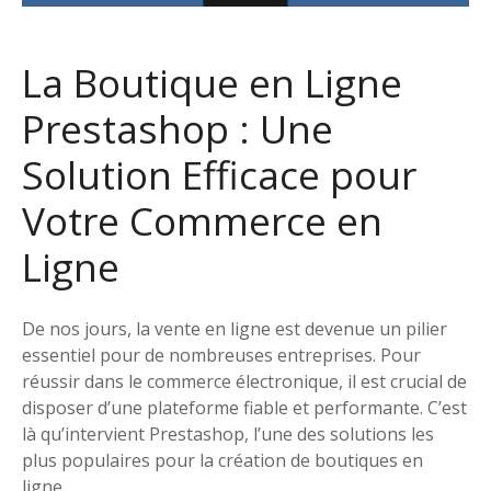
La Boutique en Ligne
Prestashop : Une
Solution Efficace pour
Votre Commerce en
Ligne
De nos jours, la vente en ligne est devenue un pilier
essentiel pour de nombreuses entreprises. Pour
réussir dans le commerce électronique, il est crucial de
disposer d’une plateforme fiable et performante. C’est
là qu’intervient Prestashop, l’une des solutions les
plus populaires pour la création de boutiques en
ligne.