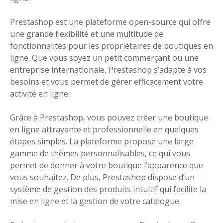
Prestashop est une plateforme open-source qui offre
une grande flexibilité et une multitude de
fonctionnalités pour les propriétaires de boutiques en
ligne. Que vous soyez un petit commerçant ou une
entreprise internationale, Prestashop s’adapte à vos
besoins et vous permet de gérer efficacement votre
activité en ligne.
Grâce à Prestashop, vous pouvez créer une boutique
en ligne attrayante et professionnelle en quelques
étapes simples. La plateforme propose une large
gamme de thèmes personnalisables, ce qui vous
permet de donner à votre boutique l’apparence que
vous souhaitez. De plus, Prestashop dispose d’un
système de gestion des produits intuitif qui facilite la
mise en ligne et la gestion de votre catalogue.