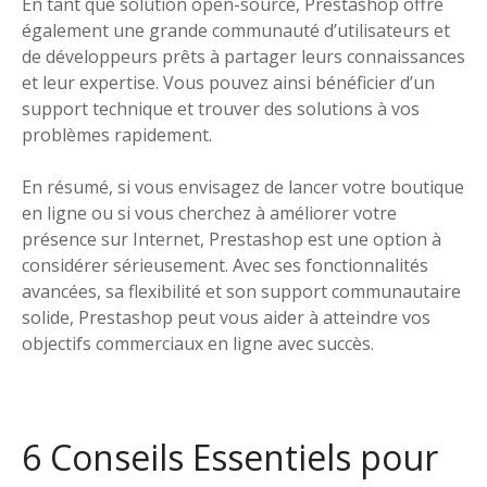
En tant que solution open-source, Prestashop offre
également une grande communauté d’utilisateurs et
de développeurs prêts à partager leurs connaissances
et leur expertise. Vous pouvez ainsi bénéficier d’un
support technique et trouver des solutions à vos
problèmes rapidement.
En résumé, si vous envisagez de lancer votre boutique
en ligne ou si vous cherchez à améliorer votre
présence sur Internet, Prestashop est une option à
considérer sérieusement. Avec ses fonctionnalités
avancées, sa flexibilité et son support communautaire
solide, Prestashop peut vous aider à atteindre vos
objectifs commerciaux en ligne avec succès.
6 Conseils Essentiels pour