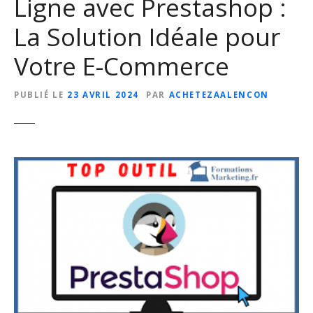
Ligne avec Prestashop :
La Solution Idéale pour
Votre E-Commerce
PUBLIÉ LE
23 AVRIL 2024
PAR
ACHETEZAALENCON