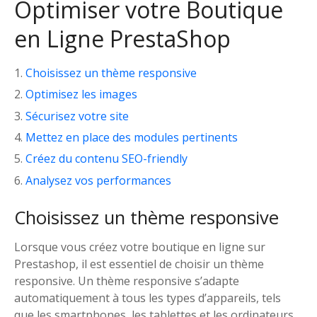
Optimiser votre Boutique
en Ligne PrestaShop
Choisissez un thème responsive
Optimisez les images
Sécurisez votre site
Mettez en place des modules pertinents
Créez du contenu SEO-friendly
Analysez vos performances
Choisissez un thème responsive
Lorsque vous créez votre boutique en ligne sur
Prestashop, il est essentiel de choisir un thème
responsive. Un thème responsive s’adapte
automatiquement à tous les types d’appareils, tels
que les smartphones, les tablettes et les ordinateurs,