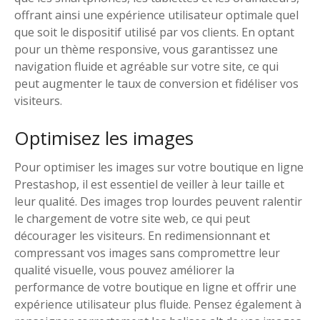
offrant ainsi une expérience utilisateur optimale quel
que soit le dispositif utilisé par vos clients. En optant
pour un thème responsive, vous garantissez une
navigation fluide et agréable sur votre site, ce qui
peut augmenter le taux de conversion et fidéliser vos
visiteurs.
Optimisez les images
Pour optimiser les images sur votre boutique en ligne
Prestashop, il est essentiel de veiller à leur taille et
leur qualité. Des images trop lourdes peuvent ralentir
le chargement de votre site web, ce qui peut
décourager les visiteurs. En redimensionnant et
compressant vos images sans compromettre leur
qualité visuelle, vous pouvez améliorer la
performance de votre boutique en ligne et offrir une
expérience utilisateur plus fluide. Pensez également à