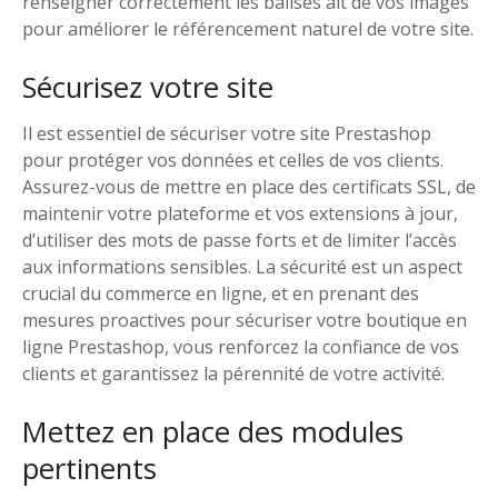
renseigner correctement les balises alt de vos images
pour améliorer le référencement naturel de votre site.
Sécurisez votre site
Il est essentiel de sécuriser votre site Prestashop
pour protéger vos données et celles de vos clients.
Assurez-vous de mettre en place des certificats SSL, de
maintenir votre plateforme et vos extensions à jour,
d’utiliser des mots de passe forts et de limiter l’accès
aux informations sensibles. La sécurité est un aspect
crucial du commerce en ligne, et en prenant des
mesures proactives pour sécuriser votre boutique en
ligne Prestashop, vous renforcez la confiance de vos
clients et garantissez la pérennité de votre activité.
Mettez en place des modules
pertinents