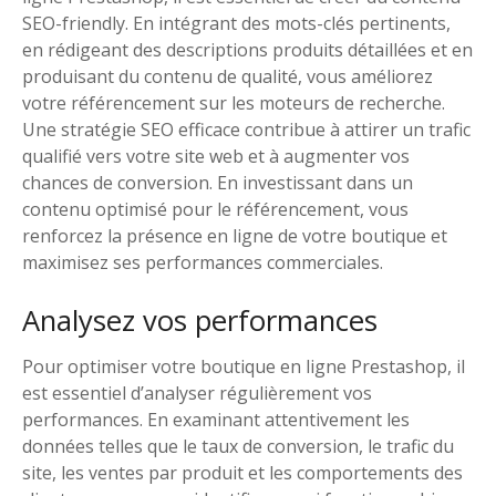
SEO-friendly. En intégrant des mots-clés pertinents,
en rédigeant des descriptions produits détaillées et en
produisant du contenu de qualité, vous améliorez
votre référencement sur les moteurs de recherche.
Une stratégie SEO efficace contribue à attirer un trafic
qualifié vers votre site web et à augmenter vos
chances de conversion. En investissant dans un
contenu optimisé pour le référencement, vous
renforcez la présence en ligne de votre boutique et
maximisez ses performances commerciales.
Analysez vos performances
Pour optimiser votre boutique en ligne Prestashop, il
est essentiel d’analyser régulièrement vos
performances. En examinant attentivement les
données telles que le taux de conversion, le trafic du
site, les ventes par produit et les comportements des