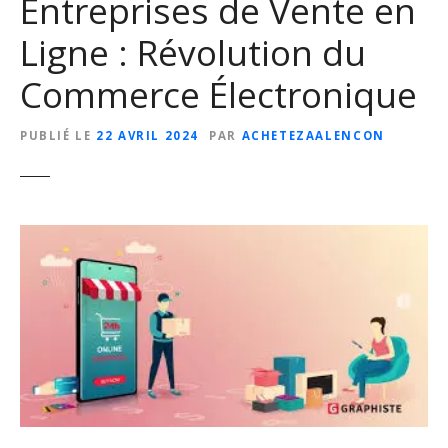
Entreprises de Vente en
Ligne : Révolution du
Commerce Électronique
PUBLIÉ LE
22 AVRIL 2024
PAR
ACHETEZAALENCON