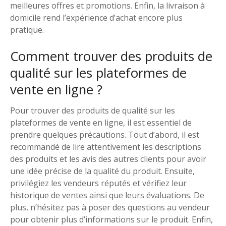
meilleures offres et promotions. Enfin, la livraison à
domicile rend l’expérience d’achat encore plus
pratique.
Comment trouver des produits de
qualité sur les plateformes de
vente en ligne ?
Pour trouver des produits de qualité sur les
plateformes de vente en ligne, il est essentiel de
prendre quelques précautions. Tout d’abord, il est
recommandé de lire attentivement les descriptions
des produits et les avis des autres clients pour avoir
une idée précise de la qualité du produit. Ensuite,
privilégiez les vendeurs réputés et vérifiez leur
historique de ventes ainsi que leurs évaluations. De
plus, n’hésitez pas à poser des questions au vendeur
pour obtenir plus d’informations sur le produit. Enfin,