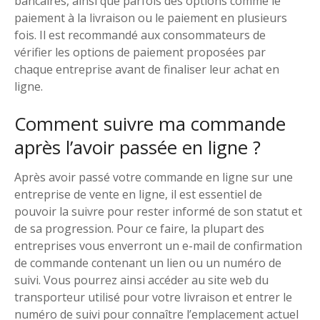
bancaires, ainsi que parfois des options comme le
paiement à la livraison ou le paiement en plusieurs
fois. Il est recommandé aux consommateurs de
vérifier les options de paiement proposées par
chaque entreprise avant de finaliser leur achat en
ligne.
Comment suivre ma commande
après l’avoir passée en ligne ?
Après avoir passé votre commande en ligne sur une
entreprise de vente en ligne, il est essentiel de
pouvoir la suivre pour rester informé de son statut et
de sa progression. Pour ce faire, la plupart des
entreprises vous enverront un e-mail de confirmation
de commande contenant un lien ou un numéro de
suivi. Vous pourrez ainsi accéder au site web du
transporteur utilisé pour votre livraison et entrer le
numéro de suivi pour connaître l’emplacement actuel