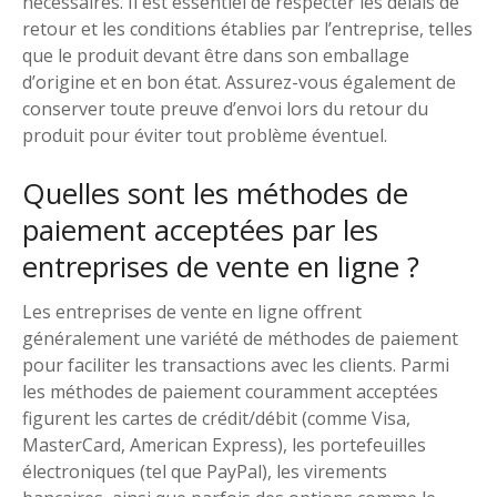
nécessaires. Il est essentiel de respecter les délais de
retour et les conditions établies par l’entreprise, telles
que le produit devant être dans son emballage
d’origine et en bon état. Assurez-vous également de
conserver toute preuve d’envoi lors du retour du
produit pour éviter tout problème éventuel.
Quelles sont les méthodes de
paiement acceptées par les
entreprises de vente en ligne ?
Les entreprises de vente en ligne offrent
généralement une variété de méthodes de paiement
pour faciliter les transactions avec les clients. Parmi
les méthodes de paiement couramment acceptées
figurent les cartes de crédit/débit (comme Visa,
MasterCard, American Express), les portefeuilles
électroniques (tel que PayPal), les virements