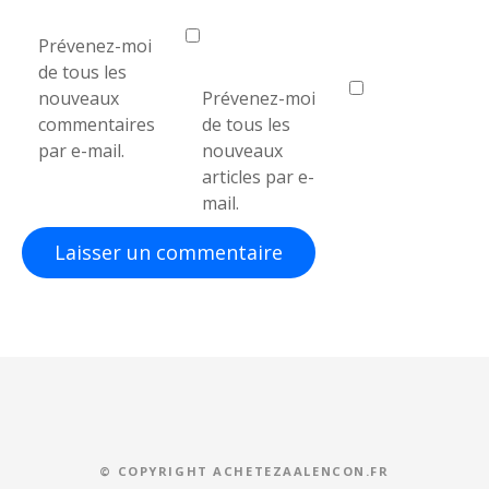
e
Prévenez-moi
de tous les
nouveaux
Prévenez-moi
commentaires
de tous les
par e-mail.
nouveaux
articles par e-
mail.
© COPYRIGHT ACHETEZAALENCON.FR