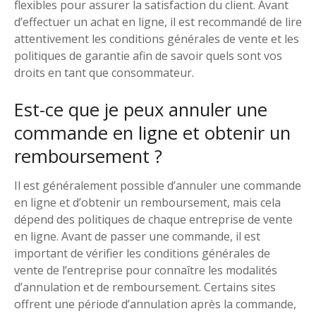
flexibles pour assurer la satisfaction du client. Avant
d’effectuer un achat en ligne, il est recommandé de lire
attentivement les conditions générales de vente et les
politiques de garantie afin de savoir quels sont vos
droits en tant que consommateur.
Est-ce que je peux annuler une
commande en ligne et obtenir un
remboursement ?
Il est généralement possible d’annuler une commande
en ligne et d’obtenir un remboursement, mais cela
dépend des politiques de chaque entreprise de vente
en ligne. Avant de passer une commande, il est
important de vérifier les conditions générales de
vente de l’entreprise pour connaître les modalités
d’annulation et de remboursement. Certains sites
offrent une période d’annulation après la commande,