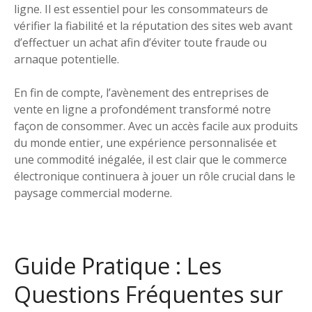
ligne. Il est essentiel pour les consommateurs de
vérifier la fiabilité et la réputation des sites web avant
d’effectuer un achat afin d’éviter toute fraude ou
arnaque potentielle.
En fin de compte, l’avènement des entreprises de
vente en ligne a profondément transformé notre
façon de consommer. Avec un accès facile aux produits
du monde entier, une expérience personnalisée et
une commodité inégalée, il est clair que le commerce
électronique continuera à jouer un rôle crucial dans le
paysage commercial moderne.
Guide Pratique : Les
Questions Fréquentes sur