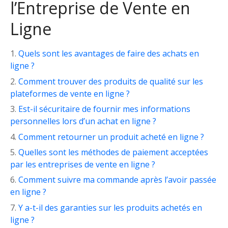
l’Entreprise de Vente en
Ligne
Quels sont les avantages de faire des achats en
ligne ?
Comment trouver des produits de qualité sur les
plateformes de vente en ligne ?
Est-il sécuritaire de fournir mes informations
personnelles lors d’un achat en ligne ?
Comment retourner un produit acheté en ligne ?
Quelles sont les méthodes de paiement acceptées
par les entreprises de vente en ligne ?
Comment suivre ma commande après l’avoir passée
en ligne ?
Y a-t-il des garanties sur les produits achetés en
ligne ?