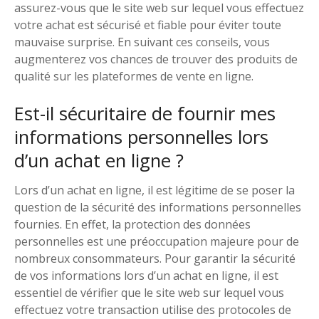
assurez-vous que le site web sur lequel vous effectuez
votre achat est sécurisé et fiable pour éviter toute
mauvaise surprise. En suivant ces conseils, vous
augmenterez vos chances de trouver des produits de
qualité sur les plateformes de vente en ligne.
Est-il sécuritaire de fournir mes
informations personnelles lors
d’un achat en ligne ?
Lors d’un achat en ligne, il est légitime de se poser la
question de la sécurité des informations personnelles
fournies. En effet, la protection des données
personnelles est une préoccupation majeure pour de
nombreux consommateurs. Pour garantir la sécurité
de vos informations lors d’un achat en ligne, il est
essentiel de vérifier que le site web sur lequel vous
effectuez votre transaction utilise des protocoles de