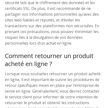
sécurité tels que le chiffrement des données et les
certificats SSL. De plus, il est recommandé de ne
partager vos informations personnelles qu’avec des
sites web fiables et réputés, et d’éviter les
transactions sur des plateformes non sécurisées. En
prenant ces précautions, vous pouvez minimiser les
risques liés à la divulgation de vos données
personnelles lors d’un achat en ligne.
Comment retourner un produit
acheté en ligne ?
Lorsque vous souhaitez retourner un produit acheté
en ligne, il est important de suivre les procédures de
retour spécifiques mises en place par l’entreprise de
vente en ligne. Généralement, vous devrez contacter
le service client pour informer de votre intention de
retourner le produit et obtenir les instructions