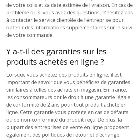
de votre colis et sa date estimée de livraison. En cas de
problème ou si vous avez des questions, n’hésitez pas
à contacter le service clientèle de l’entreprise pour
obtenir des informations supplémentaires sur le suivi
de votre commande.
Y a-t-il des garanties sur les
produits achetés en ligne ?
Lorsque vous achetez des produits en ligne, il est
important de savoir que vous bénéficiez de garanties
similaires à celles des achats en magasin. En France,
les consommateurs ont le droit à une garantie légale
de conformité de 2 ans pour tout produit acheté en
ligne. Cette garantie vous protège en cas de défauts
ou de non-conformité du produit reçu. De plus, la
plupart des entreprises de vente en ligne proposent
également des politiques de retour et d’échange