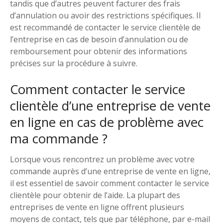
tandis que d’autres peuvent facturer des frais
d’annulation ou avoir des restrictions spécifiques. Il
est recommandé de contacter le service clientèle de
l’entreprise en cas de besoin d’annulation ou de
remboursement pour obtenir des informations
précises sur la procédure à suivre.
Comment contacter le service
clientèle d’une entreprise de vente
en ligne en cas de problème avec
ma commande ?
Lorsque vous rencontrez un problème avec votre
commande auprès d’une entreprise de vente en ligne,
il est essentiel de savoir comment contacter le service
clientèle pour obtenir de l’aide. La plupart des
entreprises de vente en ligne offrent plusieurs
moyens de contact, tels que par téléphone, par e-mail