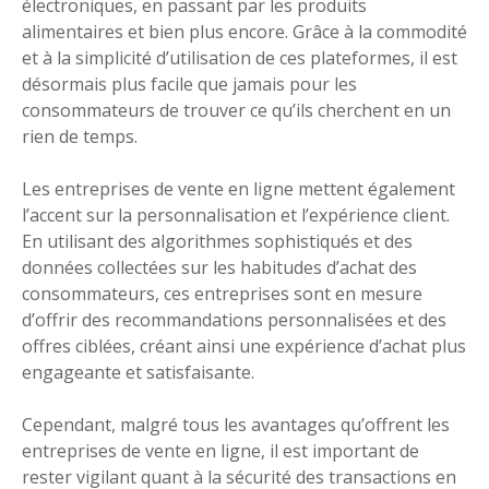
électroniques, en passant par les produits
alimentaires et bien plus encore. Grâce à la commodité
et à la simplicité d’utilisation de ces plateformes, il est
désormais plus facile que jamais pour les
consommateurs de trouver ce qu’ils cherchent en un
rien de temps.
Les entreprises de vente en ligne mettent également
l’accent sur la personnalisation et l’expérience client.
En utilisant des algorithmes sophistiqués et des
données collectées sur les habitudes d’achat des
consommateurs, ces entreprises sont en mesure
d’offrir des recommandations personnalisées et des
offres ciblées, créant ainsi une expérience d’achat plus
engageante et satisfaisante.
Cependant, malgré tous les avantages qu’offrent les
entreprises de vente en ligne, il est important de
rester vigilant quant à la sécurité des transactions en