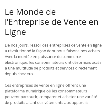
Le Monde de
l’Entreprise de Vente en
Ligne
De nos jours, l’essor des entreprises de vente en ligne
a révolutionné la façon dont nous faisons nos achats.
Avec la montée en puissance du commerce
électronique, les consommateurs ont désormais accès
à une multitude de produits et services directement
depuis chez eux.
Ces entreprises de vente en ligne offrent une
plateforme numérique où les consommateurs
peuvent parcourir, comparer et acheter une variété
de produits allant des vêtements aux appareils