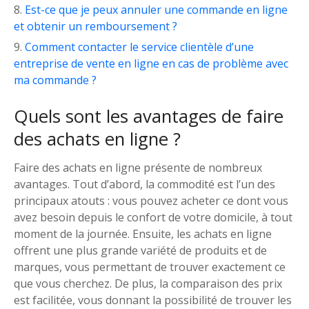
Est-ce que je peux annuler une commande en ligne
et obtenir un remboursement ?
Comment contacter le service clientèle d’une
entreprise de vente en ligne en cas de problème avec
ma commande ?
Quels sont les avantages de faire
des achats en ligne ?
Faire des achats en ligne présente de nombreux
avantages. Tout d’abord, la commodité est l’un des
principaux atouts : vous pouvez acheter ce dont vous
avez besoin depuis le confort de votre domicile, à tout
moment de la journée. Ensuite, les achats en ligne
offrent une plus grande variété de produits et de
marques, vous permettant de trouver exactement ce
que vous cherchez. De plus, la comparaison des prix
est facilitée, vous donnant la possibilité de trouver les