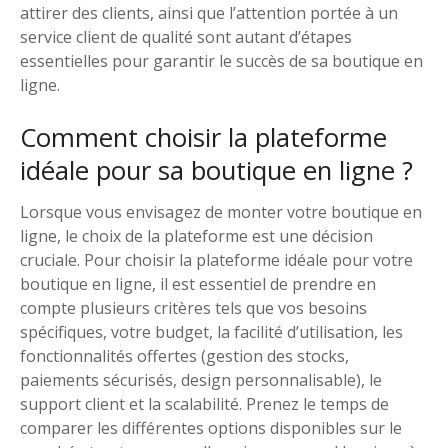
attirer des clients, ainsi que l’attention portée à un
service client de qualité sont autant d’étapes
essentielles pour garantir le succès de sa boutique en
ligne.
Comment choisir la plateforme
idéale pour sa boutique en ligne ?
Lorsque vous envisagez de monter votre boutique en
ligne, le choix de la plateforme est une décision
cruciale. Pour choisir la plateforme idéale pour votre
boutique en ligne, il est essentiel de prendre en
compte plusieurs critères tels que vos besoins
spécifiques, votre budget, la facilité d’utilisation, les
fonctionnalités offertes (gestion des stocks,
paiements sécurisés, design personnalisable), le
support client et la scalabilité. Prenez le temps de
comparer les différentes options disponibles sur le