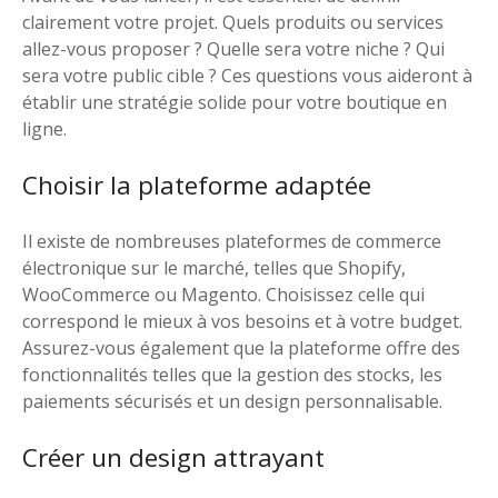
clairement votre projet. Quels produits ou services
allez-vous proposer ? Quelle sera votre niche ? Qui
sera votre public cible ? Ces questions vous aideront à
établir une stratégie solide pour votre boutique en
ligne.
Choisir la plateforme adaptée
Il existe de nombreuses plateformes de commerce
électronique sur le marché, telles que Shopify,
WooCommerce ou Magento. Choisissez celle qui
correspond le mieux à vos besoins et à votre budget.
Assurez-vous également que la plateforme offre des
fonctionnalités telles que la gestion des stocks, les
paiements sécurisés et un design personnalisable.
Créer un design attrayant