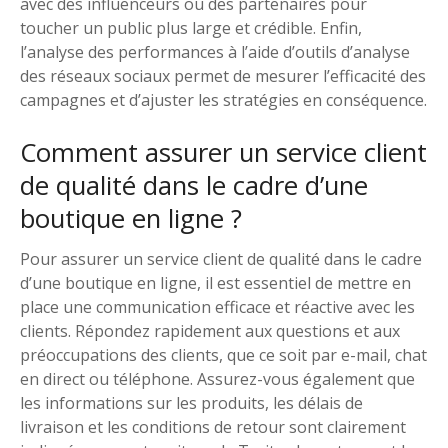
avec des influenceurs ou des partenaires pour
toucher un public plus large et crédible. Enfin,
l’analyse des performances à l’aide d’outils d’analyse
des réseaux sociaux permet de mesurer l’efficacité des
campagnes et d’ajuster les stratégies en conséquence.
Comment assurer un service client
de qualité dans le cadre d’une
boutique en ligne ?
Pour assurer un service client de qualité dans le cadre
d’une boutique en ligne, il est essentiel de mettre en
place une communication efficace et réactive avec les
clients. Répondez rapidement aux questions et aux
préoccupations des clients, que ce soit par e-mail, chat
en direct ou téléphone. Assurez-vous également que
les informations sur les produits, les délais de
livraison et les conditions de retour sont clairement