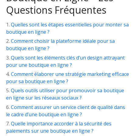
Questions Fréquentes
Quelles sont les étapes essentielles pour monter sa
boutique en ligne ?
Comment choisir la plateforme idéale pour sa
boutique en ligne ?
Quels sont les éléments clés d’un design attrayant
pour une boutique en ligne ?
Comment élaborer une stratégie marketing efficace
pour sa boutique en ligne ?
Quels outils utiliser pour promouvoir sa boutique
en ligne sur les réseaux sociaux ?
Comment assurer un service client de qualité dans
le cadre d’une boutique en ligne ?
Quelle importance accorder à la sécurité des
paiements sur une boutique en ligne ?