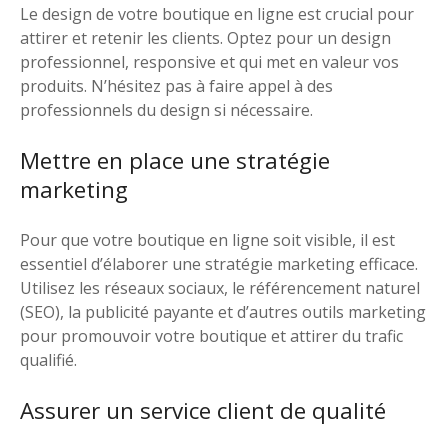
Le design de votre boutique en ligne est crucial pour
attirer et retenir les clients. Optez pour un design
professionnel, responsive et qui met en valeur vos
produits. N’hésitez pas à faire appel à des
professionnels du design si nécessaire.
Mettre en place une stratégie
marketing
Pour que votre boutique en ligne soit visible, il est
essentiel d’élaborer une stratégie marketing efficace.
Utilisez les réseaux sociaux, le référencement naturel
(SEO), la publicité payante et d’autres outils marketing
pour promouvoir votre boutique et attirer du trafic
qualifié.
Assurer un service client de qualité