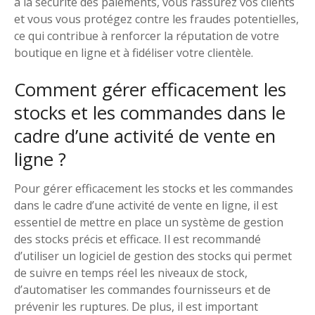
à la sécurité des paiements, vous rassurez vos clients
et vous vous protégez contre les fraudes potentielles,
ce qui contribue à renforcer la réputation de votre
boutique en ligne et à fidéliser votre clientèle.
Comment gérer efficacement les
stocks et les commandes dans le
cadre d’une activité de vente en
ligne ?
Pour gérer efficacement les stocks et les commandes
dans le cadre d’une activité de vente en ligne, il est
essentiel de mettre en place un système de gestion
des stocks précis et efficace. Il est recommandé
d’utiliser un logiciel de gestion des stocks qui permet
de suivre en temps réel les niveaux de stock,
d’automatiser les commandes fournisseurs et de
prévenir les ruptures. De plus, il est important