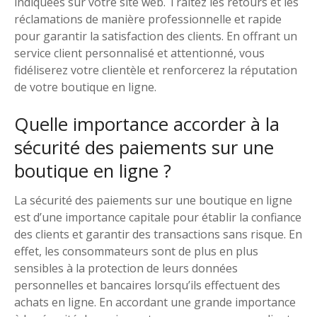
indiquées sur votre site web. Traitez les retours et les
réclamations de manière professionnelle et rapide
pour garantir la satisfaction des clients. En offrant un
service client personnalisé et attentionné, vous
fidéliserez votre clientèle et renforcerez la réputation
de votre boutique en ligne.
Quelle importance accorder à la
sécurité des paiements sur une
boutique en ligne ?
La sécurité des paiements sur une boutique en ligne
est d’une importance capitale pour établir la confiance
des clients et garantir des transactions sans risque. En
effet, les consommateurs sont de plus en plus
sensibles à la protection de leurs données
personnelles et bancaires lorsqu’ils effectuent des
achats en ligne. En accordant une grande importance