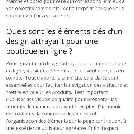
marché et optez pour celle qui correspond le mieux à
vos objectifs commerciaux et à l’expérience que vous
souhaitez offrir à vos clients.
Quels sont les éléments clés d’un
design attrayant pour une
boutique en ligne ?
Pour garantir un design attrayant pour une boutique
en ligne, plusieurs éléments clés doivent être pris en
compte. Tout d’abord, la simplicité et la clarté sont
essentielles pour faciliter la navigation des visiteurs et
mettre en valeur les produits. Il est important
d’utiliser des visuels de qualité pour présenter les
produits de manière attrayante. De plus, l’harmonie
des couleurs, la cohérence des polices et
l’organisation des éléments sur la page contribuent à
une expérience utilisateur agréable. Enfin, l’aspect