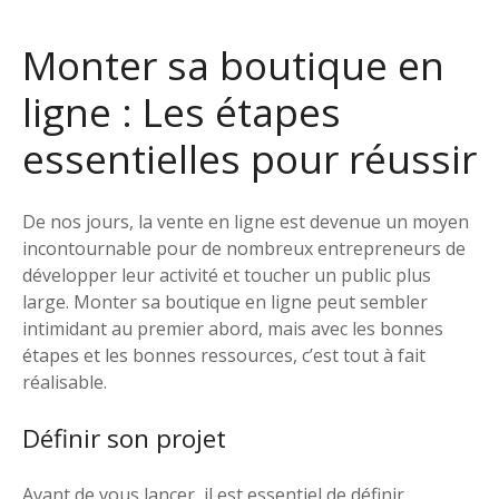
Monter sa boutique en
ligne : Les étapes
essentielles pour réussir
De nos jours, la vente en ligne est devenue un moyen
incontournable pour de nombreux entrepreneurs de
développer leur activité et toucher un public plus
large. Monter sa boutique en ligne peut sembler
intimidant au premier abord, mais avec les bonnes
étapes et les bonnes ressources, c’est tout à fait
réalisable.
Définir son projet
Avant de vous lancer, il est essentiel de définir