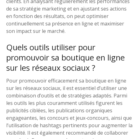
clients. En analysant régulièrement les performances
de sa stratégie marketing et en ajustant ses actions
en fonction des résultats, on peut optimiser
continuellement sa présence en ligne et maximiser
son impact sur le marché.
Quels outils utiliser pour
promouvoir sa boutique en ligne
sur les réseaux sociaux ?
Pour promouvoir efficacement sa boutique en ligne
sur les réseaux sociaux, il est essentiel d’utiliser une
combinaison d’outils et de stratégies adaptés. Parmi
les outils les plus couramment utilisés figurent les
publicités ciblées, les publications organiques
engageantes, les concours et jeux-concours, ainsi que
l’utilisation de hashtags pertinents pour augmenter la
visibilité. Il est également recommandé de collaborer