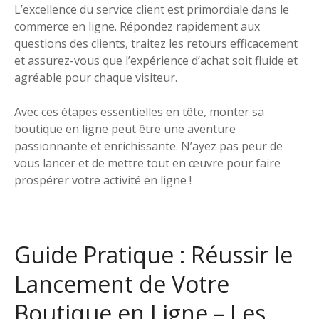
L’excellence du service client est primordiale dans le
commerce en ligne. Répondez rapidement aux
questions des clients, traitez les retours efficacement
et assurez-vous que l’expérience d’achat soit fluide et
agréable pour chaque visiteur.
Avec ces étapes essentielles en tête, monter sa
boutique en ligne peut être une aventure
passionnante et enrichissante. N’ayez pas peur de
vous lancer et de mettre tout en œuvre pour faire
prospérer votre activité en ligne !
Guide Pratique : Réussir le
Lancement de Votre
Boutique en Ligne – Les