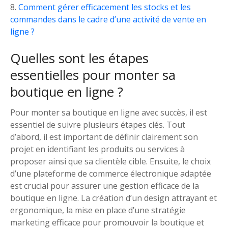
Comment gérer efficacement les stocks et les
commandes dans le cadre d’une activité de vente en
ligne ?
Quelles sont les étapes
essentielles pour monter sa
boutique en ligne ?
Pour monter sa boutique en ligne avec succès, il est
essentiel de suivre plusieurs étapes clés. Tout
d’abord, il est important de définir clairement son
projet en identifiant les produits ou services à
proposer ainsi que sa clientèle cible. Ensuite, le choix
d’une plateforme de commerce électronique adaptée
est crucial pour assurer une gestion efficace de la
boutique en ligne. La création d’un design attrayant et
ergonomique, la mise en place d’une stratégie
marketing efficace pour promouvoir la boutique et