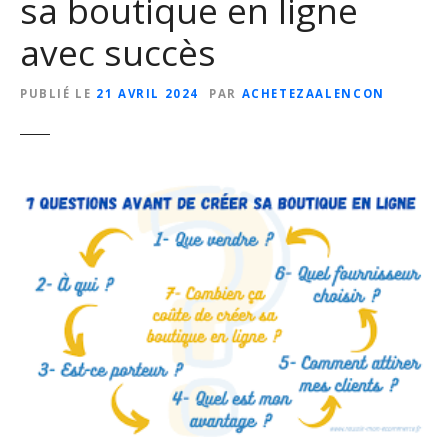
sa boutique en ligne
avec succès
PUBLIÉ LE
21 AVRIL 2024
PAR
ACHETEZAALENCON