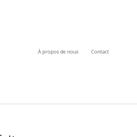
À propos de nous
Contact