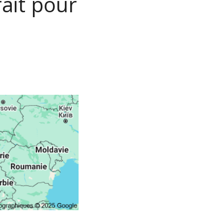
fait pour