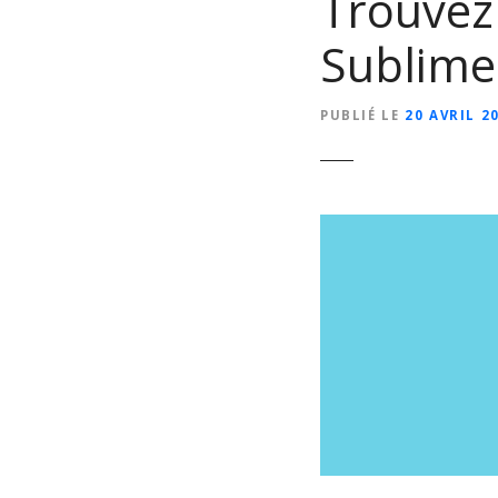
Trouvez 
Sublimer
PUBLIÉ LE
20 AVRIL 2