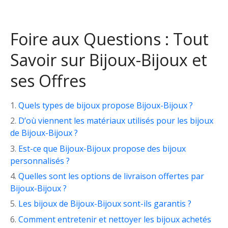
Foire aux Questions : Tout
Savoir sur Bijoux-Bijoux et
ses Offres
Quels types de bijoux propose Bijoux-Bijoux ?
D’où viennent les matériaux utilisés pour les bijoux
de Bijoux-Bijoux ?
Est-ce que Bijoux-Bijoux propose des bijoux
personnalisés ?
Quelles sont les options de livraison offertes par
Bijoux-Bijoux ?
Les bijoux de Bijoux-Bijoux sont-ils garantis ?
Comment entretenir et nettoyer les bijoux achetés