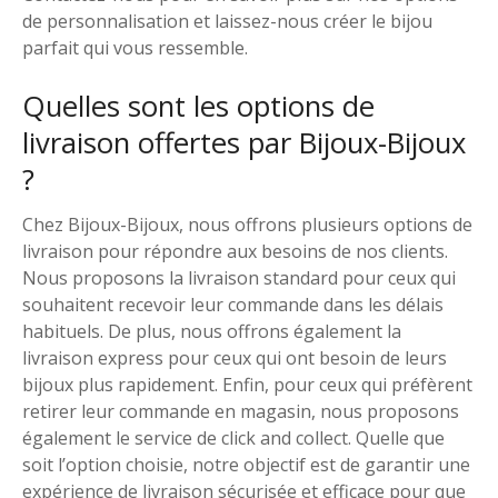
de personnalisation et laissez-nous créer le bijou
parfait qui vous ressemble.
Quelles sont les options de
livraison offertes par Bijoux-Bijoux
?
Chez Bijoux-Bijoux, nous offrons plusieurs options de
livraison pour répondre aux besoins de nos clients.
Nous proposons la livraison standard pour ceux qui
souhaitent recevoir leur commande dans les délais
habituels. De plus, nous offrons également la
livraison express pour ceux qui ont besoin de leurs
bijoux plus rapidement. Enfin, pour ceux qui préfèrent
retirer leur commande en magasin, nous proposons
également le service de click and collect. Quelle que
soit l’option choisie, notre objectif est de garantir une
expérience de livraison sécurisée et efficace pour que