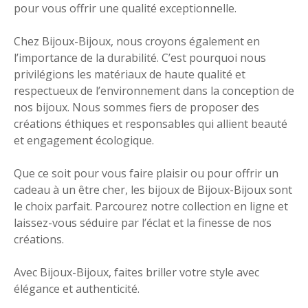
pour vous offrir une qualité exceptionnelle.
Chez Bijoux-Bijoux, nous croyons également en
l’importance de la durabilité. C’est pourquoi nous
privilégions les matériaux de haute qualité et
respectueux de l’environnement dans la conception de
nos bijoux. Nous sommes fiers de proposer des
créations éthiques et responsables qui allient beauté
et engagement écologique.
Que ce soit pour vous faire plaisir ou pour offrir un
cadeau à un être cher, les bijoux de Bijoux-Bijoux sont
le choix parfait. Parcourez notre collection en ligne et
laissez-vous séduire par l’éclat et la finesse de nos
créations.
Avec Bijoux-Bijoux, faites briller votre style avec
élégance et authenticité.