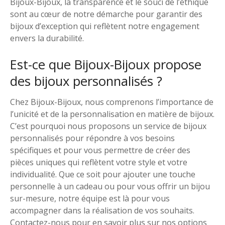
Bijoux-Bijoux, la transparence et le souci de l’éthique
sont au cœur de notre démarche pour garantir des
bijoux d’exception qui reflètent notre engagement
envers la durabilité.
Est-ce que Bijoux-Bijoux propose
des bijoux personnalisés ?
Chez Bijoux-Bijoux, nous comprenons l’importance de
l’unicité et de la personnalisation en matière de bijoux.
C’est pourquoi nous proposons un service de bijoux
personnalisés pour répondre à vos besoins
spécifiques et pour vous permettre de créer des
pièces uniques qui reflètent votre style et votre
individualité. Que ce soit pour ajouter une touche
personnelle à un cadeau ou pour vous offrir un bijou
sur-mesure, notre équipe est là pour vous
accompagner dans la réalisation de vos souhaits.
Contactez-nous pour en savoir plus sur nos options