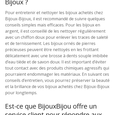
Bijoux ?
Pour entretenir et nettoyer les bijoux achetés chez
Bijoux-Bijoux, il est recommandé de suivre quelques
conseils simples mais efficaces. Pour les bijoux en
argent, il est conseillé de les nettoyer régulièrement
avec un chiffon doux pour enlever les traces de saleté
et de ternissement. Les bijoux ornés de pierres
précieuses peuvent être nettoyés en les frottant
délicatement avec une brosse à dents souple imbibée
d’eau tiède et de savon doux. Il est important d’éviter
tout contact avec des produits chimiques agressifs qui
pourraient endommager les matériaux. En suivant ces
conseils d’entretien, vous pourrez préserver la beauté
et la brillance de vos bijoux achetés chez Bijoux-Bijoux
pour longtemps.
Est-ce que BijouxBijou offre un
service client pour répondre aux