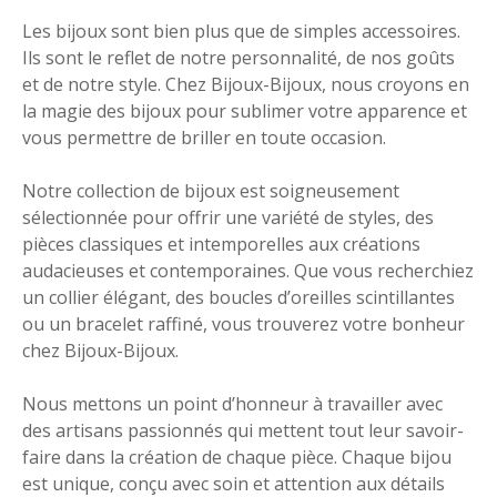
Les bijoux sont bien plus que de simples accessoires.
Ils sont le reflet de notre personnalité, de nos goûts
et de notre style. Chez Bijoux-Bijoux, nous croyons en
la magie des bijoux pour sublimer votre apparence et
vous permettre de briller en toute occasion.
Notre collection de bijoux est soigneusement
sélectionnée pour offrir une variété de styles, des
pièces classiques et intemporelles aux créations
audacieuses et contemporaines. Que vous recherchiez
un collier élégant, des boucles d’oreilles scintillantes
ou un bracelet raffiné, vous trouverez votre bonheur
chez Bijoux-Bijoux.
Nous mettons un point d’honneur à travailler avec
des artisans passionnés qui mettent tout leur savoir-
faire dans la création de chaque pièce. Chaque bijou
est unique, conçu avec soin et attention aux détails