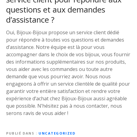
questions et aux demandes
d’assistance ?
Oui, Bijoux-Bijoux propose un service client dédié
pour répondre à toutes vos questions et demandes
d’assistance. Notre équipe est là pour vous
accompagner dans le choix de vos bijoux, vous fournir
des informations supplémentaires sur nos produits,
vous aider avec les commandes ou toute autre
demande que vous pourriez avoir. Nous nous
engageons à offrir un service clientèle de qualité pour
garantir votre entière satisfaction et rendre votre
expérience d’achat chez Bijoux-Bijoux aussi agréable
que possible. N’hésitez pas à nous contacter, nous
serons ravis de vous aider !
PUBLIÉ DANS
UNCATEGORIZED