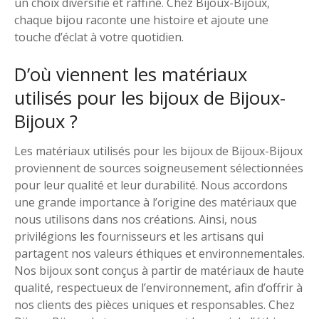
un choix diversifié et raffiné. Chez Bijoux-Bijoux,
chaque bijou raconte une histoire et ajoute une
touche d’éclat à votre quotidien.
D’où viennent les matériaux
utilisés pour les bijoux de Bijoux-
Bijoux ?
Les matériaux utilisés pour les bijoux de Bijoux-Bijoux
proviennent de sources soigneusement sélectionnées
pour leur qualité et leur durabilité. Nous accordons
une grande importance à l’origine des matériaux que
nous utilisons dans nos créations. Ainsi, nous
privilégions les fournisseurs et les artisans qui
partagent nos valeurs éthiques et environnementales.
Nos bijoux sont conçus à partir de matériaux de haute
qualité, respectueux de l’environnement, afin d’offrir à
nos clients des pièces uniques et responsables. Chez