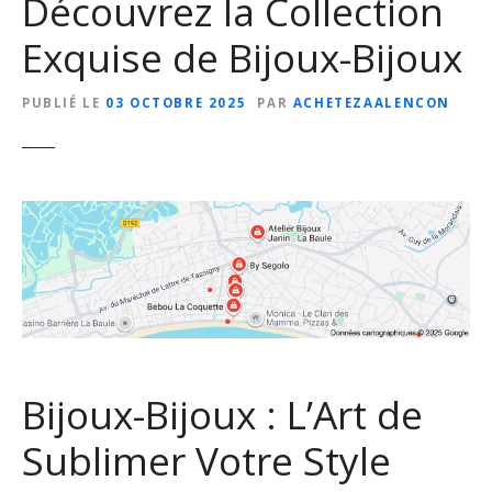
Découvrez la Collection
Exquise de Bijoux-Bijoux
PUBLIÉ LE
03 OCTOBRE 2025
PAR
ACHETEZAALENCON
Bijoux-Bijoux : L’Art de
Sublimer Votre Style