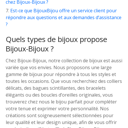
chez Bijoux-Bijoux ?
Est-ce que BijouxBijou offre un service client pour
répondre aux questions et aux demandes d’assistance
?
Quels types de bijoux propose
Bijoux-Bijoux ?
Chez Bijoux-Bijoux, notre collection de bijoux est aussi
variée que vos envies. Nous proposons une large
gamme de bijoux pour répondre à tous les styles et
toutes les occasions. Que vous recherchiez des colliers
délicats, des bagues scintillantes, des bracelets
élégants ou des boucles d’oreilles originales, vous
trouverez chez nous le bijou parfait pour compléter
votre tenue et exprimer votre personnalité. Nos
créations sont soigneusement sélectionnées pour
leur qualité et leur design unique, afin de vous offrir