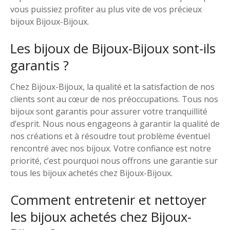
vous puissiez profiter au plus vite de vos précieux
bijoux Bijoux-Bijoux.
Les bijoux de Bijoux-Bijoux sont-ils
garantis ?
Chez Bijoux-Bijoux, la qualité et la satisfaction de nos
clients sont au cœur de nos préoccupations. Tous nos
bijoux sont garantis pour assurer votre tranquillité
d’esprit. Nous nous engageons à garantir la qualité de
nos créations et à résoudre tout problème éventuel
rencontré avec nos bijoux. Votre confiance est notre
priorité, c’est pourquoi nous offrons une garantie sur
tous les bijoux achetés chez Bijoux-Bijoux.
Comment entretenir et nettoyer
les bijoux achetés chez Bijoux-